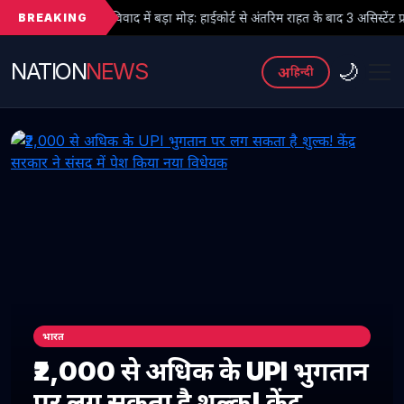
BREAKING
द में बड़ा मोड़: हाईकोर्ट से अंतरिम राहत के बाद 3 असिस्टेंट प्रोफेसरों ने फिर संभाला 
NATION
NEWS
🌙
अ
हिन्दी
भारत
₹2,000 से अधिक के UPI भुगतान
पर लग सकता है शुल्क! केंद्र