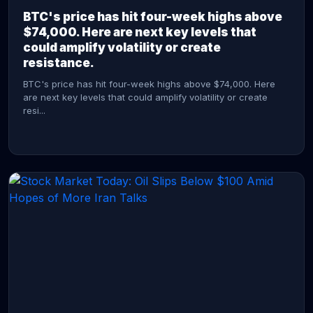
BTC's price has hit four-week highs above
$74,000. Here are next key levels that
could amplify volatility or create
resistance.
BTC's price has hit four-week highs above $74,000. Here
are next key levels that could amplify volatility or create
resi...
CONTINUE READING →