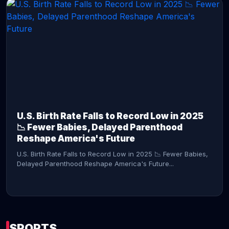
CONTINUE READING →
U.S. Birth Rate Falls to Record Low in 2025
📉 Fewer Babies, Delayed Parenthood
Reshape America's Future
U.S. Birth Rate Falls to Record Low in 2025 📉 Fewer Babies,
Delayed Parenthood Reshape America's Future...
SPORTS