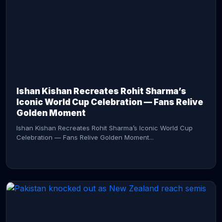
CONTINUE READING →
Ishan Kishan Recreates Rohit Sharma’s
Iconic World Cup Celebration — Fans Relive
Golden Moment
Ishan Kishan Recreates Rohit Sharma’s Iconic World Cup
Celebration — Fans Relive Golden Moment...