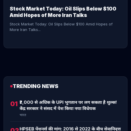
Stock Market Today: Oil Slips Below $100
Amid Hopes of More Iran Talks
Stock Market Today: Oil Slips Below $100 Amid Hopes of
More Iran Talks...
TRENDING NEWS
CONTINUE READING →
₹2,000 से अधिक के UPI भुगतान पर लग सकता है शुल्क!
01
केंद्र सरकार ने संसद में पेश किया नया विधेयक
भारत
HPSEB पेंशनर्स की मांग: 2016 से 2022 के बीच सेवानिवृत्त
02