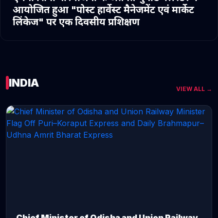
आयोजित हुआ "पोस्ट हार्वेस्ट मैनेजमेंट एवं मार्केट
लिंकेज" पर एक दिवसीय प्रशिक्षण
INDIA
VIEW ALL →