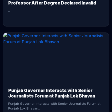
Professor After Degree Declared Invalid
...
CONTINUE READING →
Punjab Governor Interacts with Senior
Journalists Forum at Punjab Lok Bhavan
Punjab Governor Interacts with Senior Journalists Forum at
Punjab Lok Bhavan...