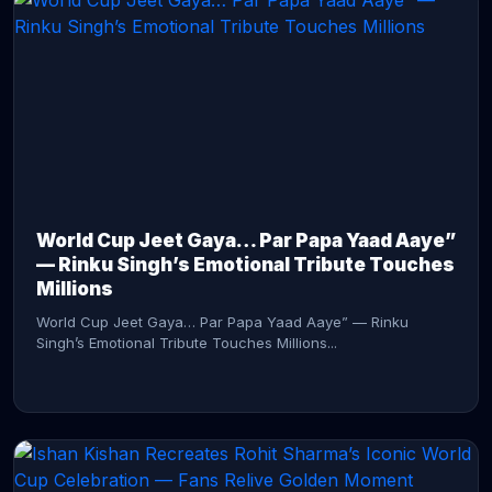
CONTINUE READING →
World Cup Jeet Gaya… Par Papa Yaad Aaye”
— Rinku Singh’s Emotional Tribute Touches
Millions
World Cup Jeet Gaya… Par Papa Yaad Aaye” — Rinku
Singh’s Emotional Tribute Touches Millions...