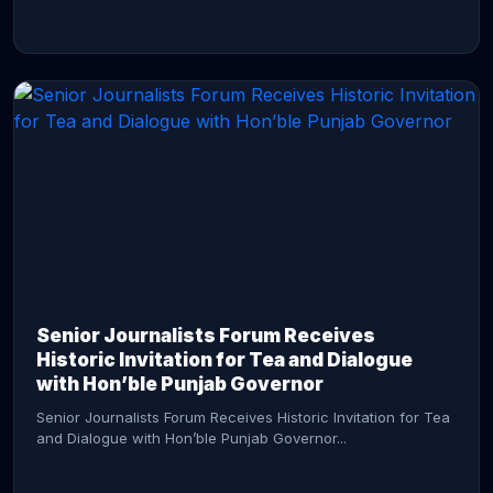
CONTINUE READING →
Senior Journalists Forum Receives
Historic Invitation for Tea and Dialogue
with Hon’ble Punjab Governor
Senior Journalists Forum Receives Historic Invitation for Tea
and Dialogue with Hon’ble Punjab Governor...