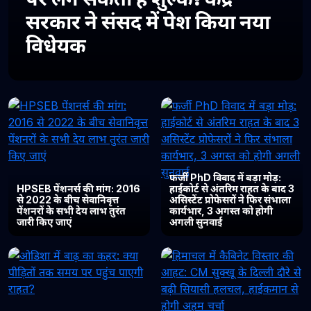
सरकार ने संसद में पेश किया नया
विधेयक
फर्जी PhD विवाद में बड़ा मोड़:
HPSEB पेंशनर्स की मांग: 2016
हाईकोर्ट से अंतरिम राहत के बाद 3
से 2022 के बीच सेवानिवृत्त
असिस्टेंट प्रोफेसरों ने फिर संभाला
पेंशनरों के सभी देय लाभ तुरंत
कार्यभार, 3 अगस्त को होगी
जारी किए जाएं
अगली सुनवाई