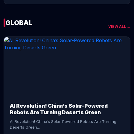
GLOBAL
VIEW ALL →
CONTINUE READING →
AI Revolution! China’s Solar-Powered
Robots Are Turning Deserts Green
AI Revolution! China’s Solar-Powered Robots Are Turning
Deserts Green...