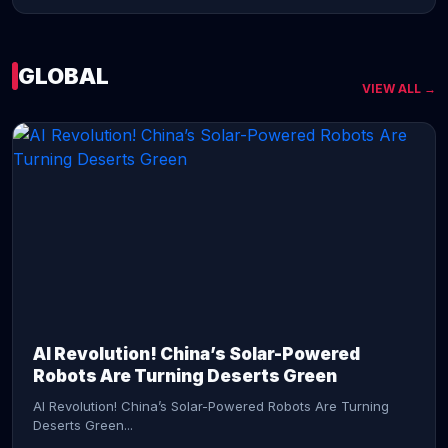
GLOBAL
VIEW ALL →
CONTINUE READING →
AI Revolution! China’s Solar-Powered
Robots Are Turning Deserts Green
AI Revolution! China’s Solar-Powered Robots Are Turning
Deserts Green...