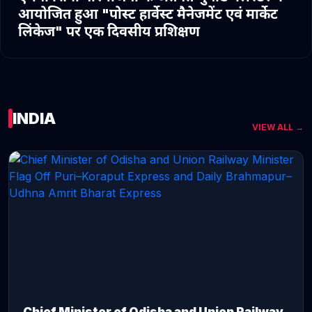
आयोजित हुआ "पोस्ट हार्वेस्ट मैनेजमेंट एवं मार्केट
लिंकेज" पर एक दिवसीय प्रशिक्षण
INDIA
VIEW ALL →