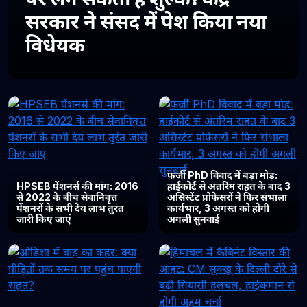
सरकार ने संसद में पेश किया नया
विधेयक
फर्जी PhD विवाद में बड़ा मोड़:
HPSEB पेंशनर्स की मांग: 2016
हाईकोर्ट से अंतरिम राहत के बाद 3
से 2022 के बीच सेवानिवृत्त
असिस्टेंट प्रोफेसरों ने फिर संभाला
पेंशनरों के सभी देय लाभ तुरंत
कार्यभार, 3 अगस्त को होगी
जारी किए जाएं
अगली सुनवाई