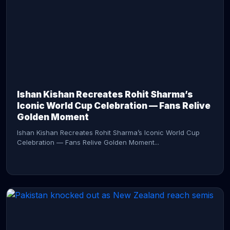
CONTINUE READING →
Ishan Kishan Recreates Rohit Sharma’s
Iconic World Cup Celebration — Fans Relive
Golden Moment
Ishan Kishan Recreates Rohit Sharma’s Iconic World Cup
Celebration — Fans Relive Golden Moment...