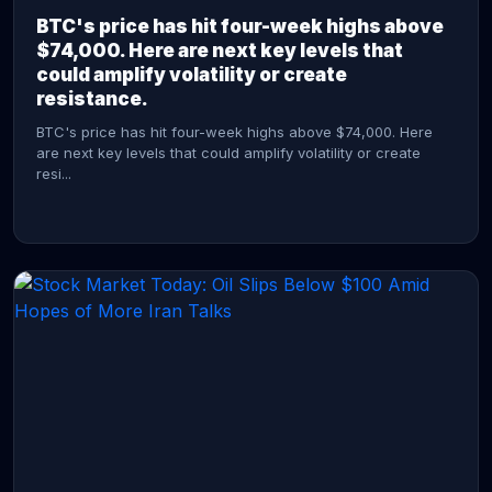
BTC's price has hit four-week highs above
$74,000. Here are next key levels that
could amplify volatility or create
resistance.
BTC's price has hit four-week highs above $74,000. Here
are next key levels that could amplify volatility or create
resi...
CONTINUE READING →