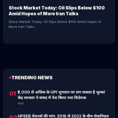
Stock Market Today: Oil Slips Below $100
Amid Hopes of More Iran Talks
Stock Market Today: Oil Slips Below $100 Amid Hopes of
More Iran Talks...
TRENDING NEWS
CONTINUE READING →
₹2,000 से अधिक के UPI भुगतान पर लग सकता है शुल्क!
01
केंद्र सरकार ने संसद में पेश किया नया विधेयक
भारत
HPSEB पेंशनर्स की मांग: 2016 से 2022 के बीच सेवानिवृत्त
02