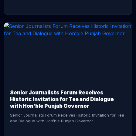
CONTINUE READING →
Senior Journalists Forum Receives
Historic Invitation for Tea and Dialogue
with Hon’ble Punjab Governor
Senior Journalists Forum Receives Historic Invitation for Tea
and Dialogue with Hon’ble Punjab Governor...