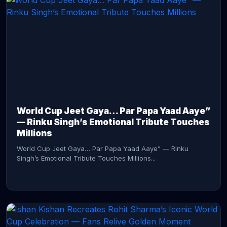
CONTINUE READING →
World Cup Jeet Gaya… Par Papa Yaad Aaye”
— Rinku Singh’s Emotional Tribute Touches
Millions
World Cup Jeet Gaya… Par Papa Yaad Aaye” — Rinku
Singh’s Emotional Tribute Touches Millions...