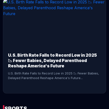
CONTINUE READING →
U.S. Birth Rate Falls to Record Low in 2025
📉 Fewer Babies, Delayed Parenthood
Reshape America's Future
U.S. Birth Rate Falls to Record Low in 2025 📉 Fewer Babies,
Delayed Parenthood Reshape America's Future...
SPORTS