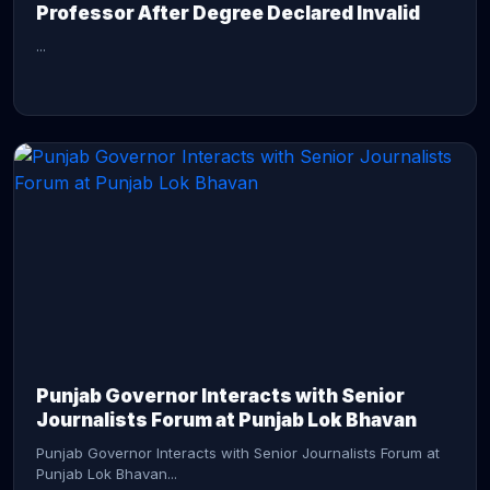
Professor After Degree Declared Invalid
...
CONTINUE READING →
Punjab Governor Interacts with Senior
Journalists Forum at Punjab Lok Bhavan
Punjab Governor Interacts with Senior Journalists Forum at
Punjab Lok Bhavan...