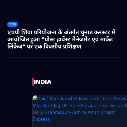
भारत
एचपी शिवा परियोजना के अंतर्गत चुनाड क्लस्टर में
आयोजित हुआ "पोस्ट हार्वेस्ट मैनेजमेंट एवं मार्केट
लिंकेज" पर एक दिवसीय प्रशिक्षण
INDIA