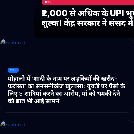
भारत
₹2,000 से अधिक के UPI भु
शुल्क! केंद्र सरकार ने संसद 
भारत
मोहाली में ‘शादी के नाम पर लड़कियों की खरीद-
फरोख्त’ का सनसनीखेज खुलासा: युवती पर पैसों के
लिए 3 शादियां करने का आरोप, मां को धमकी देने
की बात भी आई सामने