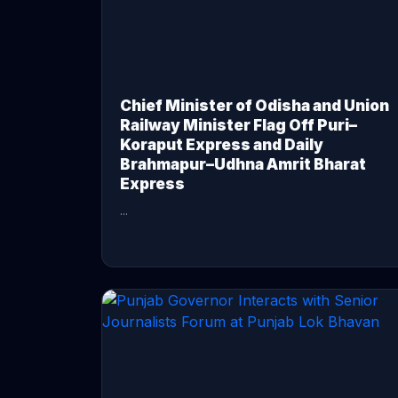
Chief Minister of Odisha and Union
Railway Minister Flag Off Puri–
Koraput Express and Daily
Brahmapur–Udhna Amrit Bharat
Express
...