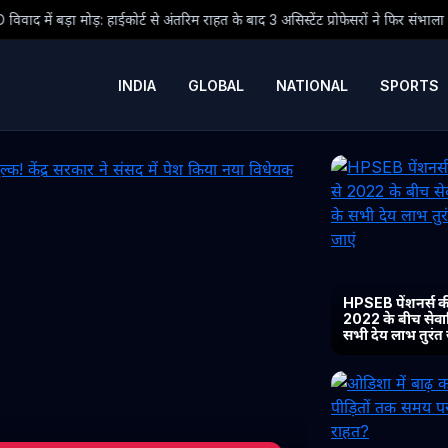
े अंतरिम राहत के बाद 3 असिस्टेंट प्रोफेसरों ने फिर संभाला कार्यभार, 3 अगस्त को होगी अ
INDIA
GLOBAL
NATIONAL
SPORTS
HPSEB पेंशनर्स की
2022 के बीच सेवानिव
सभी देय लाभ तुरंत