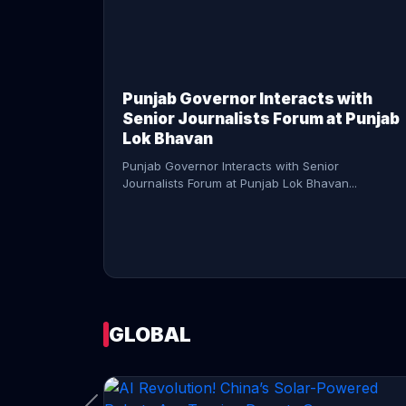
CONTINUE READING →
Punjab Governor Interacts with
Senior Journalists Forum at Punjab
Lok Bhavan
Punjab Governor Interacts with Senior
Journalists Forum at Punjab Lok Bhavan...
GLOBAL