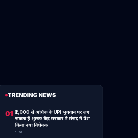
TRENDING NEWS
₹2,000 से अधिक के UPI भुगतान पर लग
01
सकता है शुल्क! केंद्र सरकार ने संसद में पेश
किया नया विधेयक
भारत