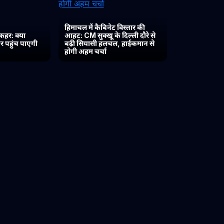
हिमाचल में कैबिनेट विस्तार की
कहर: क्या
आहट: CM सुक्खू के दिल्ली दौरे से
र पहुंच पाएगी
बढ़ी सियासी हलचल, हाईकमान से
होगी अहम चर्चा