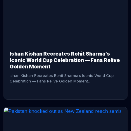
CONTINUE READING →
Ishan Kishan Recreates Rohit Sharma’s
Iconic World Cup Celebration — Fans Relive
Golden Moment
Ishan Kishan Recreates Rohit Sharma’s Iconic World Cup
Celebration — Fans Relive Golden Moment...