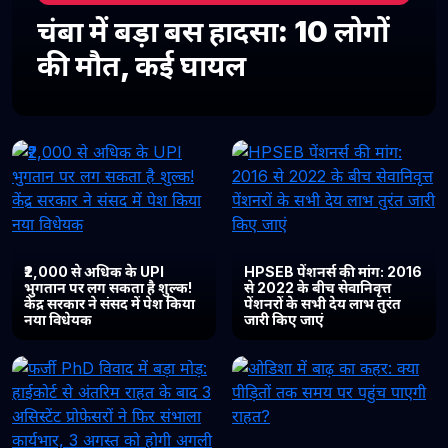
चंबा में बड़ा बस हादसा: 10 लोगों
की मौत, कई घायल
₹2,000 से अधिक के UPI
HPSEB पेंशनर्स की मांग: 2016
भुगतान पर लग सकता है शुल्क!
से 2022 के बीच सेवानिवृत्त
केंद्र सरकार ने संसद में पेश किया
पेंशनरों के सभी देय लाभ तुरंत
नया विधेयक
जारी किए जाएं