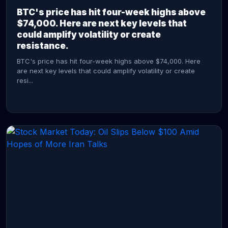
BTC's price has hit four-week highs above
$74,000. Here are next key levels that
could amplify volatility or create
resistance.
BTC's price has hit four-week highs above $74,000. Here
are next key levels that could amplify volatility or create
resi...
CONTINUE READING →