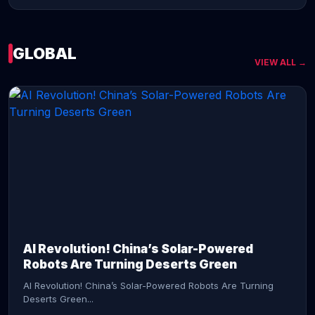
GLOBAL
VIEW ALL →
CONTINUE READING →
AI Revolution! China’s Solar-Powered
Robots Are Turning Deserts Green
AI Revolution! China’s Solar-Powered Robots Are Turning
Deserts Green...