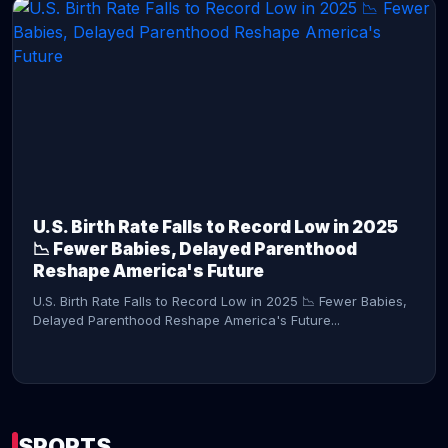
CONTINUE READING →
U.S. Birth Rate Falls to Record Low in 2025
📉 Fewer Babies, Delayed Parenthood
Reshape America's Future
U.S. Birth Rate Falls to Record Low in 2025 📉 Fewer Babies,
Delayed Parenthood Reshape America's Future...
SPORTS