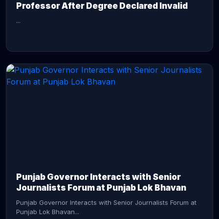
Professor After Degree Declared Invalid
...
CONTINUE READING →
Punjab Governor Interacts with Senior
Journalists Forum at Punjab Lok Bhavan
Punjab Governor Interacts with Senior Journalists Forum at
Punjab Lok Bhavan...