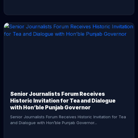
CONTINUE READING →
Senior Journalists Forum Receives
Historic Invitation for Tea and Dialogue
with Hon’ble Punjab Governor
Senior Journalists Forum Receives Historic Invitation for Tea
and Dialogue with Hon’ble Punjab Governor...