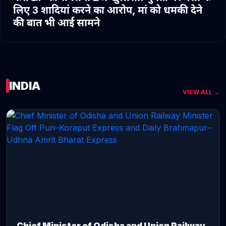
लिए 3 शादियां करने का आरोप, मां को धमकी देने
की बात भी आई सामने
INDIA
VIEW ALL →