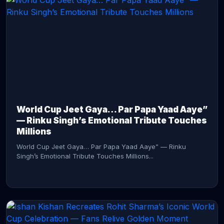
CONTINUE READING →
World Cup Jeet Gaya… Par Papa Yaad Aaye”
— Rinku Singh’s Emotional Tribute Touches
Millions
World Cup Jeet Gaya… Par Papa Yaad Aaye” — Rinku
Singh’s Emotional Tribute Touches Millions...