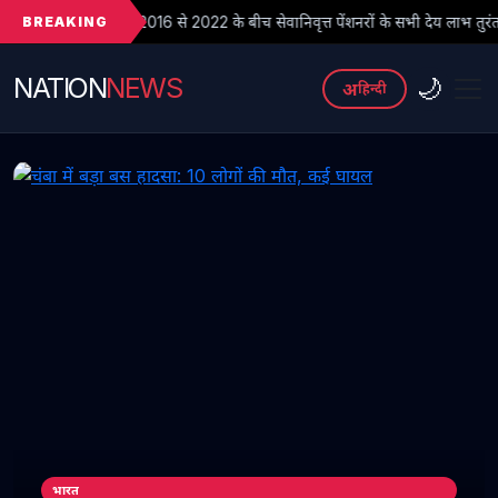
BREAKING
016 से 2022 के बीच सेवानिवृत्त पेंशनरों के सभी देय लाभ तुरंत जारी किए जाएं
NATION
NEWS
🌙
अ
हिन्दी
भारत