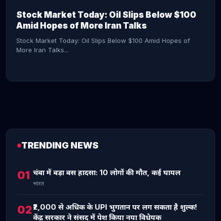
Stock Market Today: Oil Slips Below $100
Amid Hopes of More Iran Talks
Stock Market Today: Oil Slips Below $100 Amid Hopes of
More Iran Talks...
TRENDING NEWS
CONTINUE READING →
चंबा में बड़ा बस हादसा: 10 लोगों की मौत, कई घायल
01
भारत
₹2,000 से अधिक के UPI भुगतान पर लग सकता है शुल्क!
02
केंद्र सरकार ने संसद में पेश किया नया विधेयक