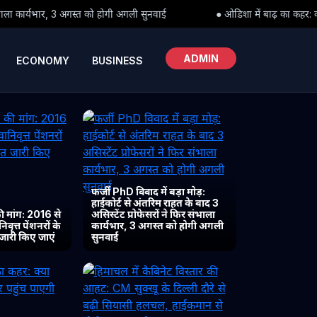
गी अगली सुनवाई
● ओडिशा में बाढ़ का कहर: क्या पीड़ितों तक समय पर पहुंच 
ADMIN
ECONOMY
BUSINESS
फर्जी PhD विवाद में बड़ा मोड़:
हाईकोर्ट से अंतरिम राहत के बाद 3
 मांग: 2016 से
असिस्टेंट प्रोफेसरों ने फिर संभाला
ृत्त पेंशनरों के
कार्यभार, 3 अगस्त को होगी अगली
 जारी किए जाएं
सुनवाई