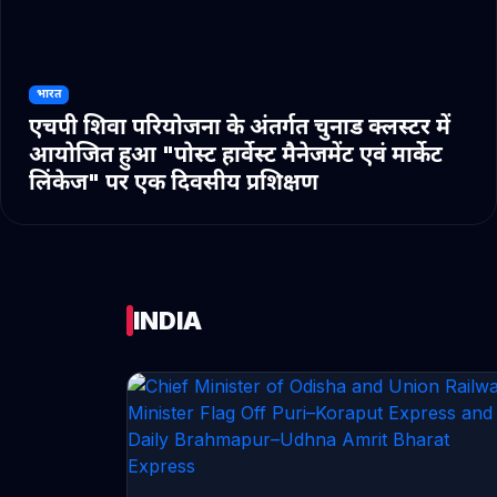
भारत
एचपी शिवा परियोजना के अंतर्गत चुनाड क्लस्टर में
आयोजित हुआ "पोस्ट हार्वेस्ट मैनेजमेंट एवं मार्केट
लिंकेज" पर एक दिवसीय प्रशिक्षण
INDIA