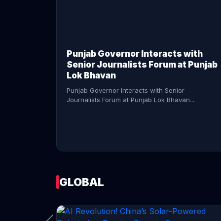
CONTINUE READING →
Punjab Governor Interacts with
Senior Journalists Forum at Punjab
Lok Bhavan
Punjab Governor Interacts with Senior
Journalists Forum at Punjab Lok Bhavan...
GLOBAL