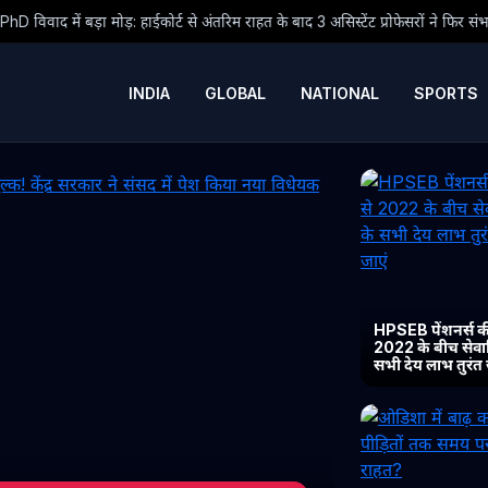
्ट से अंतरिम राहत के बाद 3 असिस्टेंट प्रोफेसरों ने फिर संभाला कार्यभार, 3 अगस्त को हो
INDIA
GLOBAL
NATIONAL
SPORTS
HPSEB पेंशनर्स की
2022 के बीच सेवानिव
सभी देय लाभ तुरंत