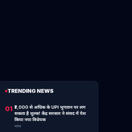
TRENDING NEWS
₹2,000 से अधिक के UPI भुगतान पर लग
01
सकता है शुल्क! केंद्र सरकार ने संसद में पेश
किया नया विधेयक
भारत