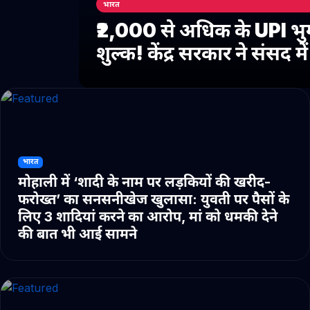
भारत
₹2,000 से अधिक के UPI भु
शुल्क! केंद्र सरकार ने संसद 
भारत
मोहाली में ‘शादी के नाम पर लड़कियों की खरीद-
फरोख्त’ का सनसनीखेज खुलासा: युवती पर पैसों के
लिए 3 शादियां करने का आरोप, मां को धमकी देने
की बात भी आई सामने