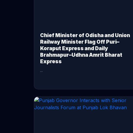
Chief Minister of Odisha and Union
Railway Minister Flag Off Puri–
Koraput Express and Daily
Brahmapur–Udhna Amrit Bharat
Express
...