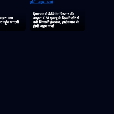
हिमाचल में कैबिनेट विस्तार की
कहर: क्या
आहट: CM सुक्खू के दिल्ली दौरे से
र पहुंच पाएगी
बढ़ी सियासी हलचल, हाईकमान से
होगी अहम चर्चा