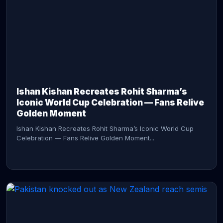
CONTINUE READING →
Ishan Kishan Recreates Rohit Sharma’s
Iconic World Cup Celebration — Fans Relive
Golden Moment
Ishan Kishan Recreates Rohit Sharma’s Iconic World Cup
Celebration — Fans Relive Golden Moment...