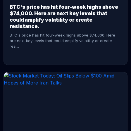
BTC's price has hit four-week highs above
$74,000. Here are next key levels that
could amplify volatility or create
resistance.
BTC's price has hit four-week highs above $74,000. Here
are next key levels that could amplify volatility or create
resi...
CONTINUE READING →