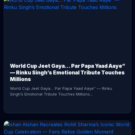
CONTINUE READING →
World Cup Jeet Gaya… Par Papa Yaad Aaye”
— Rinku Singh’s Emotional Tribute Touches
Millions
World Cup Jeet Gaya… Par Papa Yaad Aaye” — Rinku
Singh’s Emotional Tribute Touches Millions...