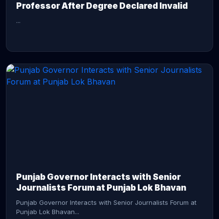
Professor After Degree Declared Invalid
...
CONTINUE READING →
Punjab Governor Interacts with Senior
Journalists Forum at Punjab Lok Bhavan
Punjab Governor Interacts with Senior Journalists Forum at
Punjab Lok Bhavan...