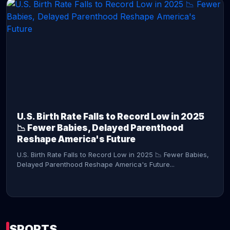
CONTINUE READING →
U.S. Birth Rate Falls to Record Low in 2025
📉 Fewer Babies, Delayed Parenthood
Reshape America's Future
U.S. Birth Rate Falls to Record Low in 2025 📉 Fewer Babies,
Delayed Parenthood Reshape America's Future...
SPORTS