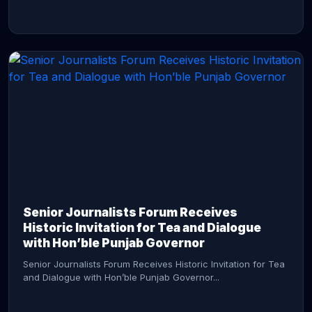
CONTINUE READING →
Senior Journalists Forum Receives
Historic Invitation for Tea and Dialogue
with Hon’ble Punjab Governor
Senior Journalists Forum Receives Historic Invitation for Tea
and Dialogue with Hon’ble Punjab Governor...