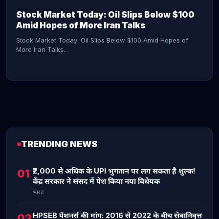
Stock Market Today: Oil Slips Below $100
Amid Hopes of More Iran Talks
Stock Market Today: Oil Slips Below $100 Amid Hopes of
More Iran Talks...
TRENDING NEWS
CONTINUE READING →
₹2,000 से अधिक के UPI भुगतान पर लग सकता है शुल्क!
01
केंद्र सरकार ने संसद में पेश किया नया विधेयक
भारत
HPSEB पेंशनर्स की मांग: 2016 से 2022 के बीच सेवानिवृत्त
02