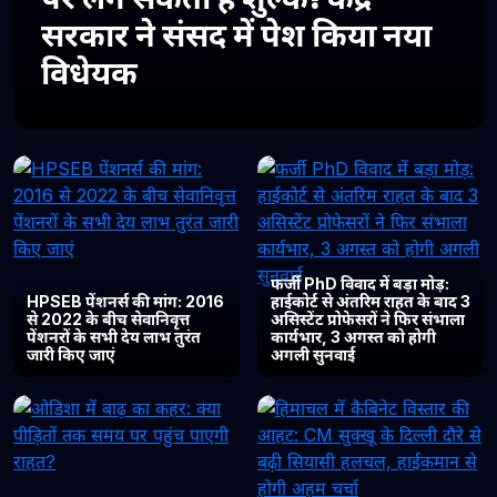
सरकार ने संसद में पेश किया नया
विधेयक
फर्जी PhD विवाद में बड़ा मोड़:
HPSEB पेंशनर्स की मांग: 2016
हाईकोर्ट से अंतरिम राहत के बाद 3
से 2022 के बीच सेवानिवृत्त
असिस्टेंट प्रोफेसरों ने फिर संभाला
पेंशनरों के सभी देय लाभ तुरंत
कार्यभार, 3 अगस्त को होगी
जारी किए जाएं
अगली सुनवाई