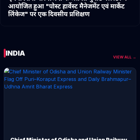
आयोजित हुआ "पोस्ट हार्वेस्ट मैनेजमेंट एवं मार्केट
लिंकेज" पर एक दिवसीय प्रशिक्षण
INDIA
VIEW ALL →