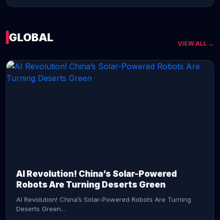
GLOBAL
VIEW ALL →
CONTINUE READING →
AI Revolution! China’s Solar-Powered
Robots Are Turning Deserts Green
AI Revolution! China’s Solar-Powered Robots Are Turning
Deserts Green...