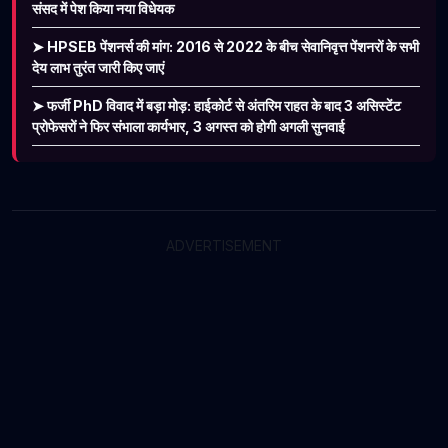
संसद में पेश किया नया विधेयक
➤ HPSEB पेंशनर्स की मांग: 2016 से 2022 के बीच सेवानिवृत्त पेंशनरों के सभी
देय लाभ तुरंत जारी किए जाएं
➤ फर्जी PhD विवाद में बड़ा मोड़: हाईकोर्ट से अंतरिम राहत के बाद 3 असिस्टेंट
प्रोफेसरों ने फिर संभाला कार्यभार, 3 अगस्त को होगी अगली सुनवाई
ADVERTISEMENT