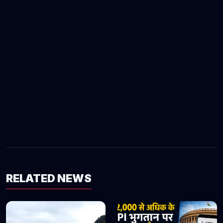
RELATED NEWS