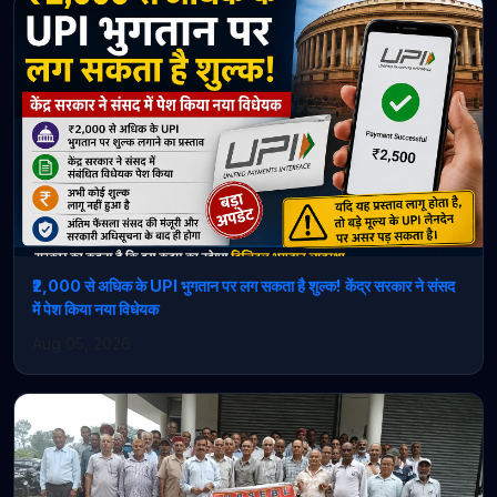
₹2,000 से अधिक के UPI भुगतान पर लग सकता है शुल्क! केंद्र सरकार ने संसद
में पेश किया नया विधेयक
Aug 05, 2026