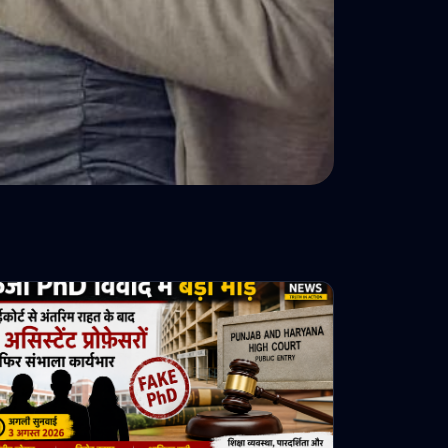
एक की उम्र 17 साल