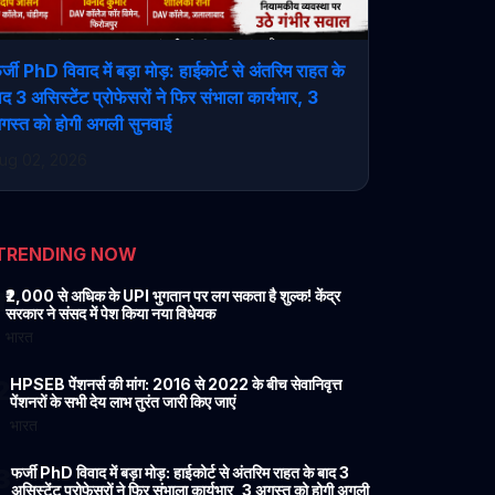
र्जी PhD विवाद में बड़ा मोड़: हाईकोर्ट से अंतरिम राहत के
ाद 3 असिस्टेंट प्रोफेसरों ने फिर संभाला कार्यभार, 3
गस्त को होगी अगली सुनवाई
ug 02, 2026
TRENDING NOW
1
₹2,000 से अधिक के UPI भुगतान पर लग सकता है शुल्क! केंद्र
सरकार ने संसद में पेश किया नया विधेयक
भारत
2
HPSEB पेंशनर्स की मांग: 2016 से 2022 के बीच सेवानिवृत्त
पेंशनरों के सभी देय लाभ तुरंत जारी किए जाएं
भारत
3
फर्जी PhD विवाद में बड़ा मोड़: हाईकोर्ट से अंतरिम राहत के बाद 3
असिस्टेंट प्रोफेसरों ने फिर संभाला कार्यभार, 3 अगस्त को होगी अगली