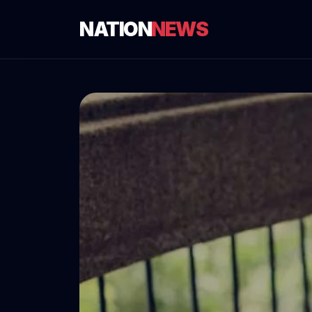
NATION
NEWS