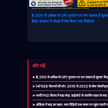
₹2,000 से अधिक के UPI भुगतान पर लग सकता है शुल्
केंद्र सरकार ने संसद में पेश किया नया विधेयक
Aug 05, 2026
और पढ़ें
➤ ₹2,000 से अधिक के UPI भुगतान पर लग सकता है शुल्क! केंद्र
➤ HPSEB पेंशनर्स की मांग: 2016 से 2022 के बीच सेवानिवृत्त पे
➤ फर्जी PhD विवाद में बड़ा मोड़: हाईकोर्ट से अंतरिम राहत के बाद
➤ ओडिशा में बाढ़ का कहर: क्या पीड़ितों तक समय पर पहुंच पाएगी