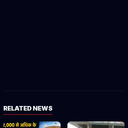
RELATED NEWS