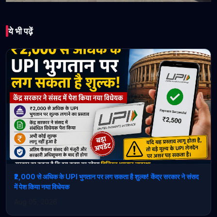
भारत
ये भी पढ़ें
चंडीगढ़ में पेट्रोल-डीजल
खरीदने पर लिमिट लागू, पंपों पर
लगाए गए पोस्टर
May 18, 2026 • 1 min read
₹2,000 से अधिक के UPI भुगतान पर लग सकता है शुल्क! केंद्र सरकार ने संसद
में पेश किया नया विधेयक
Aug 05, 2026