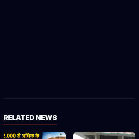
RELATED NEWS