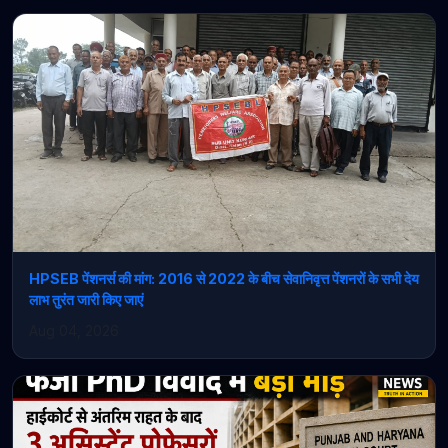
HPSEB पेंशनर्स की मांग: 2016 से 2022 के बीच सेवानिवृत्त पेंशनरों के सभी देय
लाभ तुरंत जारी किए जाएं
Aug 04, 2026