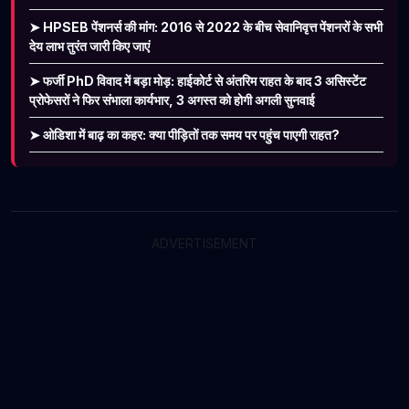
➤ HPSEB पेंशनर्स की मांग: 2016 से 2022 के बीच सेवानिवृत्त पेंशनरों के सभी
देय लाभ तुरंत जारी किए जाएं
➤ फर्जी PhD विवाद में बड़ा मोड़: हाईकोर्ट से अंतरिम राहत के बाद 3 असिस्टेंट
प्रोफेसरों ने फिर संभाला कार्यभार, 3 अगस्त को होगी अगली सुनवाई
➤ ओडिशा में बाढ़ का कहर: क्या पीड़ितों तक समय पर पहुंच पाएगी राहत?
ADVERTISEMENT