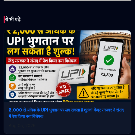
भारत
ये भी पढ़ें
Cockroach Janta
Party का नया ट्रेंड: क्रांति
या 2014 मॉडल का
Version 2.0?
May 22, 2026 • 1 min read
₹2,000 से अधिक के UPI भुगतान पर लग सकता है शुल्क! केंद्र सरकार ने संसद
में पेश किया नया विधेयक
Aug 05, 2026