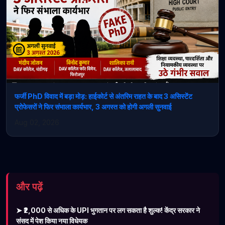
फर्जी PhD विवाद में बड़ा मोड़: हाईकोर्ट से अंतरिम राहत के बाद 3 असिस्टेंट
प्रोफेसरों ने फिर संभाला कार्यभार, 3 अगस्त को होगी अगली सुनवाई
Aug 02, 2026
और पढ़ें
➤ ₹2,000 से अधिक के UPI भुगतान पर लग सकता है शुल्क! केंद्र सरकार ने
संसद में पेश किया नया विधेयक