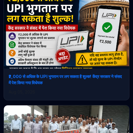
₹2,000 से अधिक के UPI भुगतान पर लग सकता है शुल्क! केंद्र सरकार ने संसद
में पेश किया नया विधेयक
Aug 05, 2026