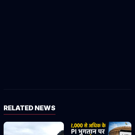
RELATED NEWS