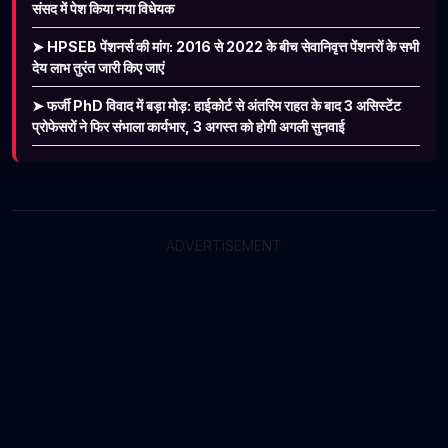
संसद में पेश किया नया विधेयक
➤ HPSEB पेंशनर्स की मांग: 2016 से 2022 के बीच सेवानिवृत्त पेंशनरों के सभी
देय लाभ तुरंत जारी किए जाएं
➤ फर्जी PhD विवाद में बड़ा मोड़: हाईकोर्ट से अंतरिम राहत के बाद 3 असिस्टेंट
प्रोफेसरों ने फिर संभाला कार्यभार, 3 अगस्त को होगी अगली सुनवाई
ADVERTISEMENT