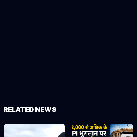
RELATED NEWS