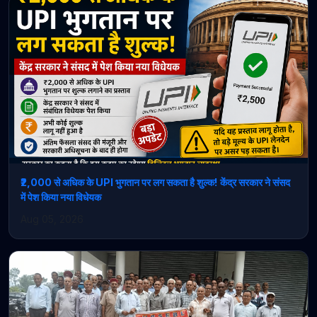
₹2,000 से अधिक के UPI भुगतान पर लग सकता है शुल्क! केंद्र सरकार ने संसद
में पेश किया नया विधेयक
Aug 05, 2026