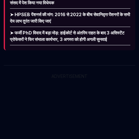
संसद में पेश किया नया विधेयक
➤ HPSEB पेंशनर्स की मांग: 2016 से 2022 के बीच सेवानिवृत्त पेंशनरों के सभी
देय लाभ तुरंत जारी किए जाएं
➤ फर्जी PhD विवाद में बड़ा मोड़: हाईकोर्ट से अंतरिम राहत के बाद 3 असिस्टेंट
प्रोफेसरों ने फिर संभाला कार्यभार, 3 अगस्त को होगी अगली सुनवाई
ADVERTISEMENT