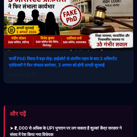
फर्जी PhD विवाद में बड़ा मोड़: हाईकोर्ट से अंतरिम राहत के बाद 3 असिस्टेंट
प्रोफेसरों ने फिर संभाला कार्यभार, 3 अगस्त को होगी अगली सुनवाई
Aug 02, 2026
और पढ़ें
➤ ₹2,000 से अधिक के UPI भुगतान पर लग सकता है शुल्क! केंद्र सरकार ने
संसद में पेश किया नया विधेयक