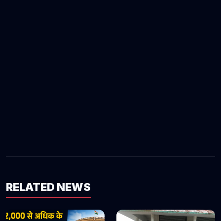
RELATED NEWS