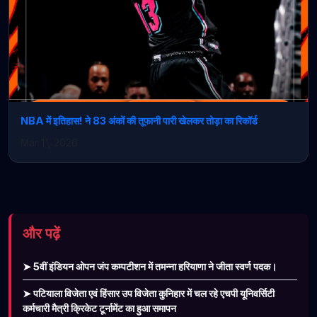
NBA में इतिहास! ने 83 अंकों की तूफानी पारी खेलकर तोड़ा का रिकॉर्ड
Mar 11, 2026
और पढ़ें
➤ 5वीं इंडियन ओपन जंप कम्पटीशन में तमन्ना हरियाणा ने जीता स्वर्ण पदक।
➤ पटियाला विजेता एवं हिंसार उप विजेता कुनिहार में चल रहे एचपी यूनिवर्सिटी
कर्मचारी मैत्री क्रिकेट टूर्नामेंट का हुआ समापन