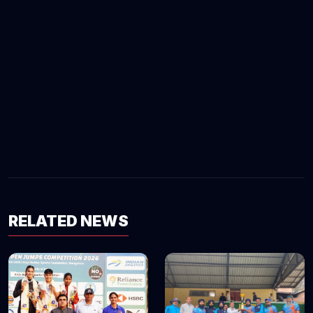
RELATED NEWS