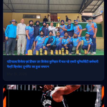
पटियाला विजेता एवं हिंसार उप विजेता कुनिहार में चल रहे एचपी यूनिवर्सिटी कर्मचारी
मैत्री क्रिकेट टूर्नामेंट का हुआ समापन
Mar 15, 2026