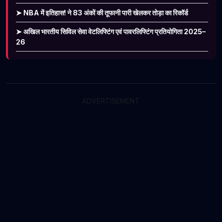
➤ NBA में इतिहास! ने 83 अंकों की तूफानी पारी खेलकर तोड़ा का रिकॉर्ड
➤ अखिल भारतीय सिविल सेवा वेटलिफ्टिंग एवं पावरलिफ्टिंग प्रतियोगिता 2025–
26
ADVERTISEMENT