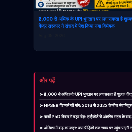
₹2,000 से अधिक के UPI भुगतान पर लग सकता है शुल्
केंद्र सरकार ने संसद में पेश किया नया विधेयक
Aug 05, 2026
और पढ़ें
➤ ₹2,000 से अधिक के UPI भुगतान पर लग सकता है शुल्क! केंद्र
➤ HPSEB पेंशनर्स की मांग: 2016 से 2022 के बीच सेवानिवृत्त पे
➤ फर्जी PhD विवाद में बड़ा मोड़: हाईकोर्ट से अंतरिम राहत के बाद
➤ ओडिशा में बाढ़ का कहर: क्या पीड़ितों तक समय पर पहुंच पाएगी