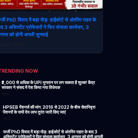
र्जी PhD विवाद में बड़ा मोड़: हाईकोर्ट से अंतरिम राहत के
ाद 3 असिस्टेंट प्रोफेसरों ने फिर संभाला कार्यभार, 3
गस्त को होगी अगली सुनवाई
ug 02, 2026
TRENDING NOW
1
₹2,000 से अधिक के UPI भुगतान पर लग सकता है शुल्क! केंद्र
सरकार ने संसद में पेश किया नया विधेयक
भारत
2
HPSEB पेंशनर्स की मांग: 2016 से 2022 के बीच सेवानिवृत्त
पेंशनरों के सभी देय लाभ तुरंत जारी किए जाएं
भारत
3
फर्जी PhD विवाद में बड़ा मोड़: हाईकोर्ट से अंतरिम राहत के बाद 3
असिस्टेंट प्रोफेसरों ने फिर संभाला कार्यभार, 3 अगस्त को होगी अगली