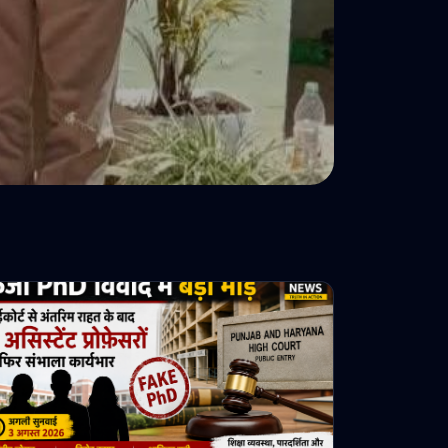
े किया गिरफ्तार