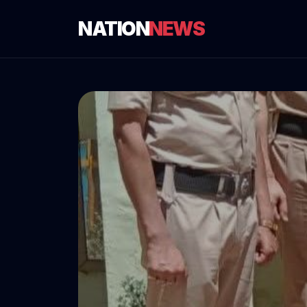
NATION
NEWS