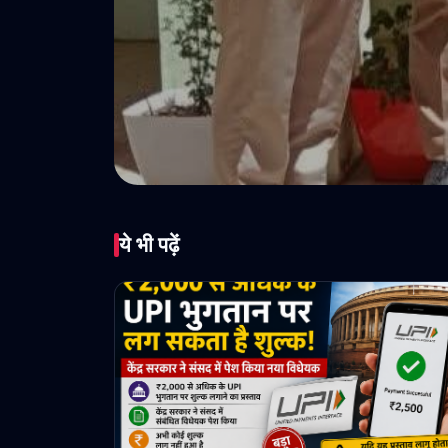
ये भी पढ़ें
घर में छुपा रखा 
April 28, 2026 • 1 min read