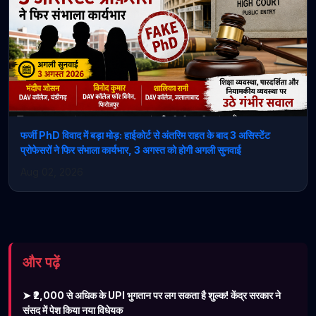
फर्जी PhD विवाद में बड़ा मोड़: हाईकोर्ट से अंतरिम राहत के बाद 3 असिस्टेंट
प्रोफेसरों ने फिर संभाला कार्यभार, 3 अगस्त को होगी अगली सुनवाई
Aug 02, 2026
और पढ़ें
➤ ₹2,000 से अधिक के UPI भुगतान पर लग सकता है शुल्क! केंद्र सरकार ने
संसद में पेश किया नया विधेयक