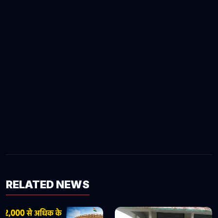
RELATED NEWS