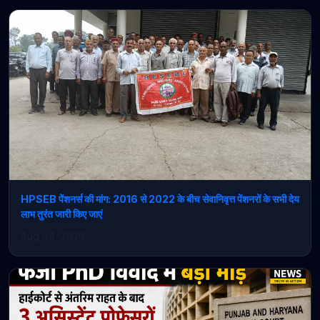
HPSEB पेंशनर्स की मांग: 2016 से 2022 के बीच सेवानिवृत्त पेंशनरों के सभी देय
लाभ तुरंत जारी किए जाएं
Aug 04, 2026