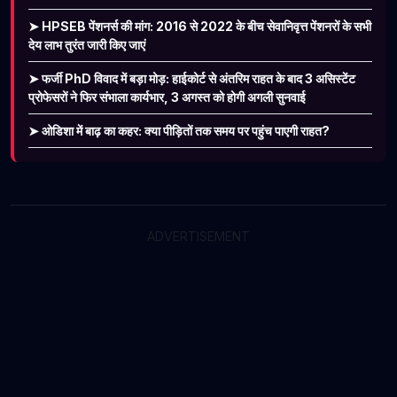
➤ HPSEB पेंशनर्स की मांग: 2016 से 2022 के बीच सेवानिवृत्त पेंशनरों के सभी
देय लाभ तुरंत जारी किए जाएं
➤ फर्जी PhD विवाद में बड़ा मोड़: हाईकोर्ट से अंतरिम राहत के बाद 3 असिस्टेंट
प्रोफेसरों ने फिर संभाला कार्यभार, 3 अगस्त को होगी अगली सुनवाई
➤ ओडिशा में बाढ़ का कहर: क्या पीड़ितों तक समय पर पहुंच पाएगी राहत?
ADVERTISEMENT