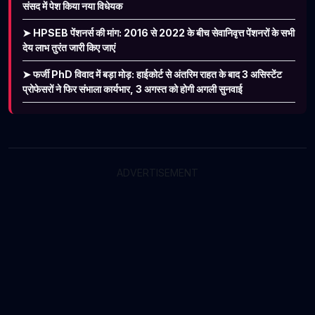
संसद में पेश किया नया विधेयक
➤ HPSEB पेंशनर्स की मांग: 2016 से 2022 के बीच सेवानिवृत्त पेंशनरों के सभी
देय लाभ तुरंत जारी किए जाएं
➤ फर्जी PhD विवाद में बड़ा मोड़: हाईकोर्ट से अंतरिम राहत के बाद 3 असिस्टेंट
प्रोफेसरों ने फिर संभाला कार्यभार, 3 अगस्त को होगी अगली सुनवाई
ADVERTISEMENT