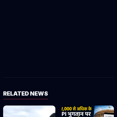
RELATED NEWS