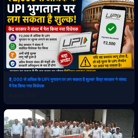
₹2,000 से अधिक के UPI भुगतान पर लग सकता है शुल्क! केंद्र सरकार ने संसद
में पेश किया नया विधेयक
Aug 05, 2026