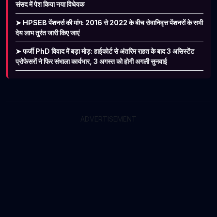
संसद में पेश किया नया विधेयक
➤ HPSEB पेंशनर्स की मांग: 2016 से 2022 के बीच सेवानिवृत्त पेंशनरों के सभी
देय लाभ तुरंत जारी किए जाएं
➤ फर्जी PhD विवाद में बड़ा मोड़: हाईकोर्ट से अंतरिम राहत के बाद 3 असिस्टेंट
प्रोफेसरों ने फिर संभाला कार्यभार, 3 अगस्त को होगी अगली सुनवाई
ADVERTISEMENT