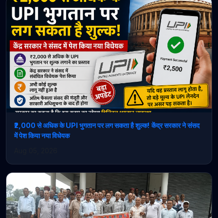
₹2,000 से अधिक के UPI भुगतान पर लग सकता है शुल्क! केंद्र सरकार ने संसद
में पेश किया नया विधेयक
Aug 05, 2026