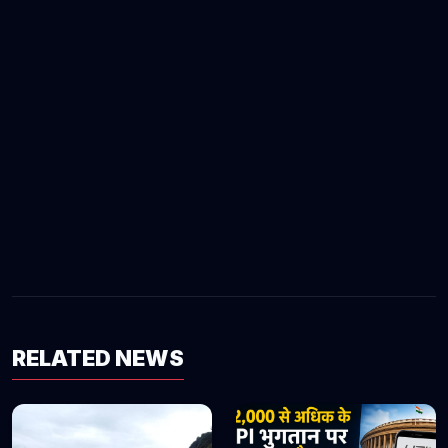
RELATED NEWS