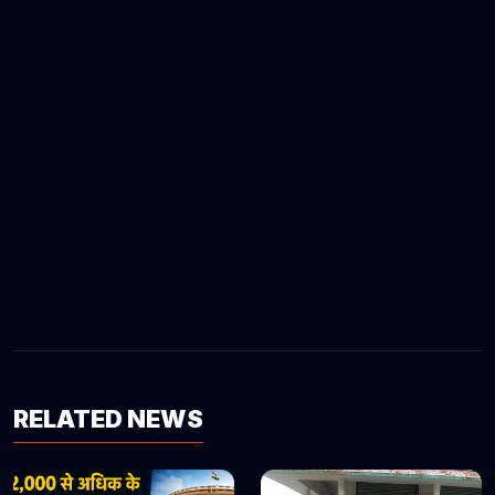
RELATED NEWS