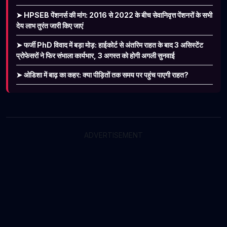
➤ HPSEB पेंशनर्स की मांग: 2016 से 2022 के बीच सेवानिवृत्त पेंशनरों के सभी
देय लाभ तुरंत जारी किए जाएं
➤ फर्जी PhD विवाद में बड़ा मोड़: हाईकोर्ट से अंतरिम राहत के बाद 3 असिस्टेंट
प्रोफेसरों ने फिर संभाला कार्यभार, 3 अगस्त को होगी अगली सुनवाई
➤ ओडिशा में बाढ़ का कहर: क्या पीड़ितों तक समय पर पहुंच पाएगी राहत?
ADVERTISEMENT