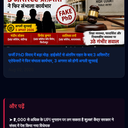
फर्जी PhD विवाद में बड़ा मोड़: हाईकोर्ट से अंतरिम राहत के बाद 3 असिस्टेंट
प्रोफेसरों ने फिर संभाला कार्यभार, 3 अगस्त को होगी अगली सुनवाई
Aug 02, 2026
और पढ़ें
➤ ₹2,000 से अधिक के UPI भुगतान पर लग सकता है शुल्क! केंद्र सरकार ने
संसद में पेश किया नया विधेयक