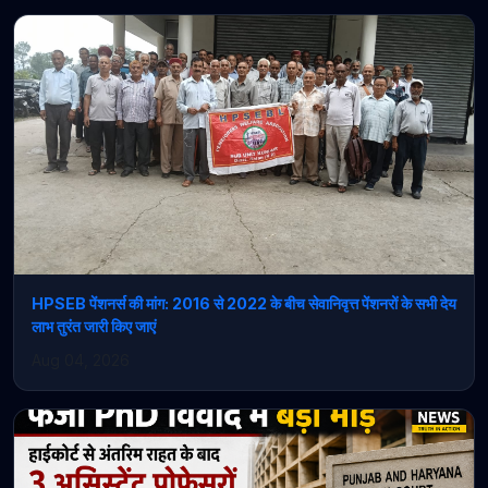
HPSEB पेंशनर्स की मांग: 2016 से 2022 के बीच सेवानिवृत्त पेंशनरों के सभी देय
लाभ तुरंत जारी किए जाएं
Aug 04, 2026