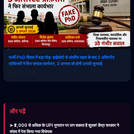
फर्जी PhD विवाद में बड़ा मोड़: हाईकोर्ट से अंतरिम राहत के बाद 3 असिस्टेंट
प्रोफेसरों ने फिर संभाला कार्यभार, 3 अगस्त को होगी अगली सुनवाई
Aug 02, 2026
और पढ़ें
➤ ₹2,000 से अधिक के UPI भुगतान पर लग सकता है शुल्क! केंद्र सरकार ने
संसद में पेश किया नया विधेयक