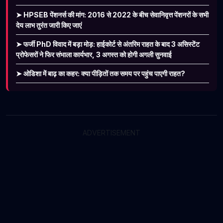
➤ HPSEB पेंशनर्स की मांग: 2016 से 2022 के बीच सेवानिवृत्त पेंशनरों के सभी
देय लाभ तुरंत जारी किए जाएं
➤ फर्जी PhD विवाद में बड़ा मोड़: हाईकोर्ट से अंतरिम राहत के बाद 3 असिस्टेंट
प्रोफेसरों ने फिर संभाला कार्यभार, 3 अगस्त को होगी अगली सुनवाई
➤ ओडिशा में बाढ़ का कहर: क्या पीड़ितों तक समय पर पहुंच पाएगी राहत?
ADVERTISEMENT