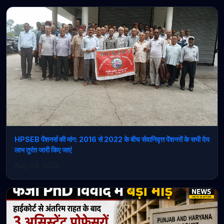
HPSEB पेंशनर्स की मांग: 2016 से 2022 के बीच सेवानिवृत्त पेंशनरों के सभी देय
लाभ तुरंत जारी किए जाएं
Aug 04, 2026