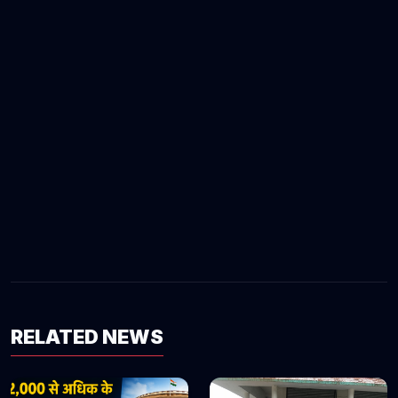
RELATED NEWS