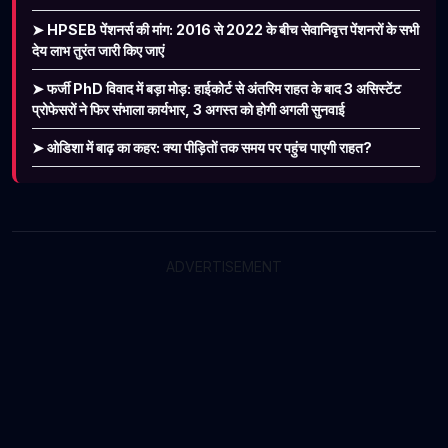
➤ HPSEB पेंशनर्स की मांग: 2016 से 2022 के बीच सेवानिवृत्त पेंशनरों के सभी
देय लाभ तुरंत जारी किए जाएं
➤ फर्जी PhD विवाद में बड़ा मोड़: हाईकोर्ट से अंतरिम राहत के बाद 3 असिस्टेंट
प्रोफेसरों ने फिर संभाला कार्यभार, 3 अगस्त को होगी अगली सुनवाई
➤ ओडिशा में बाढ़ का कहर: क्या पीड़ितों तक समय पर पहुंच पाएगी राहत?
ADVERTISEMENT