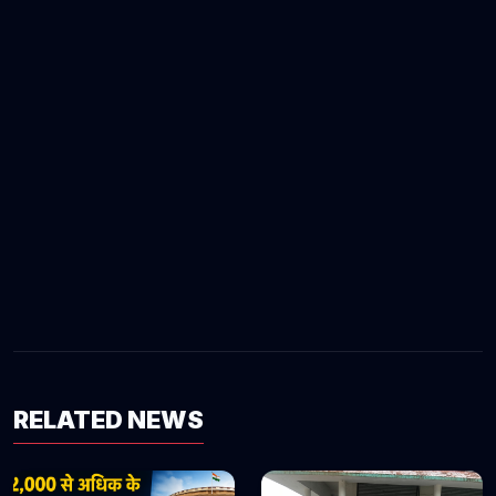
RELATED NEWS