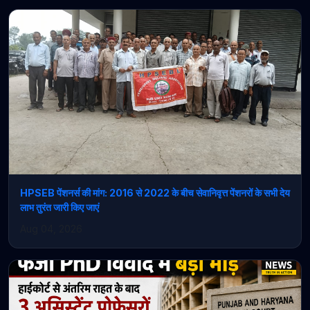
HPSEB पेंशनर्स की मांग: 2016 से 2022 के बीच सेवानिवृत्त पेंशनरों के सभी देय
लाभ तुरंत जारी किए जाएं
Aug 04, 2026