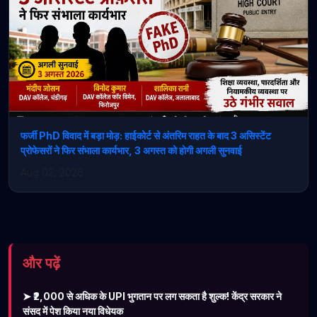
फर्जी PhD विवाद में बड़ा मोड़: हाईकोर्ट से अंतरिम राहत के बाद 3 असिस्टेंट
प्रोफेसरों ने फिर संभाला कार्यभार, 3 अगस्त को होगी अगली सुनवाई
Aug 02, 2026
और पढ़ें
➤ ₹2,000 से अधिक के UPI भुगतान पर लग सकता है शुल्क! केंद्र सरकार ने
संसद में पेश किया नया विधेयक