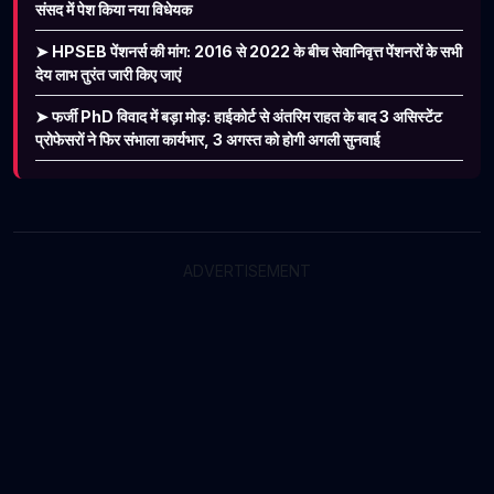
संसद में पेश किया नया विधेयक
➤ HPSEB पेंशनर्स की मांग: 2016 से 2022 के बीच सेवानिवृत्त पेंशनरों के सभी
देय लाभ तुरंत जारी किए जाएं
➤ फर्जी PhD विवाद में बड़ा मोड़: हाईकोर्ट से अंतरिम राहत के बाद 3 असिस्टेंट
प्रोफेसरों ने फिर संभाला कार्यभार, 3 अगस्त को होगी अगली सुनवाई
ADVERTISEMENT