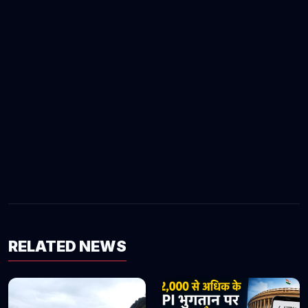
RELATED NEWS