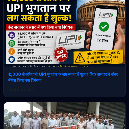
₹2,000 से अधिक के UPI भुगतान पर लग सकता है शुल्क! केंद्र सरकार ने संसद
में पेश किया नया विधेयक
Aug 05, 2026