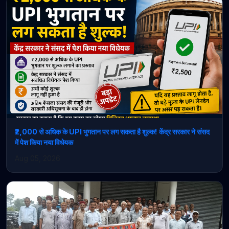
₹2,000 से अधिक के UPI भुगतान पर लग सकता है शुल्क! केंद्र सरकार ने संसद
में पेश किया नया विधेयक
Aug 05, 2026