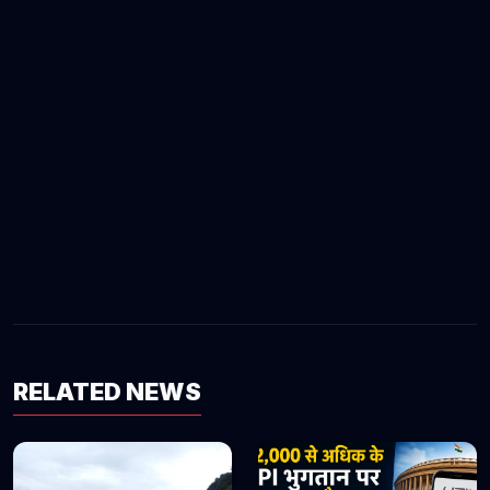
RELATED NEWS