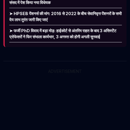
संसद में पेश किया नया विधेयक
➤ HPSEB पेंशनर्स की मांग: 2016 से 2022 के बीच सेवानिवृत्त पेंशनरों के सभी
देय लाभ तुरंत जारी किए जाएं
➤ फर्जी PhD विवाद में बड़ा मोड़: हाईकोर्ट से अंतरिम राहत के बाद 3 असिस्टेंट
प्रोफेसरों ने फिर संभाला कार्यभार, 3 अगस्त को होगी अगली सुनवाई
ADVERTISEMENT