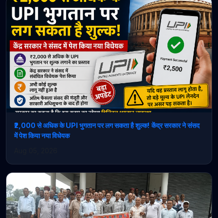
₹2,000 से अधिक के UPI भुगतान पर लग सकता है शुल्क! केंद्र सरकार ने संसद
में पेश किया नया विधेयक
Aug 05, 2026