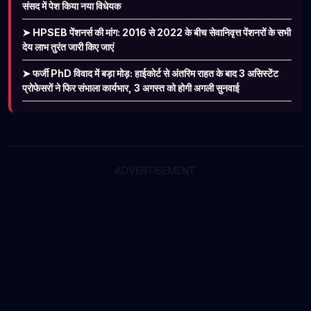
संसद में पेश किया नया विधेयक
➤ HPSEB पेंशनर्स की मांग: 2016 से 2022 के बीच सेवानिवृत्त पेंशनरों के सभी
देय लाभ तुरंत जारी किए जाएं
➤ फर्जी PhD विवाद में बड़ा मोड़: हाईकोर्ट से अंतरिम राहत के बाद 3 असिस्टेंट
प्रोफेसरों ने फिर संभाला कार्यभार, 3 अगस्त को होगी अगली सुनवाई
ADVERTISEMENT