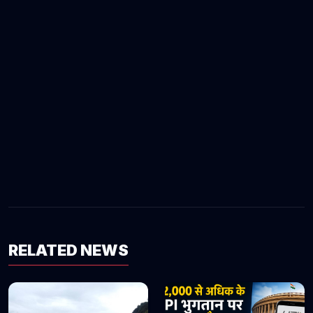
RELATED NEWS