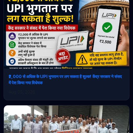
₹2,000 से अधिक के UPI भुगतान पर लग सकता है शुल्क! केंद्र सरकार ने संसद
में पेश किया नया विधेयक
Aug 05, 2026