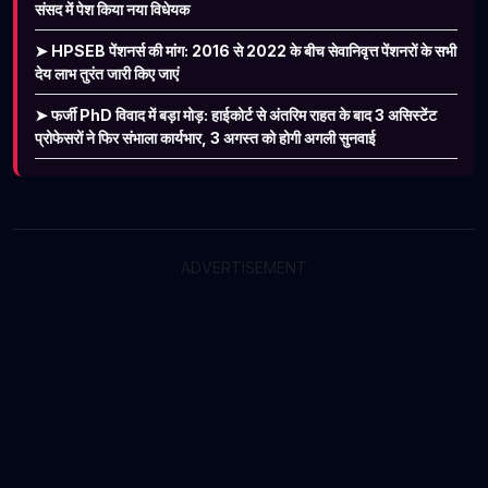
संसद में पेश किया नया विधेयक
➤ HPSEB पेंशनर्स की मांग: 2016 से 2022 के बीच सेवानिवृत्त पेंशनरों के सभी
देय लाभ तुरंत जारी किए जाएं
➤ फर्जी PhD विवाद में बड़ा मोड़: हाईकोर्ट से अंतरिम राहत के बाद 3 असिस्टेंट
प्रोफेसरों ने फिर संभाला कार्यभार, 3 अगस्त को होगी अगली सुनवाई
ADVERTISEMENT