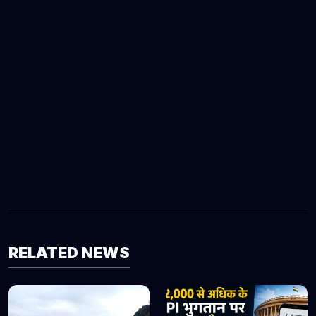
RELATED NEWS