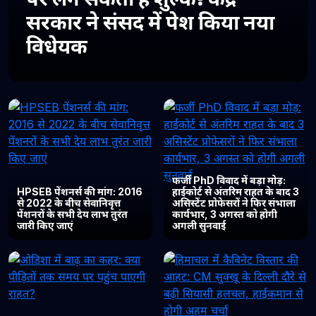
सरकार ने संसद में पेश किया नया
विधेयक
फर्जी PhD विवाद में बड़ा मोड़:
HPSEB पेंशनर्स की मांग: 2016
हाईकोर्ट से अंतरिम राहत के बाद 3
से 2022 के बीच सेवानिवृत्त
असिस्टेंट प्रोफेसरों ने फिर संभाला
पेंशनरों के सभी देय लाभ तुरंत
कार्यभार, 3 अगस्त को होगी
जारी किए जाएं
अगली सुनवाई