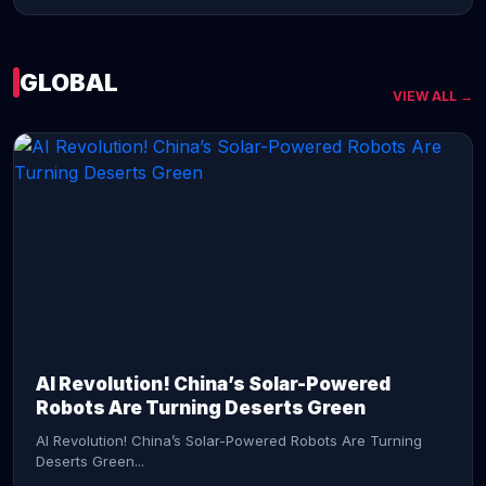
GLOBAL
VIEW ALL →
CONTINUE READING →
AI Revolution! China’s Solar-Powered
Robots Are Turning Deserts Green
AI Revolution! China’s Solar-Powered Robots Are Turning
Deserts Green...