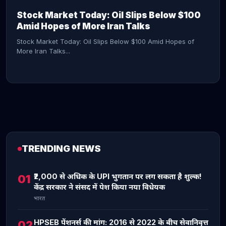
Stock Market Today: Oil Slips Below $100
Amid Hopes of More Iran Talks
Stock Market Today: Oil Slips Below $100 Amid Hopes of
More Iran Talks...
TRENDING NEWS
CONTINUE READING →
₹2,000 से अधिक के UPI भुगतान पर लग सकता है शुल्क!
01
केंद्र सरकार ने संसद में पेश किया नया विधेयक
भारत
HPSEB पेंशनर्स की मांग: 2016 से 2022 के बीच सेवानिवृत्त
02