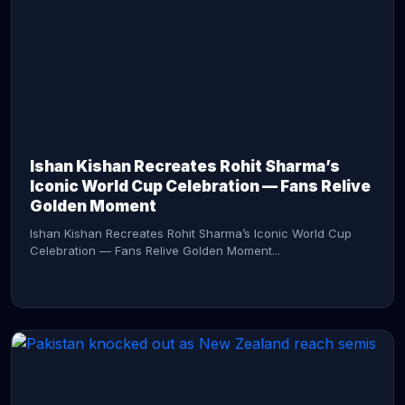
CONTINUE READING →
Ishan Kishan Recreates Rohit Sharma’s
Iconic World Cup Celebration — Fans Relive
Golden Moment
Ishan Kishan Recreates Rohit Sharma’s Iconic World Cup
Celebration — Fans Relive Golden Moment...