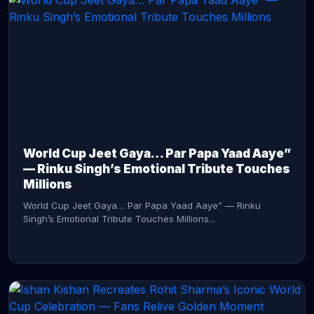
CONTINUE READING →
World Cup Jeet Gaya… Par Papa Yaad Aaye”
— Rinku Singh’s Emotional Tribute Touches
Millions
World Cup Jeet Gaya… Par Papa Yaad Aaye” — Rinku
Singh’s Emotional Tribute Touches Millions...