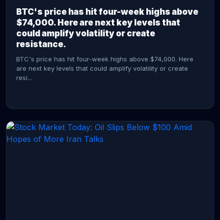
BTC's price has hit four-week highs above
$74,000. Here are next key levels that
could amplify volatility or create
resistance.
BTC's price has hit four-week highs above $74,000. Here
are next key levels that could amplify volatility or create
resi...
CONTINUE READING →