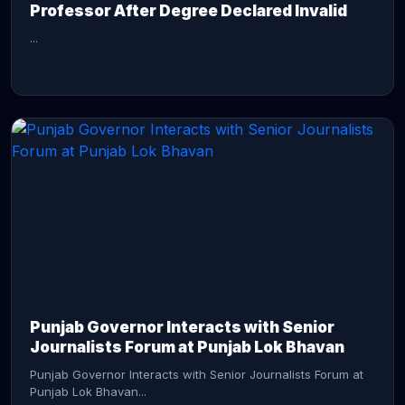
Professor After Degree Declared Invalid
...
CONTINUE READING →
Punjab Governor Interacts with Senior
Journalists Forum at Punjab Lok Bhavan
Punjab Governor Interacts with Senior Journalists Forum at
Punjab Lok Bhavan...