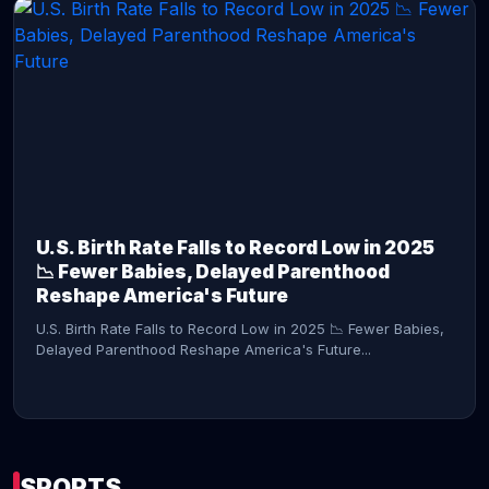
CONTINUE READING →
U.S. Birth Rate Falls to Record Low in 2025
📉 Fewer Babies, Delayed Parenthood
Reshape America's Future
U.S. Birth Rate Falls to Record Low in 2025 📉 Fewer Babies,
Delayed Parenthood Reshape America's Future...
SPORTS