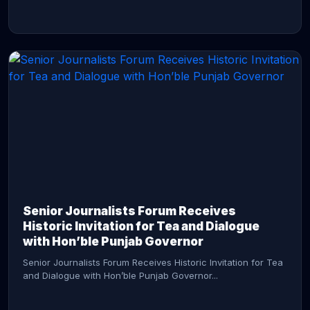
CONTINUE READING →
Senior Journalists Forum Receives
Historic Invitation for Tea and Dialogue
with Hon’ble Punjab Governor
Senior Journalists Forum Receives Historic Invitation for Tea
and Dialogue with Hon’ble Punjab Governor...