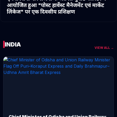
आयोजित हुआ "पोस्ट हार्वेस्ट मैनेजमेंट एवं मार्केट
लिंकेज" पर एक दिवसीय प्रशिक्षण
INDIA
VIEW ALL →