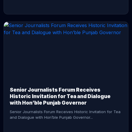
CONTINUE READING →
Senior Journalists Forum Receives
Historic Invitation for Tea and Dialogue
with Hon’ble Punjab Governor
Senior Journalists Forum Receives Historic Invitation for Tea
and Dialogue with Hon’ble Punjab Governor...