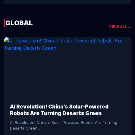
GLOBAL
VIEW ALL →
CONTINUE READING →
AI Revolution! China’s Solar-Powered
Robots Are Turning Deserts Green
AI Revolution! China’s Solar-Powered Robots Are Turning
Deserts Green...