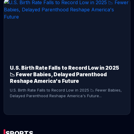
CONTINUE READING →
U.S. Birth Rate Falls to Record Low in 2025
📉 Fewer Babies, Delayed Parenthood
Reshape America's Future
U.S. Birth Rate Falls to Record Low in 2025 📉 Fewer Babies,
Delayed Parenthood Reshape America's Future...
SPORTS