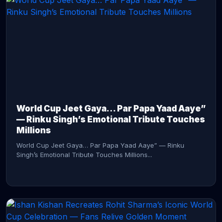
CONTINUE READING →
World Cup Jeet Gaya… Par Papa Yaad Aaye”
— Rinku Singh’s Emotional Tribute Touches
Millions
World Cup Jeet Gaya… Par Papa Yaad Aaye” — Rinku
Singh’s Emotional Tribute Touches Millions...