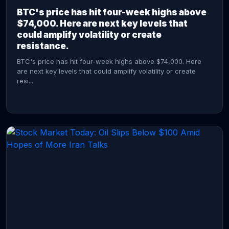
BTC's price has hit four-week highs above
$74,000. Here are next key levels that
could amplify volatility or create
resistance.
BTC's price has hit four-week highs above $74,000. Here
are next key levels that could amplify volatility or create
resi...
CONTINUE READING →