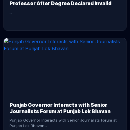
Professor After Degree Declared Invalid
...
CONTINUE READING →
Punjab Governor Interacts with Senior
Journalists Forum at Punjab Lok Bhavan
Punjab Governor Interacts with Senior Journalists Forum at
Punjab Lok Bhavan...