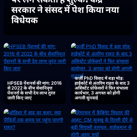
सरकार ने संसद में पेश किया नया
विधेयक
फर्जी PhD विवाद में बड़ा मोड़:
HPSEB पेंशनर्स की मांग: 2016
हाईकोर्ट से अंतरिम राहत के बाद 3
से 2022 के बीच सेवानिवृत्त
असिस्टेंट प्रोफेसरों ने फिर संभाला
पेंशनरों के सभी देय लाभ तुरंत
कार्यभार, 3 अगस्त को होगी
जारी किए जाएं
अगली सुनवाई