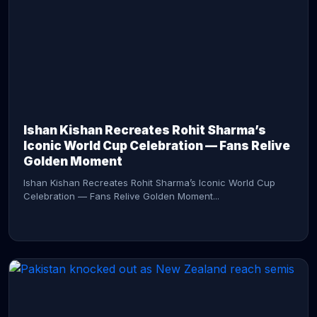
CONTINUE READING →
Ishan Kishan Recreates Rohit Sharma’s
Iconic World Cup Celebration — Fans Relive
Golden Moment
Ishan Kishan Recreates Rohit Sharma’s Iconic World Cup
Celebration — Fans Relive Golden Moment...