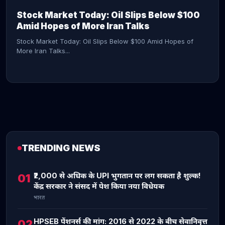
Stock Market Today: Oil Slips Below $100
Amid Hopes of More Iran Talks
Stock Market Today: Oil Slips Below $100 Amid Hopes of
More Iran Talks...
TRENDING NEWS
CONTINUE READING →
₹2,000 से अधिक के UPI भुगतान पर लग सकता है शुल्क!
01
केंद्र सरकार ने संसद में पेश किया नया विधेयक
भारत
HPSEB पेंशनर्स की मांग: 2016 से 2022 के बीच सेवानिवृत्त
02