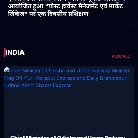
आयोजित हुआ "पोस्ट हार्वेस्ट मैनेजमेंट एवं मार्केट
लिंकेज" पर एक दिवसीय प्रशिक्षण
INDIA
VIEW ALL →