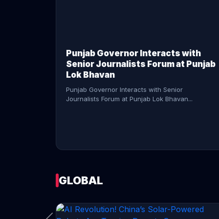
CONTINUE READING →
Punjab Governor Interacts with
Senior Journalists Forum at Punjab
Lok Bhavan
Punjab Governor Interacts with Senior
Journalists Forum at Punjab Lok Bhavan...
GLOBAL