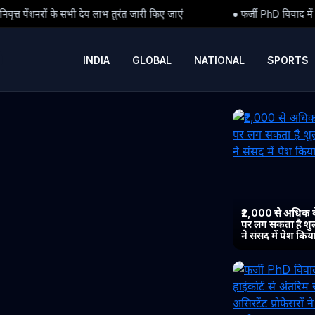
तुरंत जारी किए जाएं
● फर्जी PhD विवाद में बड़ा मोड़: हाईकोर्ट से अंतरिम 
INDIA
GLOBAL
NATIONAL
SPORTS
₹2,000 से अधिक 
पर लग सकता है शुल्
ने संसद में पेश कि