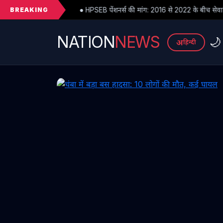
BREAKING
● HPSEB पेंशनर्स की मांग: 2016 से 2022 के बीच सेवानिवृत्त पेंशनरों के सभी देय लाभ 
NATION
NEWS
🌙
अ
हिन्दी