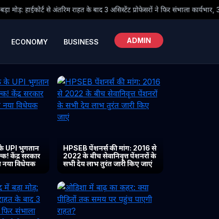
राहत के बाद 3 असिस्टेंट प्रोफेसरों ने फिर संभाला कार्यभार, 3 अगस्त को होगी अगली सुनवाई
ADMIN
ECONOMY
BUSINESS
के UPI भुगतान
HPSEB पेंशनर्स की मांग: 2016 से
क! केंद्र सरकार
2022 के बीच सेवानिवृत्त पेंशनरों के
या नया विधेयक
सभी देय लाभ तुरंत जारी किए जाएं