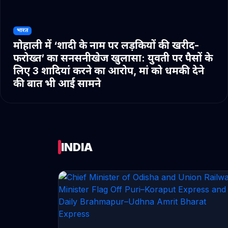
भारत
मोहाली में ‘शादी के नाम पर लड़कियों की खरीद-
फरोख्त’ का सनसनीखेज खुलासा: युवती पर पैसों के
लिए 3 शादियां करने का आरोप, मां को धमकी देने
की बात भी आई सामने
INDIA