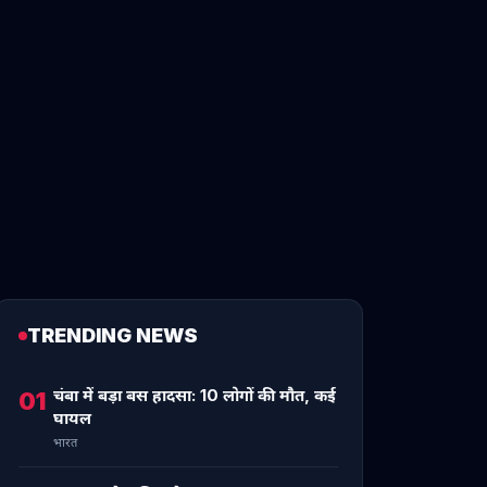
TRENDING NEWS
चंबा में बड़ा बस हादसा: 10 लोगों की मौत, कई
01
घायल
भारत