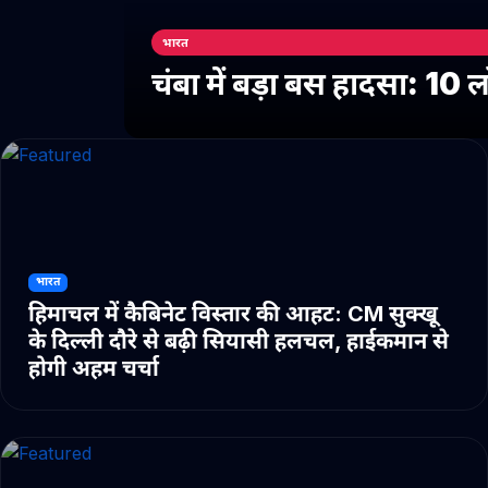
भारत
चंबा में बड़ा बस हादसा: 10
भारत
हिमाचल में कैबिनेट विस्तार की आहट: CM सुक्खू
के दिल्ली दौरे से बढ़ी सियासी हलचल, हाईकमान से
होगी अहम चर्चा