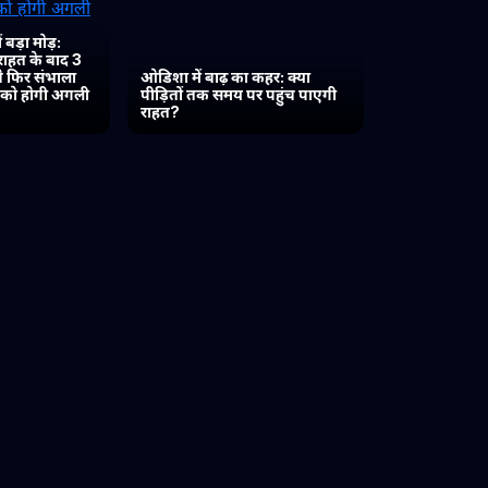
 बड़ा मोड़:
 राहत के बाद 3
 ने फिर संभाला
ओडिशा में बाढ़ का कहर: क्या
त को होगी अगली
पीड़ितों तक समय पर पहुंच पाएगी
राहत?