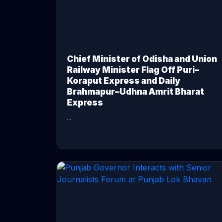
Chief Minister of Odisha and Union
Railway Minister Flag Off Puri–
Koraput Express and Daily
Brahmapur–Udhna Amrit Bharat
Express
...