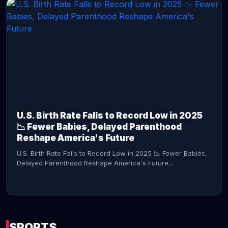
CONTINUE READING →
U.S. Birth Rate Falls to Record Low in 2025
📉 Fewer Babies, Delayed Parenthood
Reshape America's Future
U.S. Birth Rate Falls to Record Low in 2025 📉 Fewer Babies,
Delayed Parenthood Reshape America's Future...
SPORTS