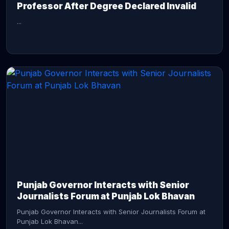
Professor After Degree Declared Invalid
...
CONTINUE READING →
Punjab Governor Interacts with Senior
Journalists Forum at Punjab Lok Bhavan
Punjab Governor Interacts with Senior Journalists Forum at
Punjab Lok Bhavan...