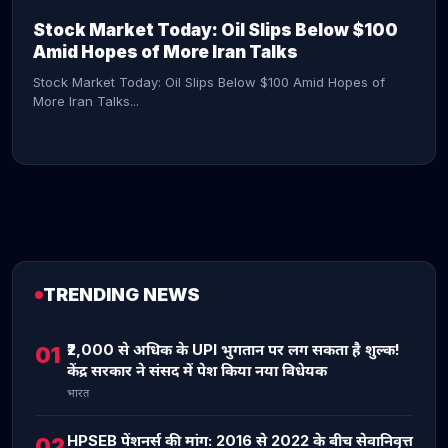
Stock Market Today: Oil Slips Below $100
Amid Hopes of More Iran Talks
Stock Market Today: Oil Slips Below $100 Amid Hopes of
More Iran Talks...
TRENDING NEWS
CONTINUE READING →
₹2,000 से अधिक के UPI भुगतान पर लग सकता है शुल्क!
01
केंद्र सरकार ने संसद में पेश किया नया विधेयक
भारत
HPSEB पेंशनर्स की मांग: 2016 से 2022 के बीच सेवानिवृत्त
02