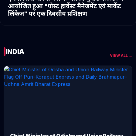
आयोजित हुआ "पोस्ट हार्वेस्ट मैनेजमेंट एवं मार्केट
लिंकेज" पर एक दिवसीय प्रशिक्षण
INDIA
VIEW ALL →