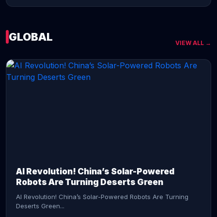
GLOBAL
VIEW ALL →
CONTINUE READING →
AI Revolution! China’s Solar-Powered
Robots Are Turning Deserts Green
AI Revolution! China’s Solar-Powered Robots Are Turning
Deserts Green...