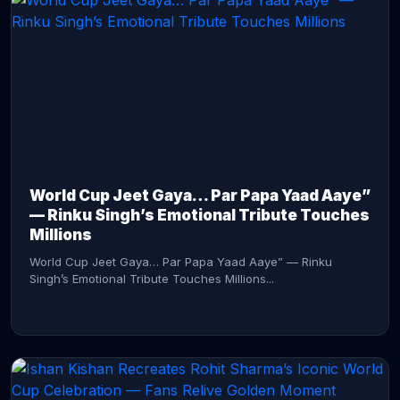
CONTINUE READING →
World Cup Jeet Gaya… Par Papa Yaad Aaye”
— Rinku Singh’s Emotional Tribute Touches
Millions
World Cup Jeet Gaya… Par Papa Yaad Aaye” — Rinku
Singh’s Emotional Tribute Touches Millions...