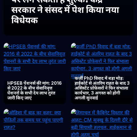
सरकार ने संसद में पेश किया नया
विधेयक
फर्जी PhD विवाद में बड़ा मोड़:
HPSEB पेंशनर्स की मांग: 2016
हाईकोर्ट से अंतरिम राहत के बाद 3
से 2022 के बीच सेवानिवृत्त
असिस्टेंट प्रोफेसरों ने फिर संभाला
पेंशनरों के सभी देय लाभ तुरंत
कार्यभार, 3 अगस्त को होगी
जारी किए जाएं
अगली सुनवाई