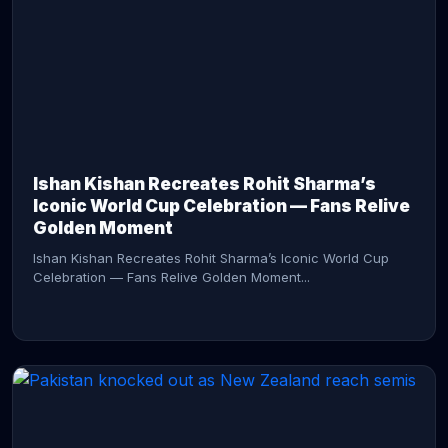
CONTINUE READING →
Ishan Kishan Recreates Rohit Sharma’s
Iconic World Cup Celebration — Fans Relive
Golden Moment
Ishan Kishan Recreates Rohit Sharma’s Iconic World Cup
Celebration — Fans Relive Golden Moment...