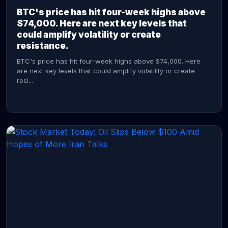
BTC's price has hit four-week highs above
$74,000. Here are next key levels that
could amplify volatility or create
resistance.
BTC's price has hit four-week highs above $74,000. Here
are next key levels that could amplify volatility or create
resi...
CONTINUE READING →