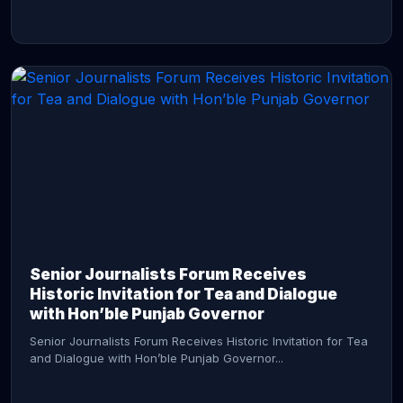
CONTINUE READING →
Senior Journalists Forum Receives
Historic Invitation for Tea and Dialogue
with Hon’ble Punjab Governor
Senior Journalists Forum Receives Historic Invitation for Tea
and Dialogue with Hon’ble Punjab Governor...