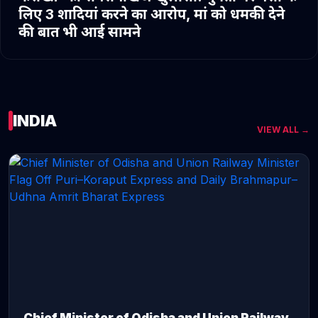
लिए 3 शादियां करने का आरोप, मां को धमकी देने
की बात भी आई सामने
INDIA
VIEW ALL →