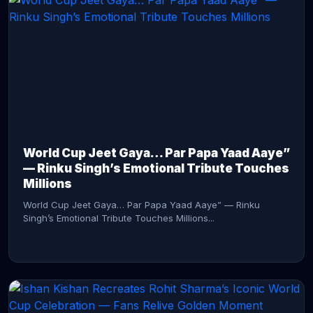
CONTINUE READING →
World Cup Jeet Gaya… Par Papa Yaad Aaye”
— Rinku Singh’s Emotional Tribute Touches
Millions
World Cup Jeet Gaya… Par Papa Yaad Aaye” — Rinku
Singh’s Emotional Tribute Touches Millions...