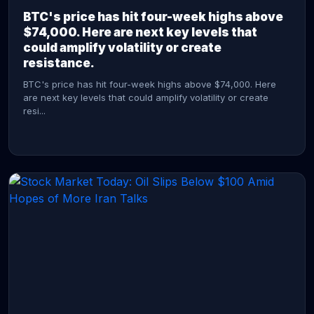
BTC's price has hit four-week highs above
$74,000. Here are next key levels that
could amplify volatility or create
resistance.
BTC's price has hit four-week highs above $74,000. Here
are next key levels that could amplify volatility or create
resi...
CONTINUE READING →