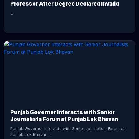
Professor After Degree Declared Invalid
...
CONTINUE READING →
Punjab Governor Interacts with Senior
Journalists Forum at Punjab Lok Bhavan
Punjab Governor Interacts with Senior Journalists Forum at
Punjab Lok Bhavan...