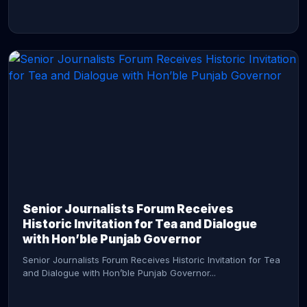
CONTINUE READING →
Senior Journalists Forum Receives
Historic Invitation for Tea and Dialogue
with Hon’ble Punjab Governor
Senior Journalists Forum Receives Historic Invitation for Tea
and Dialogue with Hon’ble Punjab Governor...