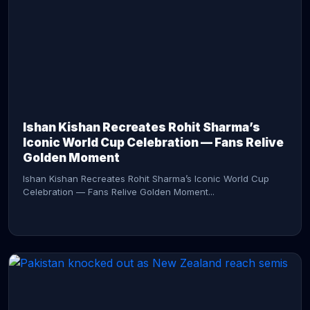
CONTINUE READING →
Ishan Kishan Recreates Rohit Sharma’s
Iconic World Cup Celebration — Fans Relive
Golden Moment
Ishan Kishan Recreates Rohit Sharma’s Iconic World Cup
Celebration — Fans Relive Golden Moment...