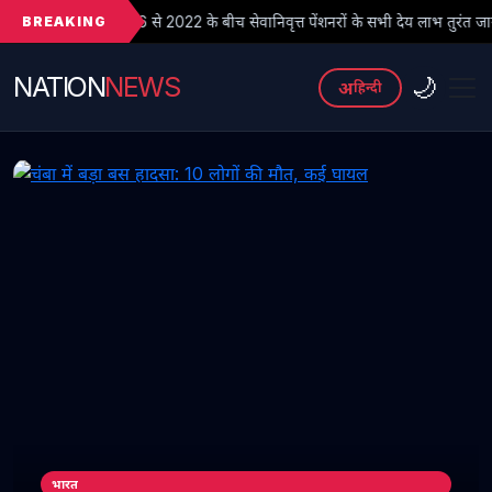
BREAKING
े 2022 के बीच सेवानिवृत्त पेंशनरों के सभी देय लाभ तुरंत जारी किए जाएं
NATION
NEWS
🌙
अ
हिन्दी
भारत