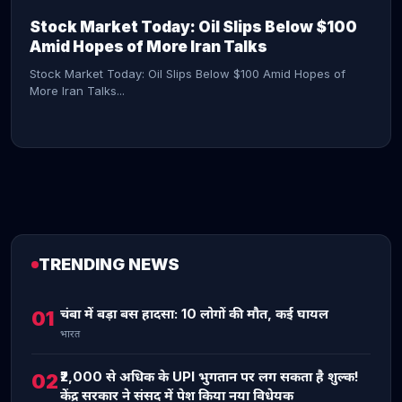
Stock Market Today: Oil Slips Below $100
Amid Hopes of More Iran Talks
Stock Market Today: Oil Slips Below $100 Amid Hopes of
More Iran Talks...
TRENDING NEWS
CONTINUE READING →
चंबा में बड़ा बस हादसा: 10 लोगों की मौत, कई घायल
01
भारत
₹2,000 से अधिक के UPI भुगतान पर लग सकता है शुल्क!
02
केंद्र सरकार ने संसद में पेश किया नया विधेयक