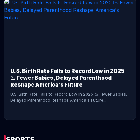
CONTINUE READING →
U.S. Birth Rate Falls to Record Low in 2025
📉 Fewer Babies, Delayed Parenthood
Reshape America's Future
U.S. Birth Rate Falls to Record Low in 2025 📉 Fewer Babies,
Delayed Parenthood Reshape America's Future...
SPORTS