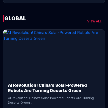
GLOBAL
VIEW ALL →
CONTINUE READING →
AI Revolution! China’s Solar-Powered
Robots Are Turning Deserts Green
AI Revolution! China’s Solar-Powered Robots Are Turning
Deserts Green...