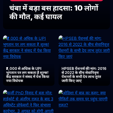
चंबा में बड़ा बस हादसा: 10 लोगों
की मौत, कई घायल
₹2,000 से अधिक के UPI
HPSEB पेंशनर्स की मांग: 2016
भुगतान पर लग सकता है शुल्क!
से 2022 के बीच सेवानिवृत्त
केंद्र सरकार ने संसद में पेश किया
पेंशनरों के सभी देय लाभ तुरंत
नया विधेयक
जारी किए जाएं