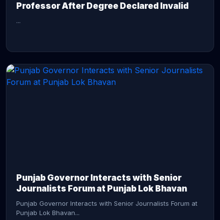
Professor After Degree Declared Invalid
...
CONTINUE READING →
Punjab Governor Interacts with Senior
Journalists Forum at Punjab Lok Bhavan
Punjab Governor Interacts with Senior Journalists Forum at
Punjab Lok Bhavan...