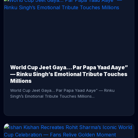
CONTINUE READING →
World Cup Jeet Gaya… Par Papa Yaad Aaye”
— Rinku Singh’s Emotional Tribute Touches
Millions
World Cup Jeet Gaya… Par Papa Yaad Aaye” — Rinku
Singh’s Emotional Tribute Touches Millions...