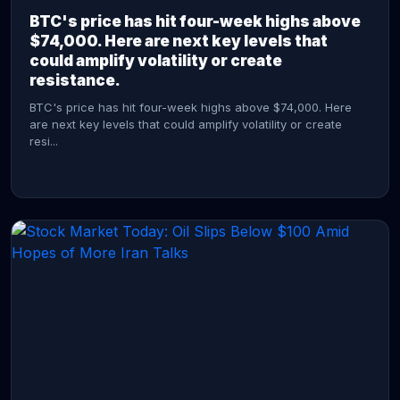
BTC's price has hit four-week highs above
$74,000. Here are next key levels that
could amplify volatility or create
resistance.
BTC's price has hit four-week highs above $74,000. Here
are next key levels that could amplify volatility or create
resi...
CONTINUE READING →