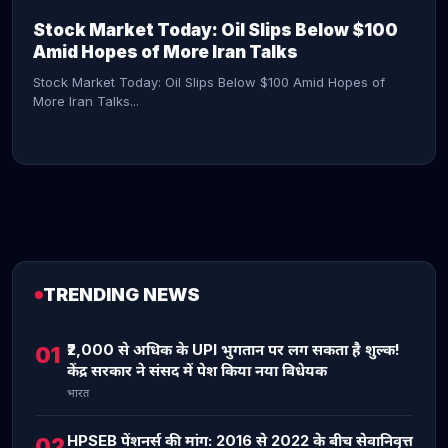
Stock Market Today: Oil Slips Below $100
Amid Hopes of More Iran Talks
Stock Market Today: Oil Slips Below $100 Amid Hopes of
More Iran Talks...
TRENDING NEWS
CONTINUE READING →
₹2,000 से अधिक के UPI भुगतान पर लग सकता है शुल्क!
01
केंद्र सरकार ने संसद में पेश किया नया विधेयक
भारत
HPSEB पेंशनर्स की मांग: 2016 से 2022 के बीच सेवानिवृत्त
02