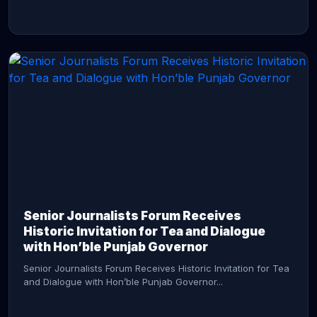
CONTINUE READING →
Senior Journalists Forum Receives
Historic Invitation for Tea and Dialogue
with Hon’ble Punjab Governor
Senior Journalists Forum Receives Historic Invitation for Tea
and Dialogue with Hon’ble Punjab Governor...