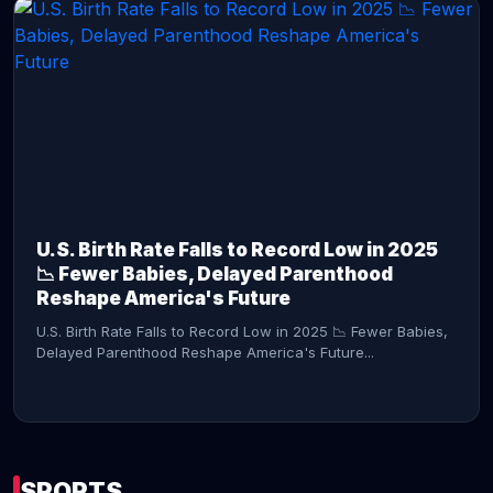
CONTINUE READING →
U.S. Birth Rate Falls to Record Low in 2025
📉 Fewer Babies, Delayed Parenthood
Reshape America's Future
U.S. Birth Rate Falls to Record Low in 2025 📉 Fewer Babies,
Delayed Parenthood Reshape America's Future...
SPORTS