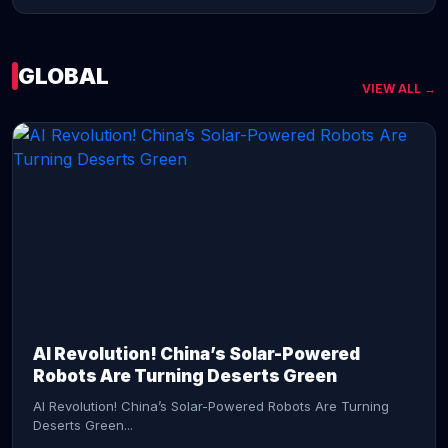
GLOBAL
VIEW ALL →
CONTINUE READING →
AI Revolution! China’s Solar-Powered
Robots Are Turning Deserts Green
AI Revolution! China’s Solar-Powered Robots Are Turning
Deserts Green...