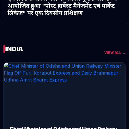
आयोजित हुआ "पोस्ट हार्वेस्ट मैनेजमेंट एवं मार्केट
लिंकेज" पर एक दिवसीय प्रशिक्षण
INDIA
VIEW ALL →