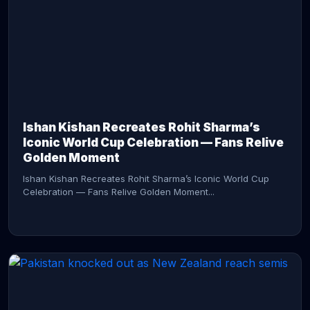
CONTINUE READING →
Ishan Kishan Recreates Rohit Sharma’s
Iconic World Cup Celebration — Fans Relive
Golden Moment
Ishan Kishan Recreates Rohit Sharma’s Iconic World Cup
Celebration — Fans Relive Golden Moment...