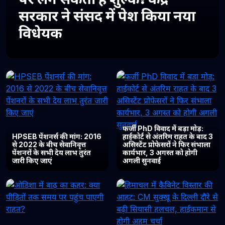
सरकार ने संसद में पेश किया नया
विधेयक
फर्जी PhD विवाद में बड़ा मोड़:
HPSEB पेंशनर्स की मांग: 2016
हाईकोर्ट से अंतरिम राहत के बाद 3
से 2022 के बीच सेवानिवृत्त
असिस्टेंट प्रोफेसरों ने फिर संभाला
पेंशनरों के सभी देय लाभ तुरंत
कार्यभार, 3 अगस्त को होगी
जारी किए जाएं
अगली सुनवाई