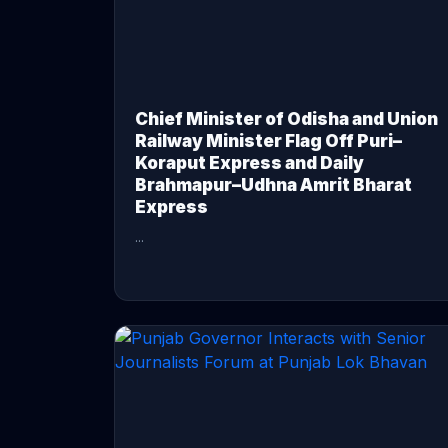
Chief Minister of Odisha and Union
Railway Minister Flag Off Puri–
Koraput Express and Daily
Brahmapur–Udhna Amrit Bharat
Express
...