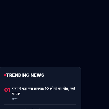
TRENDING NEWS
चंबा में बड़ा बस हादसा: 10 लोगों की मौत, कई
01
घायल
भारत