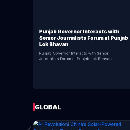
CONTINUE READING →
Punjab Governor Interacts with
Senior Journalists Forum at Punjab
Lok Bhavan
Punjab Governor Interacts with Senior
Journalists Forum at Punjab Lok Bhavan...
GLOBAL