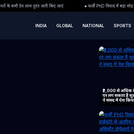
ी किए जाएं
● फर्जी PhD विवाद में बड़ा मोड़: हाईकोर्ट से अंतरिम राहत के बा
INDIA
GLOBAL
NATIONAL
SPORTS
₹2,000 से अधिक 
पर लग सकता है शुल्
ने संसद में पेश कि