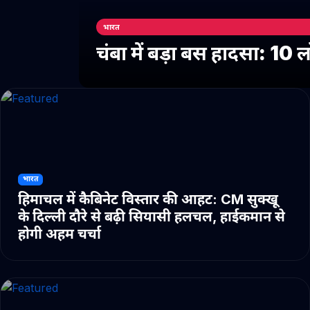
भारत
चंबा में बड़ा बस हादसा: 10
भारत
हिमाचल में कैबिनेट विस्तार की आहट: CM सुक्खू
के दिल्ली दौरे से बढ़ी सियासी हलचल, हाईकमान से
होगी अहम चर्चा