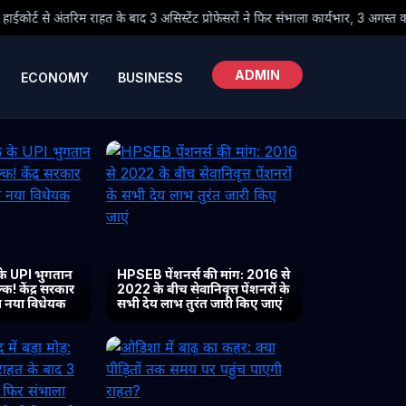
द 3 असिस्टेंट प्रोफेसरों ने फिर संभाला कार्यभार, 3 अगस्त को होगी अगली सुनवाई
ADMIN
ECONOMY
BUSINESS
के UPI भुगतान
HPSEB पेंशनर्स की मांग: 2016 से
क! केंद्र सरकार
2022 के बीच सेवानिवृत्त पेंशनरों के
या नया विधेयक
सभी देय लाभ तुरंत जारी किए जाएं