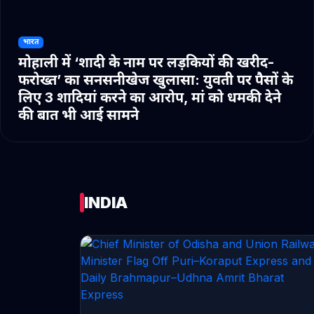
भारत
मोहाली में ‘शादी के नाम पर लड़कियों की खरीद-
फरोख्त’ का सनसनीखेज खुलासा: युवती पर पैसों के
लिए 3 शादियां करने का आरोप, मां को धमकी देने
की बात भी आई सामने
INDIA