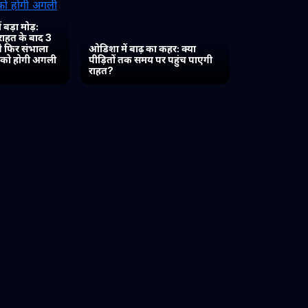
 बड़ा मोड़:
 राहत के बाद 3
 ने फिर संभाला
ओडिशा में बाढ़ का कहर: क्या
त को होगी अगली
पीड़ितों तक समय पर पहुंच पाएगी
राहत?