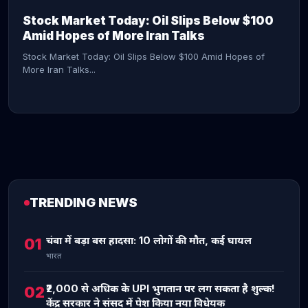
Stock Market Today: Oil Slips Below $100
Amid Hopes of More Iran Talks
Stock Market Today: Oil Slips Below $100 Amid Hopes of
More Iran Talks...
TRENDING NEWS
CONTINUE READING →
चंबा में बड़ा बस हादसा: 10 लोगों की मौत, कई घायल
01
भारत
₹2,000 से अधिक के UPI भुगतान पर लग सकता है शुल्क!
02
केंद्र सरकार ने संसद में पेश किया नया विधेयक