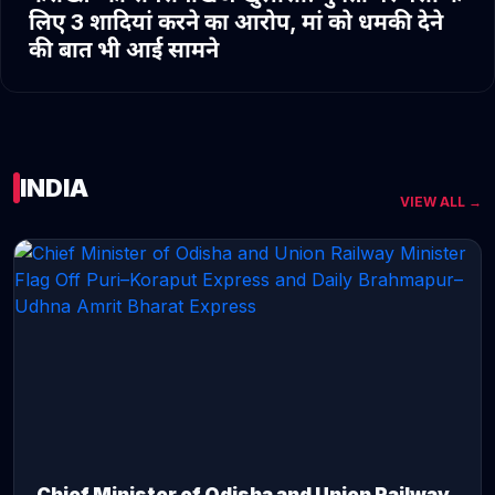
लिए 3 शादियां करने का आरोप, मां को धमकी देने
की बात भी आई सामने
INDIA
VIEW ALL →