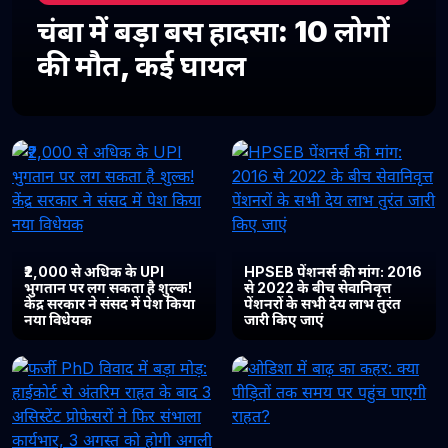
चंबा में बड़ा बस हादसा: 10 लोगों
की मौत, कई घायल
₹2,000 से अधिक के UPI
HPSEB पेंशनर्स की मांग: 2016
भुगतान पर लग सकता है शुल्क!
से 2022 के बीच सेवानिवृत्त
केंद्र सरकार ने संसद में पेश किया
पेंशनरों के सभी देय लाभ तुरंत
नया विधेयक
जारी किए जाएं