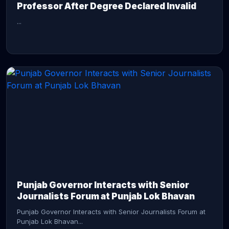
Professor After Degree Declared Invalid
...
CONTINUE READING →
Punjab Governor Interacts with Senior
Journalists Forum at Punjab Lok Bhavan
Punjab Governor Interacts with Senior Journalists Forum at
Punjab Lok Bhavan...