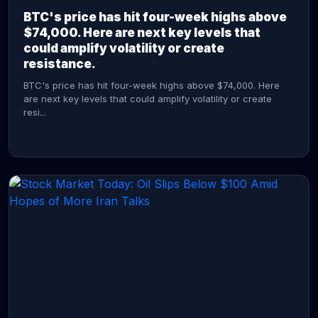
BTC's price has hit four-week highs above
$74,000. Here are next key levels that
could amplify volatility or create
resistance.
BTC's price has hit four-week highs above $74,000. Here
are next key levels that could amplify volatility or create
resi...
CONTINUE READING →