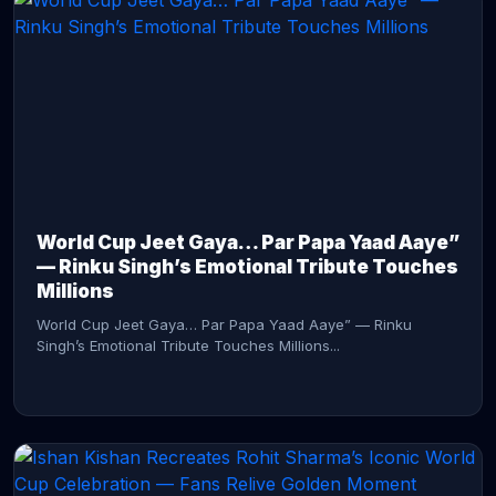
CONTINUE READING →
World Cup Jeet Gaya… Par Papa Yaad Aaye”
— Rinku Singh’s Emotional Tribute Touches
Millions
World Cup Jeet Gaya… Par Papa Yaad Aaye” — Rinku
Singh’s Emotional Tribute Touches Millions...