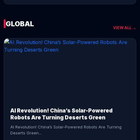
GLOBAL
VIEW ALL →
CONTINUE READING →
AI Revolution! China’s Solar-Powered
Robots Are Turning Deserts Green
AI Revolution! China’s Solar-Powered Robots Are Turning
Deserts Green...