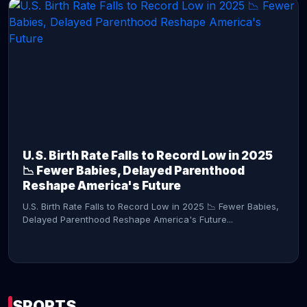
CONTINUE READING →
U.S. Birth Rate Falls to Record Low in 2025
📉 Fewer Babies, Delayed Parenthood
Reshape America's Future
U.S. Birth Rate Falls to Record Low in 2025 📉 Fewer Babies,
Delayed Parenthood Reshape America's Future...
SPORTS