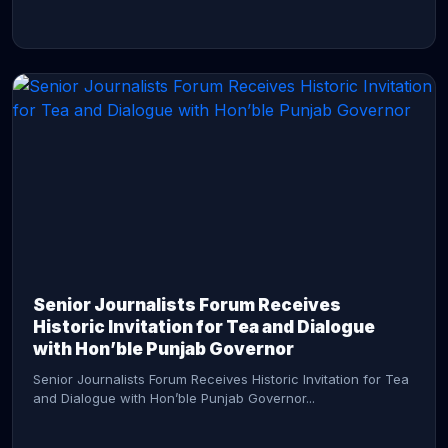
CONTINUE READING →
Senior Journalists Forum Receives
Historic Invitation for Tea and Dialogue
with Hon’ble Punjab Governor
Senior Journalists Forum Receives Historic Invitation for Tea
and Dialogue with Hon’ble Punjab Governor...