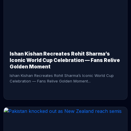
CONTINUE READING →
Ishan Kishan Recreates Rohit Sharma’s
Iconic World Cup Celebration — Fans Relive
Golden Moment
Ishan Kishan Recreates Rohit Sharma’s Iconic World Cup
Celebration — Fans Relive Golden Moment...