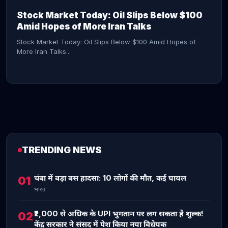
Stock Market Today: Oil Slips Below $100
Amid Hopes of More Iran Talks
Stock Market Today: Oil Slips Below $100 Amid Hopes of
More Iran Talks...
TRENDING NEWS
CONTINUE READING →
चंबा में बड़ा बस हादसा: 10 लोगों की मौत, कई घायल
01
भारत
₹2,000 से अधिक के UPI भुगतान पर लग सकता है शुल्क!
02
केंद्र सरकार ने संसद में पेश किया नया विधेयक