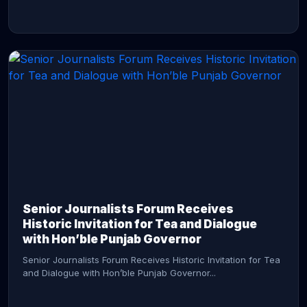
CONTINUE READING →
Senior Journalists Forum Receives
Historic Invitation for Tea and Dialogue
with Hon’ble Punjab Governor
Senior Journalists Forum Receives Historic Invitation for Tea
and Dialogue with Hon’ble Punjab Governor...