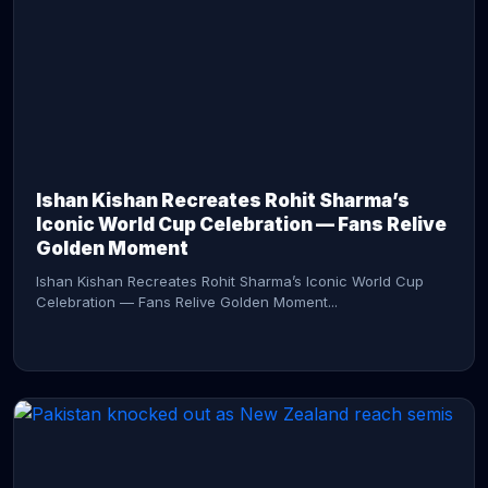
CONTINUE READING →
Ishan Kishan Recreates Rohit Sharma’s
Iconic World Cup Celebration — Fans Relive
Golden Moment
Ishan Kishan Recreates Rohit Sharma’s Iconic World Cup
Celebration — Fans Relive Golden Moment...