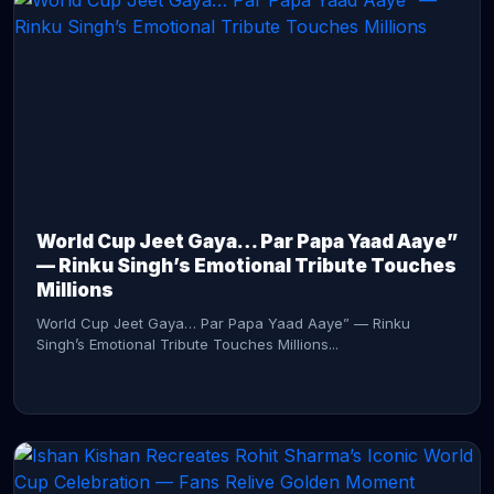
CONTINUE READING →
World Cup Jeet Gaya… Par Papa Yaad Aaye”
— Rinku Singh’s Emotional Tribute Touches
Millions
World Cup Jeet Gaya… Par Papa Yaad Aaye” — Rinku
Singh’s Emotional Tribute Touches Millions...