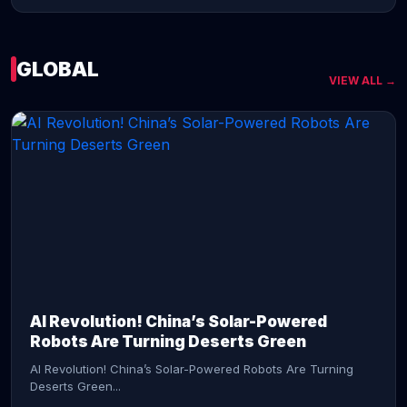
GLOBAL
VIEW ALL →
CONTINUE READING →
AI Revolution! China’s Solar-Powered
Robots Are Turning Deserts Green
AI Revolution! China’s Solar-Powered Robots Are Turning
Deserts Green...