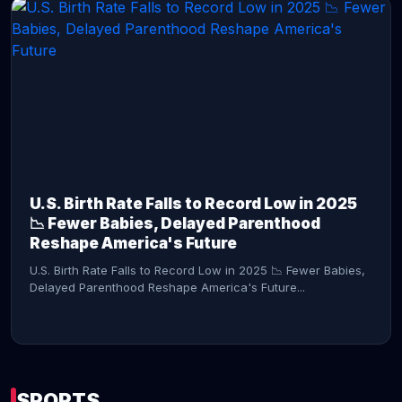
CONTINUE READING →
U.S. Birth Rate Falls to Record Low in 2025
📉 Fewer Babies, Delayed Parenthood
Reshape America's Future
U.S. Birth Rate Falls to Record Low in 2025 📉 Fewer Babies,
Delayed Parenthood Reshape America's Future...
SPORTS