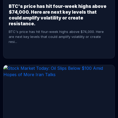
BTC's price has hit four-week highs above
$74,000. Here are next key levels that
could amplify volatility or create
resistance.
BTC's price has hit four-week highs above $74,000. Here
are next key levels that could amplify volatility or create
resi...
CONTINUE READING →