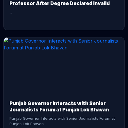
Professor After Degree Declared Invalid
...
CONTINUE READING →
Punjab Governor Interacts with Senior
Journalists Forum at Punjab Lok Bhavan
Punjab Governor Interacts with Senior Journalists Forum at
Punjab Lok Bhavan...