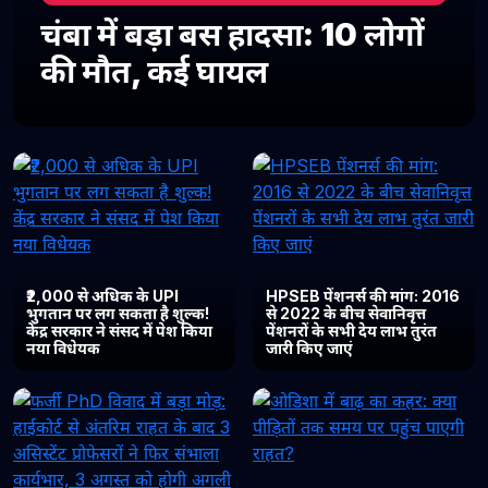
चंबा में बड़ा बस हादसा: 10 लोगों
की मौत, कई घायल
₹2,000 से अधिक के UPI
HPSEB पेंशनर्स की मांग: 2016
भुगतान पर लग सकता है शुल्क!
से 2022 के बीच सेवानिवृत्त
केंद्र सरकार ने संसद में पेश किया
पेंशनरों के सभी देय लाभ तुरंत
नया विधेयक
जारी किए जाएं