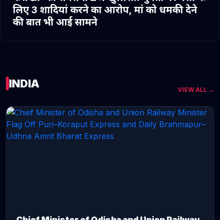
लिए 3 शादियां करने का आरोप, मां को धमकी देने
की बात भी आई सामने
INDIA
VIEW ALL →