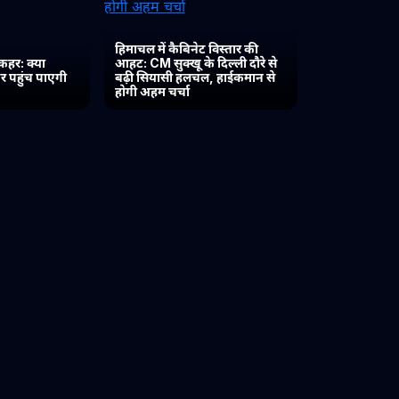
हिमाचल में कैबिनेट विस्तार की
कहर: क्या
आहट: CM सुक्खू के दिल्ली दौरे से
र पहुंच पाएगी
बढ़ी सियासी हलचल, हाईकमान से
होगी अहम चर्चा