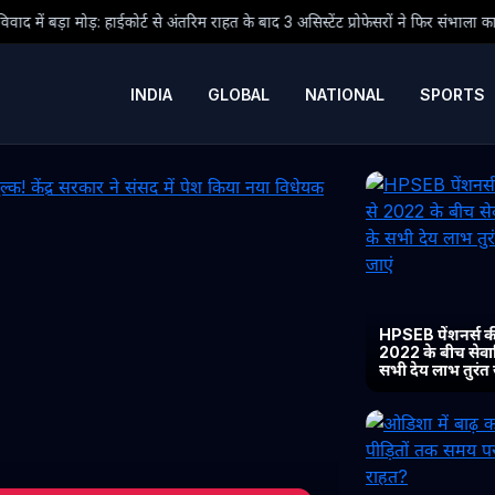
ंतरिम राहत के बाद 3 असिस्टेंट प्रोफेसरों ने फिर संभाला कार्यभार, 3 अगस्त को होगी अगली 
INDIA
GLOBAL
NATIONAL
SPORTS
HPSEB पेंशनर्स की
2022 के बीच सेवानिव
सभी देय लाभ तुरंत