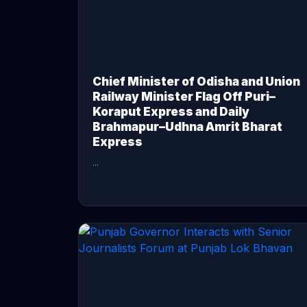
Chief Minister of Odisha and Union
Railway Minister Flag Off Puri–
Koraput Express and Daily
Brahmapur–Udhna Amrit Bharat
Express
...