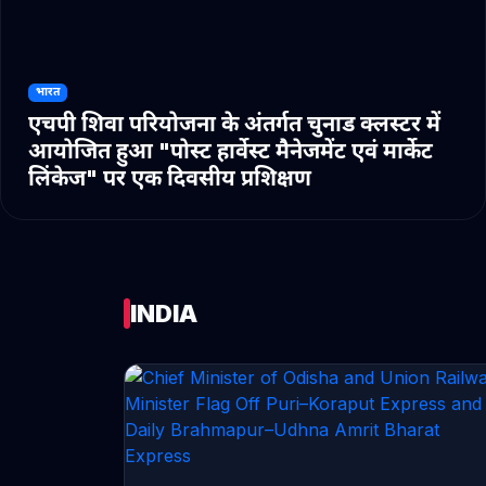
भारत
एचपी शिवा परियोजना के अंतर्गत चुनाड क्लस्टर में
आयोजित हुआ "पोस्ट हार्वेस्ट मैनेजमेंट एवं मार्केट
लिंकेज" पर एक दिवसीय प्रशिक्षण
INDIA