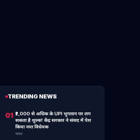
TRENDING NEWS
₹2,000 से अधिक के UPI भुगतान पर लग
01
सकता है शुल्क! केंद्र सरकार ने संसद में पेश
किया नया विधेयक
भारत