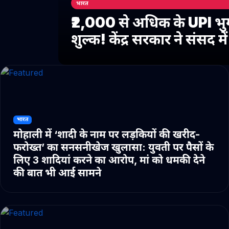
भारत
₹2,000 से अधिक के UPI भु
शुल्क! केंद्र सरकार ने संसद 
भारत
मोहाली में ‘शादी के नाम पर लड़कियों की खरीद-
फरोख्त’ का सनसनीखेज खुलासा: युवती पर पैसों के
लिए 3 शादियां करने का आरोप, मां को धमकी देने
की बात भी आई सामने