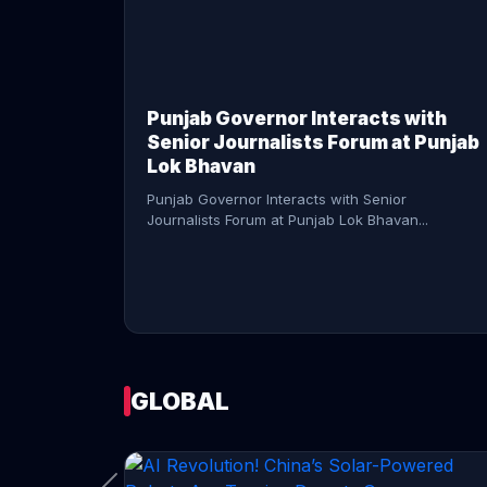
CONTINUE READING →
Punjab Governor Interacts with
Senior Journalists Forum at Punjab
Lok Bhavan
Punjab Governor Interacts with Senior
Journalists Forum at Punjab Lok Bhavan...
GLOBAL