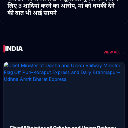
लिए 3 शादियां करने का आरोप, मां को धमकी देने
की बात भी आई सामने
INDIA
VIEW ALL →