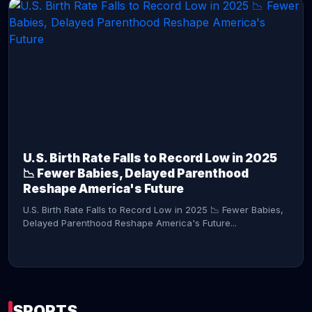
CONTINUE READING →
U.S. Birth Rate Falls to Record Low in 2025
📉 Fewer Babies, Delayed Parenthood
Reshape America's Future
U.S. Birth Rate Falls to Record Low in 2025 📉 Fewer Babies,
Delayed Parenthood Reshape America's Future...
SPORTS