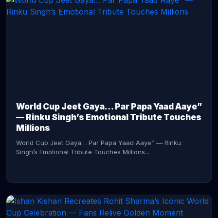
CONTINUE READING →
World Cup Jeet Gaya… Par Papa Yaad Aaye”
— Rinku Singh’s Emotional Tribute Touches
Millions
World Cup Jeet Gaya… Par Papa Yaad Aaye” — Rinku
Singh’s Emotional Tribute Touches Millions...