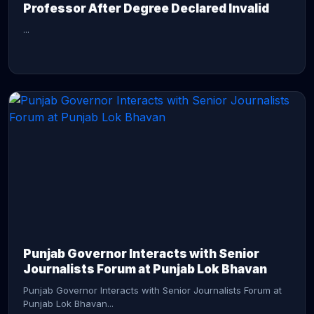
Professor After Degree Declared Invalid
...
CONTINUE READING →
Punjab Governor Interacts with Senior
Journalists Forum at Punjab Lok Bhavan
Punjab Governor Interacts with Senior Journalists Forum at
Punjab Lok Bhavan...