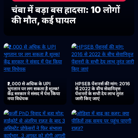
चंबा में बड़ा बस हादसा: 10 लोगों
की मौत, कई घायल
₹2,000 से अधिक के UPI
HPSEB पेंशनर्स की मांग: 2016
भुगतान पर लग सकता है शुल्क!
से 2022 के बीच सेवानिवृत्त
केंद्र सरकार ने संसद में पेश किया
पेंशनरों के सभी देय लाभ तुरंत
नया विधेयक
जारी किए जाएं