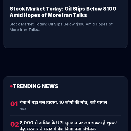
Stock Market Today: Oil Slips Below $100
Amid Hopes of More Iran Talks
Stock Market Today: Oil Slips Below $100 Amid Hopes of
More Iran Talks...
TRENDING NEWS
CONTINUE READING →
चंबा में बड़ा बस हादसा: 10 लोगों की मौत, कई घायल
01
भारत
₹2,000 से अधिक के UPI भुगतान पर लग सकता है शुल्क!
02
केंद्र सरकार ने संसद में पेश किया नया विधेयक