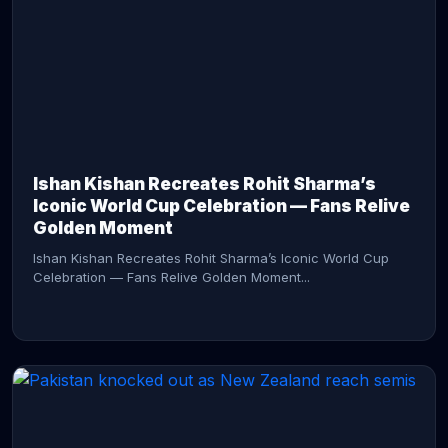
CONTINUE READING →
Ishan Kishan Recreates Rohit Sharma’s
Iconic World Cup Celebration — Fans Relive
Golden Moment
Ishan Kishan Recreates Rohit Sharma’s Iconic World Cup
Celebration — Fans Relive Golden Moment...