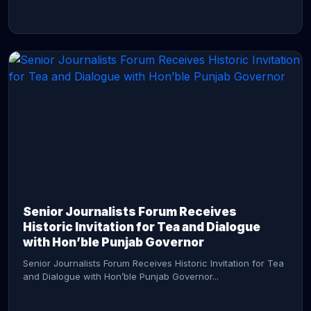
CONTINUE READING →
Senior Journalists Forum Receives
Historic Invitation for Tea and Dialogue
with Hon’ble Punjab Governor
Senior Journalists Forum Receives Historic Invitation for Tea
and Dialogue with Hon’ble Punjab Governor...