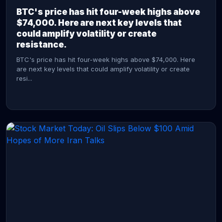
BTC's price has hit four-week highs above
$74,000. Here are next key levels that
could amplify volatility or create
resistance.
BTC's price has hit four-week highs above $74,000. Here
are next key levels that could amplify volatility or create
resi...
CONTINUE READING →