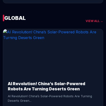
GLOBAL
VIEW ALL →
CONTINUE READING →
AI Revolution! China’s Solar-Powered
Robots Are Turning Deserts Green
AI Revolution! China’s Solar-Powered Robots Are Turning
Deserts Green...