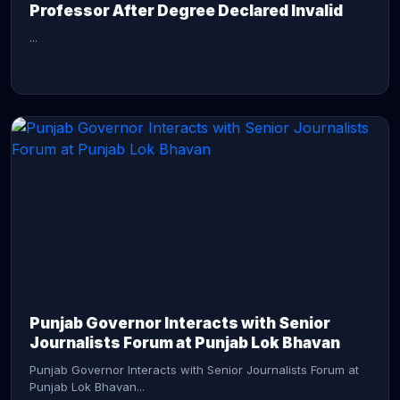
Professor After Degree Declared Invalid
...
CONTINUE READING →
Punjab Governor Interacts with Senior
Journalists Forum at Punjab Lok Bhavan
Punjab Governor Interacts with Senior Journalists Forum at
Punjab Lok Bhavan...