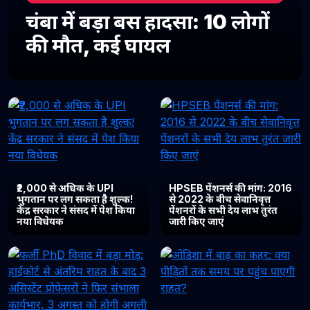
चंबा में बड़ा बस हादसा: 10 लोगों
की मौत, कई घायल
₹2,000 से अधिक के UPI
HPSEB पेंशनर्स की मांग: 2016
भुगतान पर लग सकता है शुल्क!
से 2022 के बीच सेवानिवृत्त
केंद्र सरकार ने संसद में पेश किया
पेंशनरों के सभी देय लाभ तुरंत
नया विधेयक
जारी किए जाएं