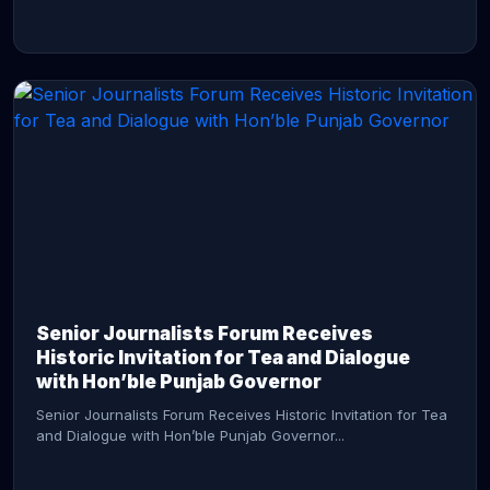
CONTINUE READING →
Senior Journalists Forum Receives
Historic Invitation for Tea and Dialogue
with Hon’ble Punjab Governor
Senior Journalists Forum Receives Historic Invitation for Tea
and Dialogue with Hon’ble Punjab Governor...