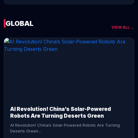
GLOBAL
VIEW ALL →
CONTINUE READING →
AI Revolution! China’s Solar-Powered
Robots Are Turning Deserts Green
AI Revolution! China’s Solar-Powered Robots Are Turning
Deserts Green...