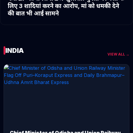
लिए 3 शादियां करने का आरोप, मां को धमकी देने
की बात भी आई सामने
INDIA
VIEW ALL →