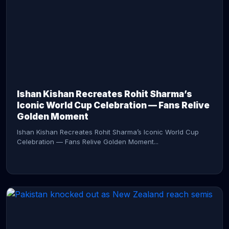
CONTINUE READING →
Ishan Kishan Recreates Rohit Sharma’s
Iconic World Cup Celebration — Fans Relive
Golden Moment
Ishan Kishan Recreates Rohit Sharma’s Iconic World Cup
Celebration — Fans Relive Golden Moment...