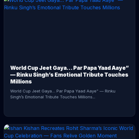
CONTINUE READING →
World Cup Jeet Gaya… Par Papa Yaad Aaye”
— Rinku Singh’s Emotional Tribute Touches
Millions
World Cup Jeet Gaya… Par Papa Yaad Aaye” — Rinku
Singh’s Emotional Tribute Touches Millions...