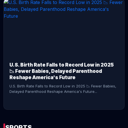
CONTINUE READING →
U.S. Birth Rate Falls to Record Low in 2025
📉 Fewer Babies, Delayed Parenthood
Reshape America's Future
U.S. Birth Rate Falls to Record Low in 2025 📉 Fewer Babies,
Delayed Parenthood Reshape America's Future...
SPORTS