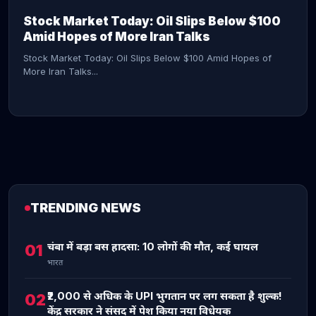
Stock Market Today: Oil Slips Below $100
Amid Hopes of More Iran Talks
Stock Market Today: Oil Slips Below $100 Amid Hopes of
More Iran Talks...
TRENDING NEWS
CONTINUE READING →
चंबा में बड़ा बस हादसा: 10 लोगों की मौत, कई घायल
01
भारत
₹2,000 से अधिक के UPI भुगतान पर लग सकता है शुल्क!
02
केंद्र सरकार ने संसद में पेश किया नया विधेयक