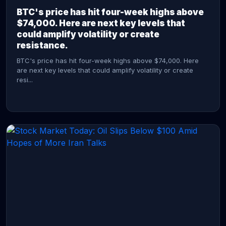
BTC's price has hit four-week highs above
$74,000. Here are next key levels that
could amplify volatility or create
resistance.
BTC's price has hit four-week highs above $74,000. Here
are next key levels that could amplify volatility or create
resi...
CONTINUE READING →