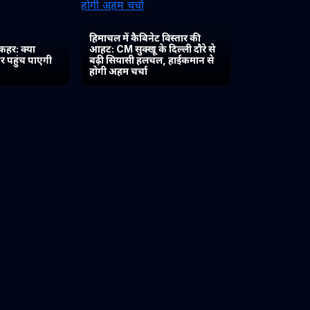
हिमाचल में कैबिनेट विस्तार की
कहर: क्या
आहट: CM सुक्खू के दिल्ली दौरे से
र पहुंच पाएगी
बढ़ी सियासी हलचल, हाईकमान से
होगी अहम चर्चा