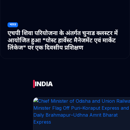
भारत
एचपी शिवा परियोजना के अंतर्गत चुनाड क्लस्टर में
आयोजित हुआ "पोस्ट हार्वेस्ट मैनेजमेंट एवं मार्केट
लिंकेज" पर एक दिवसीय प्रशिक्षण
INDIA