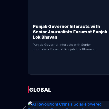
CONTINUE READING →
Punjab Governor Interacts with
Senior Journalists Forum at Punjab
Lok Bhavan
Punjab Governor Interacts with Senior
Journalists Forum at Punjab Lok Bhavan...
GLOBAL