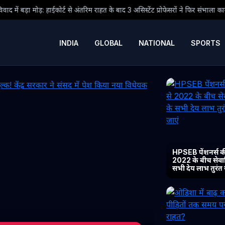
ंतरिम राहत के बाद 3 असिस्टेंट प्रोफेसरों ने फिर संभाला कार्यभार, 3 अगस्त को होगी अगली 
INDIA
GLOBAL
NATIONAL
SPORTS
HPSEB पेंशनर्स की
2022 के बीच सेवानिव
सभी देय लाभ तुरंत