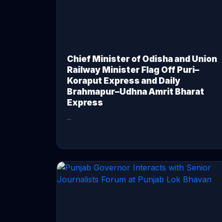
Chief Minister of Odisha and Union
Railway Minister Flag Off Puri–
Koraput Express and Daily
Brahmapur–Udhna Amrit Bharat
Express
...