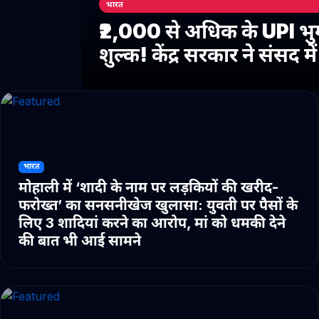
भारत
₹2,000 से अधिक के UPI भु
शुल्क! केंद्र सरकार ने संसद 
भारत
मोहाली में ‘शादी के नाम पर लड़कियों की खरीद-
फरोख्त’ का सनसनीखेज खुलासा: युवती पर पैसों के
लिए 3 शादियां करने का आरोप, मां को धमकी देने
की बात भी आई सामने