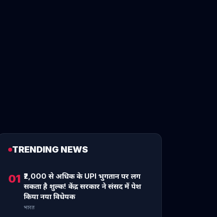
TRENDING NEWS
₹2,000 से अधिक के UPI भुगतान पर लग
01
सकता है शुल्क! केंद्र सरकार ने संसद में पेश
किया नया विधेयक
भारत