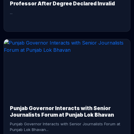
Professor After Degree Declared Invalid
...
CONTINUE READING →
Punjab Governor Interacts with Senior
Journalists Forum at Punjab Lok Bhavan
Punjab Governor Interacts with Senior Journalists Forum at
Punjab Lok Bhavan...