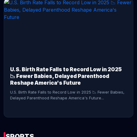
CONTINUE READING →
U.S. Birth Rate Falls to Record Low in 2025
📉 Fewer Babies, Delayed Parenthood
Reshape America's Future
U.S. Birth Rate Falls to Record Low in 2025 📉 Fewer Babies,
Delayed Parenthood Reshape America's Future...
SPORTS