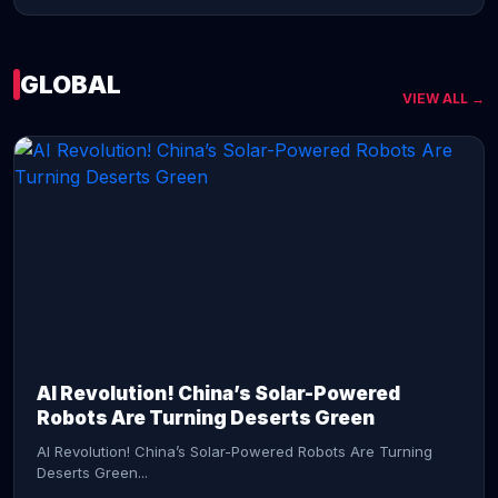
GLOBAL
VIEW ALL →
CONTINUE READING →
AI Revolution! China’s Solar-Powered
Robots Are Turning Deserts Green
AI Revolution! China’s Solar-Powered Robots Are Turning
Deserts Green...