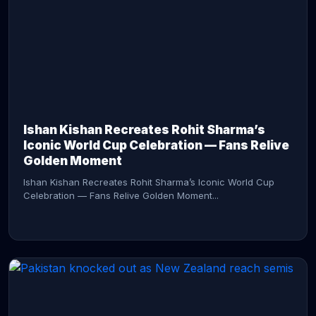
CONTINUE READING →
Ishan Kishan Recreates Rohit Sharma’s
Iconic World Cup Celebration — Fans Relive
Golden Moment
Ishan Kishan Recreates Rohit Sharma’s Iconic World Cup
Celebration — Fans Relive Golden Moment...