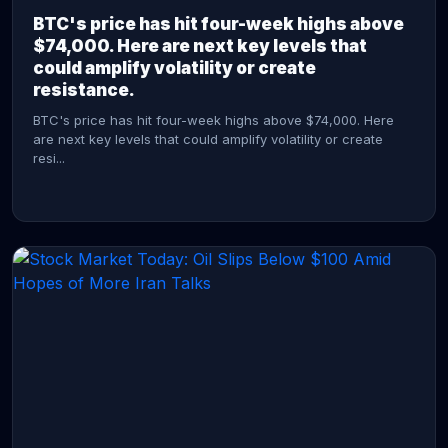
BTC's price has hit four-week highs above
$74,000. Here are next key levels that
could amplify volatility or create
resistance.
BTC's price has hit four-week highs above $74,000. Here
are next key levels that could amplify volatility or create
resi...
CONTINUE READING →