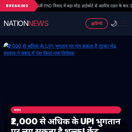
BREAKING
्जी PhD विवाद में बड़ा मोड़: हाईकोर्ट से अंतरिम राहत के बाद 3 असिस्टेंट प्रोफेसरों ने 
NATION
NEWS
🌙
अ
हिन्दी
भारत
₹2,000 से अधिक के UPI भुगतान
पर लग सकता है शुल्क! केंद्र