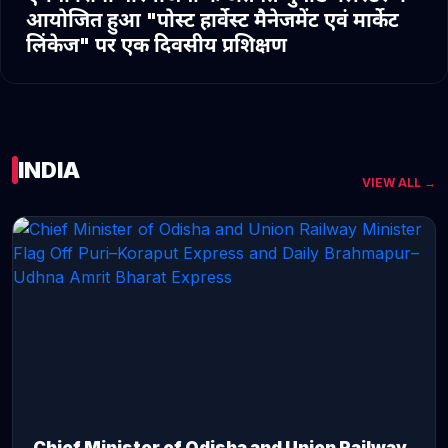
आयोजित हुआ "पोस्ट हार्वेस्ट मैनेजमेंट एवं मार्केट
लिंकेज" पर एक दिवसीय प्रशिक्षण
INDIA
VIEW ALL →