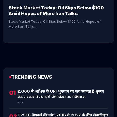
Stock Market Today: Oil Slips Below $100
Amid Hopes of More Iran Talks
Stock Market Today: Oil Slips Below $100 Amid Hopes of
More Iran Talks...
TRENDING NEWS
CONTINUE READING →
₹2,000 से अधिक के UPI भुगतान पर लग सकता है शुल्क!
01
केंद्र सरकार ने संसद में पेश किया नया विधेयक
भारत
HPSEB पेंशनर्स की मांग: 2016 से 2022 के बीच सेवानिवृत्त
02