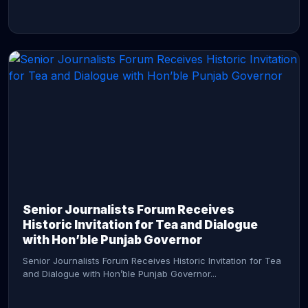
CONTINUE READING →
Senior Journalists Forum Receives
Historic Invitation for Tea and Dialogue
with Hon’ble Punjab Governor
Senior Journalists Forum Receives Historic Invitation for Tea
and Dialogue with Hon’ble Punjab Governor...