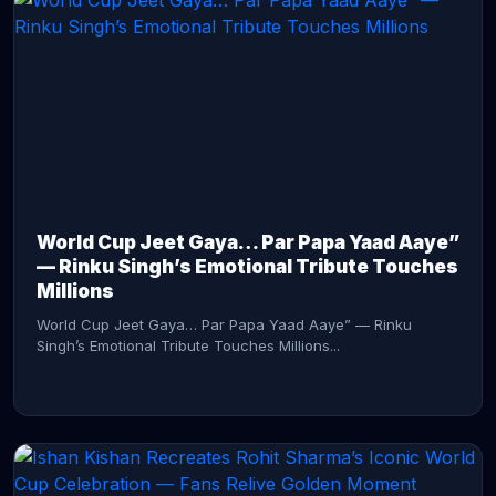
CONTINUE READING →
World Cup Jeet Gaya… Par Papa Yaad Aaye”
— Rinku Singh’s Emotional Tribute Touches
Millions
World Cup Jeet Gaya… Par Papa Yaad Aaye” — Rinku
Singh’s Emotional Tribute Touches Millions...