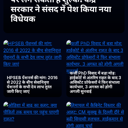
सरकार ने संसद में पेश किया नया
विधेयक
फर्जी PhD विवाद में बड़ा मोड़:
HPSEB पेंशनर्स की मांग: 2016
हाईकोर्ट से अंतरिम राहत के बाद 3
से 2022 के बीच सेवानिवृत्त
असिस्टेंट प्रोफेसरों ने फिर संभाला
पेंशनरों के सभी देय लाभ तुरंत
कार्यभार, 3 अगस्त को होगी
जारी किए जाएं
अगली सुनवाई