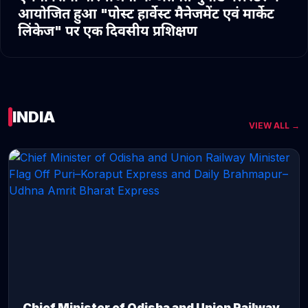
आयोजित हुआ "पोस्ट हार्वेस्ट मैनेजमेंट एवं मार्केट
लिंकेज" पर एक दिवसीय प्रशिक्षण
INDIA
VIEW ALL →