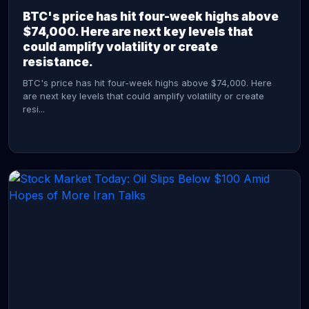
BTC's price has hit four-week highs above
$74,000. Here are next key levels that
could amplify volatility or create
resistance.
BTC's price has hit four-week highs above $74,000. Here
are next key levels that could amplify volatility or create
resi...
CONTINUE READING →