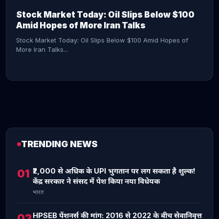
Stock Market Today: Oil Slips Below $100
Amid Hopes of More Iran Talks
Stock Market Today: Oil Slips Below $100 Amid Hopes of
More Iran Talks...
TRENDING NEWS
CONTINUE READING →
₹2,000 से अधिक के UPI भुगतान पर लग सकता है शुल्क!
01
केंद्र सरकार ने संसद में पेश किया नया विधेयक
भारत
HPSEB पेंशनर्स की मांग: 2016 से 2022 के बीच सेवानिवृत्त
02