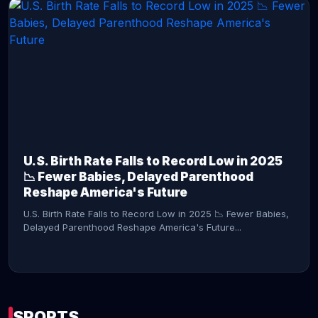
CONTINUE READING →
U.S. Birth Rate Falls to Record Low in 2025
📉 Fewer Babies, Delayed Parenthood
Reshape America's Future
U.S. Birth Rate Falls to Record Low in 2025 📉 Fewer Babies,
Delayed Parenthood Reshape America's Future...
SPORTS