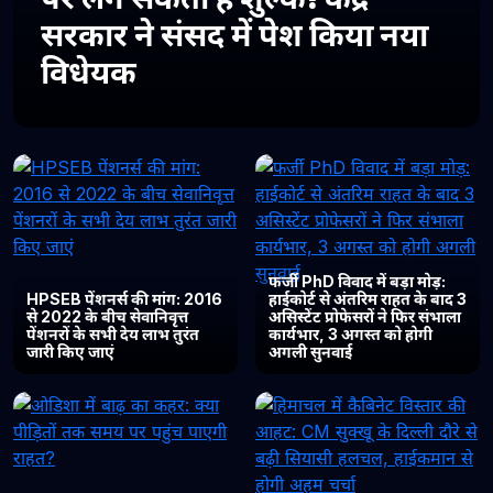
सरकार ने संसद में पेश किया नया
विधेयक
फर्जी PhD विवाद में बड़ा मोड़:
HPSEB पेंशनर्स की मांग: 2016
हाईकोर्ट से अंतरिम राहत के बाद 3
से 2022 के बीच सेवानिवृत्त
असिस्टेंट प्रोफेसरों ने फिर संभाला
पेंशनरों के सभी देय लाभ तुरंत
कार्यभार, 3 अगस्त को होगी
जारी किए जाएं
अगली सुनवाई