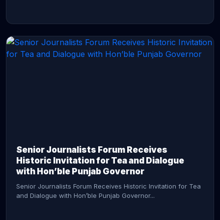
CONTINUE READING →
Senior Journalists Forum Receives
Historic Invitation for Tea and Dialogue
with Hon’ble Punjab Governor
Senior Journalists Forum Receives Historic Invitation for Tea
and Dialogue with Hon’ble Punjab Governor...