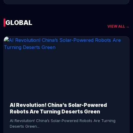
GLOBAL
VIEW ALL →
CONTINUE READING →
AI Revolution! China’s Solar-Powered
Robots Are Turning Deserts Green
AI Revolution! China’s Solar-Powered Robots Are Turning
Deserts Green...