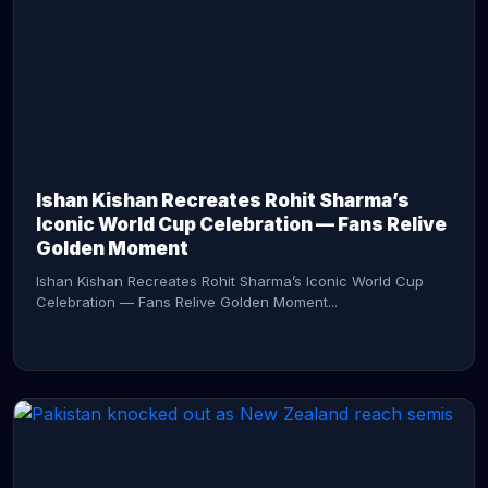
CONTINUE READING →
Ishan Kishan Recreates Rohit Sharma’s
Iconic World Cup Celebration — Fans Relive
Golden Moment
Ishan Kishan Recreates Rohit Sharma’s Iconic World Cup
Celebration — Fans Relive Golden Moment...