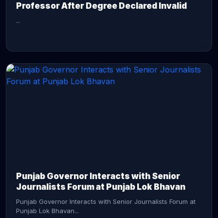
Professor After Degree Declared Invalid
...
CONTINUE READING →
Punjab Governor Interacts with Senior
Journalists Forum at Punjab Lok Bhavan
Punjab Governor Interacts with Senior Journalists Forum at
Punjab Lok Bhavan...