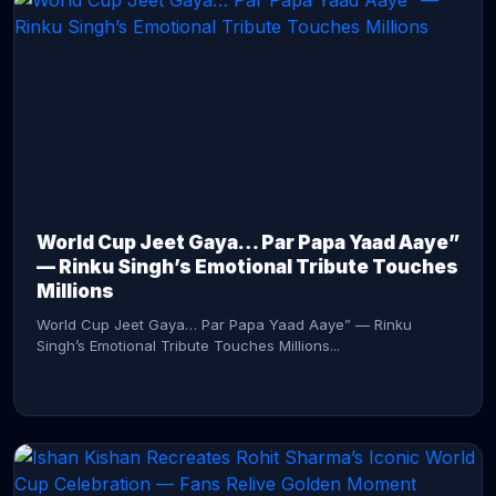
CONTINUE READING →
World Cup Jeet Gaya… Par Papa Yaad Aaye”
— Rinku Singh’s Emotional Tribute Touches
Millions
World Cup Jeet Gaya… Par Papa Yaad Aaye” — Rinku
Singh’s Emotional Tribute Touches Millions...