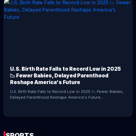
CONTINUE READING →
U.S. Birth Rate Falls to Record Low in 2025
📉 Fewer Babies, Delayed Parenthood
Reshape America's Future
U.S. Birth Rate Falls to Record Low in 2025 📉 Fewer Babies,
Delayed Parenthood Reshape America's Future...
SPORTS