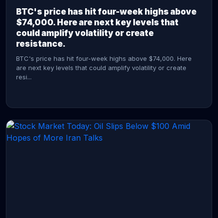
BTC's price has hit four-week highs above
$74,000. Here are next key levels that
could amplify volatility or create
resistance.
BTC's price has hit four-week highs above $74,000. Here
are next key levels that could amplify volatility or create
resi...
CONTINUE READING →