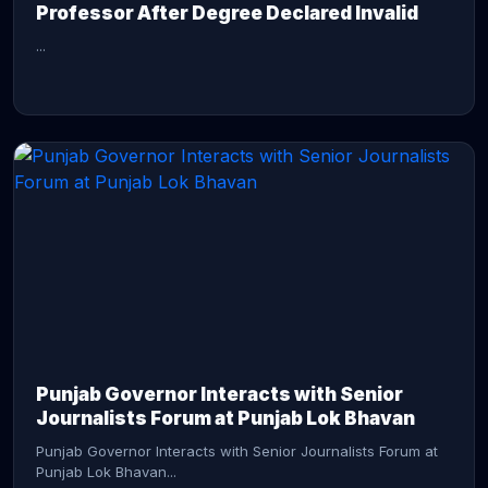
Professor After Degree Declared Invalid
...
CONTINUE READING →
Punjab Governor Interacts with Senior
Journalists Forum at Punjab Lok Bhavan
Punjab Governor Interacts with Senior Journalists Forum at
Punjab Lok Bhavan...