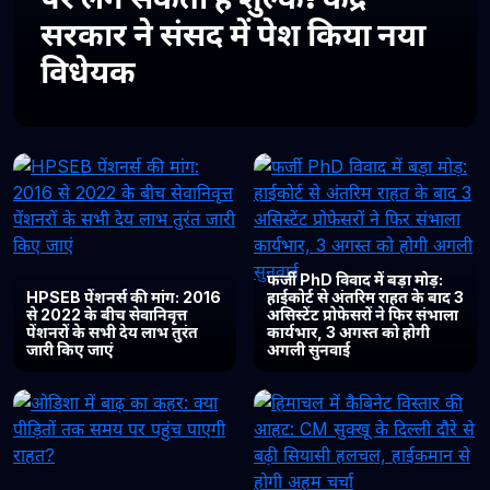
सरकार ने संसद में पेश किया नया
विधेयक
फर्जी PhD विवाद में बड़ा मोड़:
HPSEB पेंशनर्स की मांग: 2016
हाईकोर्ट से अंतरिम राहत के बाद 3
से 2022 के बीच सेवानिवृत्त
असिस्टेंट प्रोफेसरों ने फिर संभाला
पेंशनरों के सभी देय लाभ तुरंत
कार्यभार, 3 अगस्त को होगी
जारी किए जाएं
अगली सुनवाई