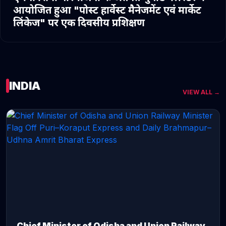
आयोजित हुआ "पोस्ट हार्वेस्ट मैनेजमेंट एवं मार्केट
लिंकेज" पर एक दिवसीय प्रशिक्षण
INDIA
VIEW ALL →