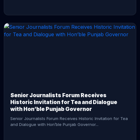
CONTINUE READING →
Senior Journalists Forum Receives
Historic Invitation for Tea and Dialogue
with Hon’ble Punjab Governor
Senior Journalists Forum Receives Historic Invitation for Tea
and Dialogue with Hon’ble Punjab Governor...