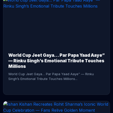
CONTINUE READING →
World Cup Jeet Gaya… Par Papa Yaad Aaye”
— Rinku Singh’s Emotional Tribute Touches
Millions
World Cup Jeet Gaya… Par Papa Yaad Aaye” — Rinku
Singh’s Emotional Tribute Touches Millions...