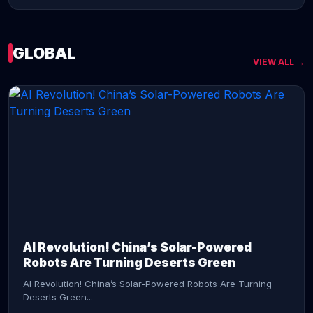
GLOBAL
VIEW ALL →
CONTINUE READING →
AI Revolution! China’s Solar-Powered
Robots Are Turning Deserts Green
AI Revolution! China’s Solar-Powered Robots Are Turning
Deserts Green...