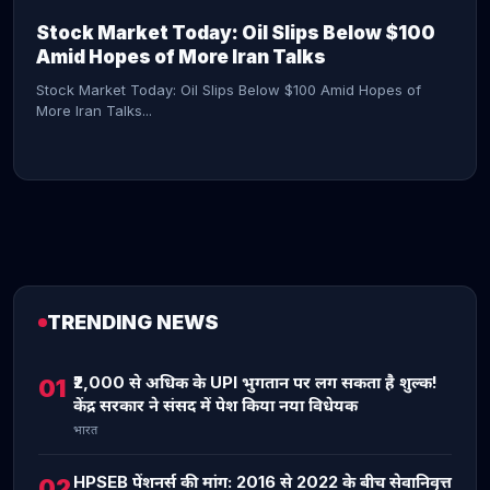
Stock Market Today: Oil Slips Below $100
Amid Hopes of More Iran Talks
Stock Market Today: Oil Slips Below $100 Amid Hopes of
More Iran Talks...
TRENDING NEWS
CONTINUE READING →
₹2,000 से अधिक के UPI भुगतान पर लग सकता है शुल्क!
01
केंद्र सरकार ने संसद में पेश किया नया विधेयक
भारत
HPSEB पेंशनर्स की मांग: 2016 से 2022 के बीच सेवानिवृत्त
02