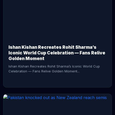
CONTINUE READING →
Ishan Kishan Recreates Rohit Sharma’s
Iconic World Cup Celebration — Fans Relive
Golden Moment
Ishan Kishan Recreates Rohit Sharma’s Iconic World Cup
Celebration — Fans Relive Golden Moment...