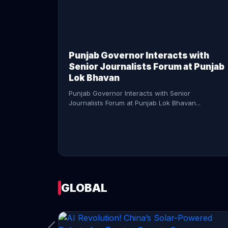
CONTINUE READING →
Punjab Governor Interacts with
Senior Journalists Forum at Punjab
Lok Bhavan
Punjab Governor Interacts with Senior
Journalists Forum at Punjab Lok Bhavan...
GLOBAL