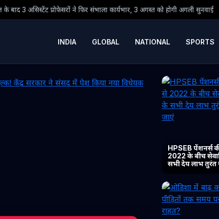
 ने फिर संभाला कार्यभार, 3 अगस्त को होगी अगली सुनवाई
● ओडिशा में बाढ़ का
INDIA
GLOBAL
NATIONAL
SPORTS
HPSEB पेंशनर्स की
2022 के बीच सेवानिव
सभी देय लाभ तुरंत