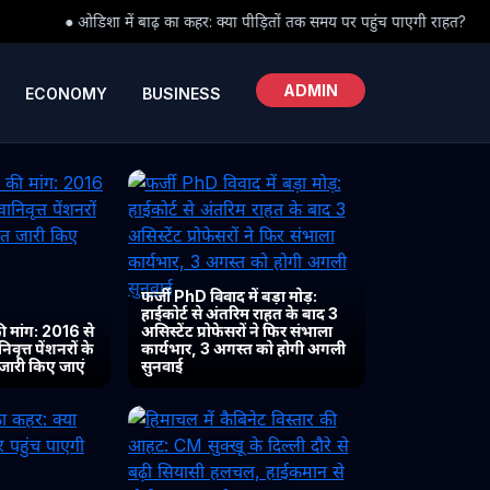
 कहर: क्या पीड़ितों तक समय पर पहुंच पाएगी राहत?
● हिमाचल में कैबिनेट 
ADMIN
ECONOMY
BUSINESS
फर्जी PhD विवाद में बड़ा मोड़:
हाईकोर्ट से अंतरिम राहत के बाद 3
 मांग: 2016 से
असिस्टेंट प्रोफेसरों ने फिर संभाला
ृत्त पेंशनरों के
कार्यभार, 3 अगस्त को होगी अगली
 जारी किए जाएं
सुनवाई