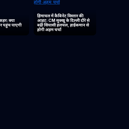
हिमाचल में कैबिनेट विस्तार की
कहर: क्या
आहट: CM सुक्खू के दिल्ली दौरे से
र पहुंच पाएगी
बढ़ी सियासी हलचल, हाईकमान से
होगी अहम चर्चा