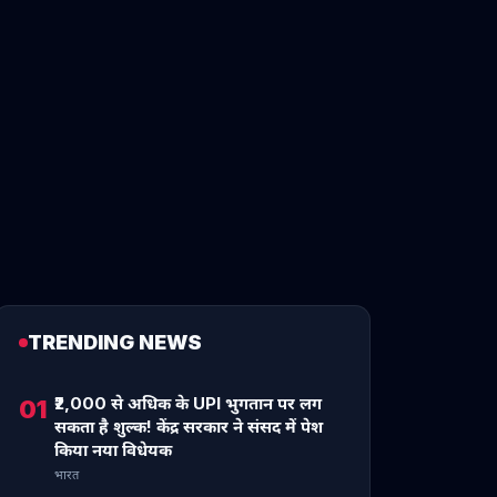
TRENDING NEWS
₹2,000 से अधिक के UPI भुगतान पर लग
01
सकता है शुल्क! केंद्र सरकार ने संसद में पेश
किया नया विधेयक
भारत