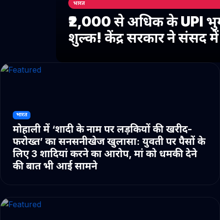
भारत
₹2,000 से अधिक के UPI भु
शुल्क! केंद्र सरकार ने संसद 
भारत
मोहाली में ‘शादी के नाम पर लड़कियों की खरीद-
फरोख्त’ का सनसनीखेज खुलासा: युवती पर पैसों के
लिए 3 शादियां करने का आरोप, मां को धमकी देने
की बात भी आई सामने