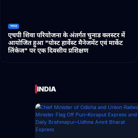
भारत
एचपी शिवा परियोजना के अंतर्गत चुनाड क्लस्टर में
आयोजित हुआ "पोस्ट हार्वेस्ट मैनेजमेंट एवं मार्केट
लिंकेज" पर एक दिवसीय प्रशिक्षण
INDIA