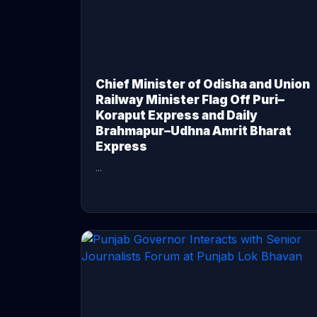
Chief Minister of Odisha and Union
Railway Minister Flag Off Puri–
Koraput Express and Daily
Brahmapur–Udhna Amrit Bharat
Express
...