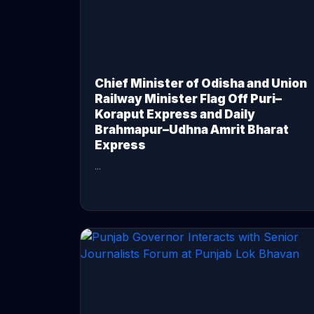
Chief Minister of Odisha and Union
Railway Minister Flag Off Puri–
Koraput Express and Daily
Brahmapur–Udhna Amrit Bharat
Express
...