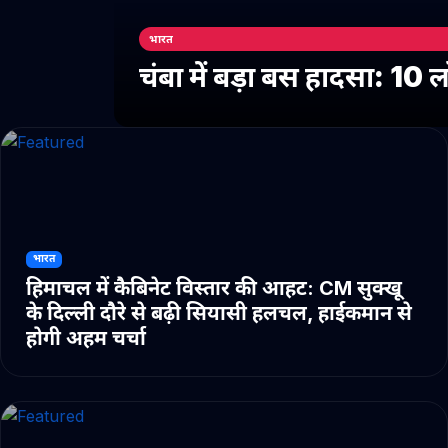
भारत
चंबा में बड़ा बस हादसा: 10
भारत
हिमाचल में कैबिनेट विस्तार की आहट: CM सुक्खू
के दिल्ली दौरे से बढ़ी सियासी हलचल, हाईकमान से
होगी अहम चर्चा