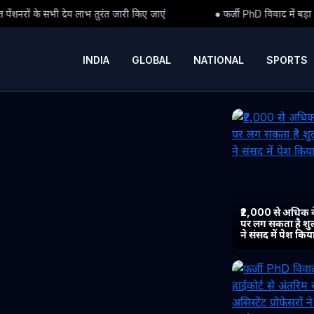
त जारी किए जाएं
● फर्जी PhD विवाद में बड़ा मोड़: हाईकोर्ट से अंतरिम राहत 
INDIA
GLOBAL
NATIONAL
SPORTS
₹2,000 से अधिक 
पर लग सकता है शुल्
ने संसद में पेश कि