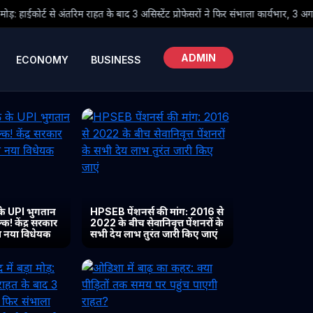
के बाद 3 असिस्टेंट प्रोफेसरों ने फिर संभाला कार्यभार, 3 अगस्त को होगी अगली सुनवाई
ADMIN
ECONOMY
BUSINESS
के UPI भुगतान
HPSEB पेंशनर्स की मांग: 2016 से
क! केंद्र सरकार
2022 के बीच सेवानिवृत्त पेंशनरों के
या नया विधेयक
सभी देय लाभ तुरंत जारी किए जाएं