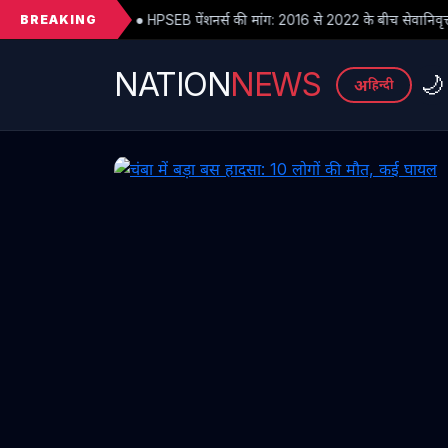
BREAKING
SEB पेंशनर्स की मांग: 2016 से 2022 के बीच सेवानिवृत्त पेंशनरों के सभी देय लाभ तुरं
NATION
NEWS
🌙
अ
हिन्दी