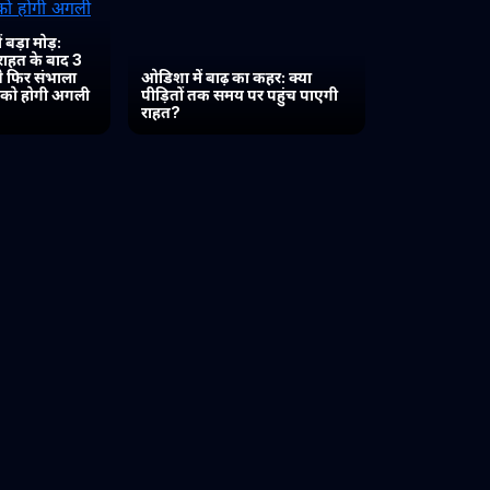
 बड़ा मोड़:
 राहत के बाद 3
 ने फिर संभाला
ओडिशा में बाढ़ का कहर: क्या
त को होगी अगली
पीड़ितों तक समय पर पहुंच पाएगी
राहत?