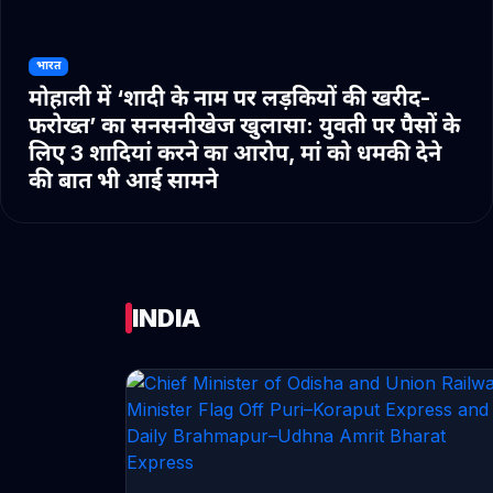
भारत
मोहाली में ‘शादी के नाम पर लड़कियों की खरीद-
फरोख्त’ का सनसनीखेज खुलासा: युवती पर पैसों के
लिए 3 शादियां करने का आरोप, मां को धमकी देने
की बात भी आई सामने
INDIA