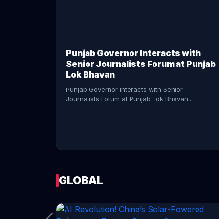
CONTINUE READING →
Punjab Governor Interacts with
Senior Journalists Forum at Punjab
Lok Bhavan
Punjab Governor Interacts with Senior
Journalists Forum at Punjab Lok Bhavan...
GLOBAL