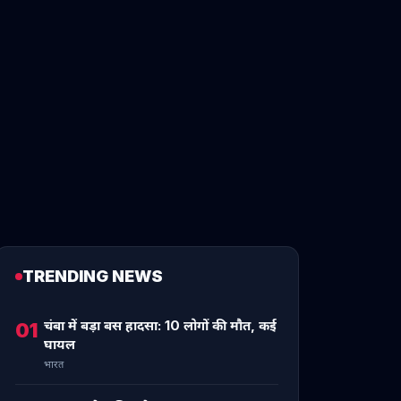
TRENDING NEWS
चंबा में बड़ा बस हादसा: 10 लोगों की मौत, कई
01
घायल
भारत