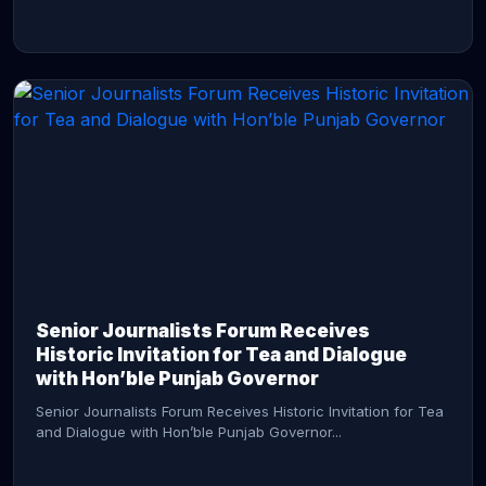
CONTINUE READING →
Senior Journalists Forum Receives
Historic Invitation for Tea and Dialogue
with Hon’ble Punjab Governor
Senior Journalists Forum Receives Historic Invitation for Tea
and Dialogue with Hon’ble Punjab Governor...