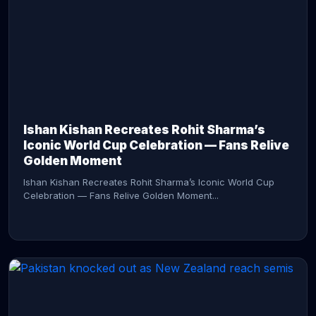
CONTINUE READING →
Ishan Kishan Recreates Rohit Sharma’s
Iconic World Cup Celebration — Fans Relive
Golden Moment
Ishan Kishan Recreates Rohit Sharma’s Iconic World Cup
Celebration — Fans Relive Golden Moment...