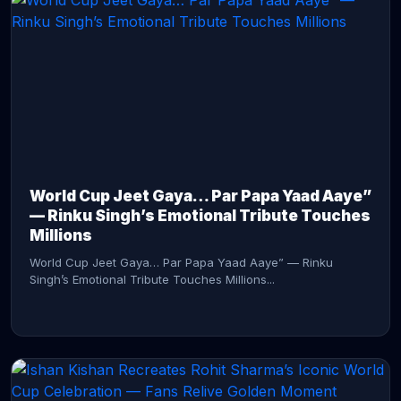
CONTINUE READING →
World Cup Jeet Gaya… Par Papa Yaad Aaye”
— Rinku Singh’s Emotional Tribute Touches
Millions
World Cup Jeet Gaya… Par Papa Yaad Aaye” — Rinku
Singh’s Emotional Tribute Touches Millions...