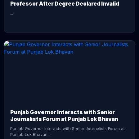
Professor After Degree Declared Invalid
...
CONTINUE READING →
Punjab Governor Interacts with Senior
Journalists Forum at Punjab Lok Bhavan
Punjab Governor Interacts with Senior Journalists Forum at
Punjab Lok Bhavan...