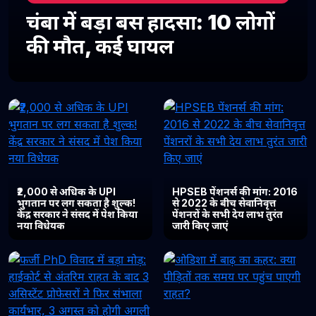
चंबा में बड़ा बस हादसा: 10 लोगों
की मौत, कई घायल
₹2,000 से अधिक के UPI
HPSEB पेंशनर्स की मांग: 2016
भुगतान पर लग सकता है शुल्क!
से 2022 के बीच सेवानिवृत्त
केंद्र सरकार ने संसद में पेश किया
पेंशनरों के सभी देय लाभ तुरंत
नया विधेयक
जारी किए जाएं