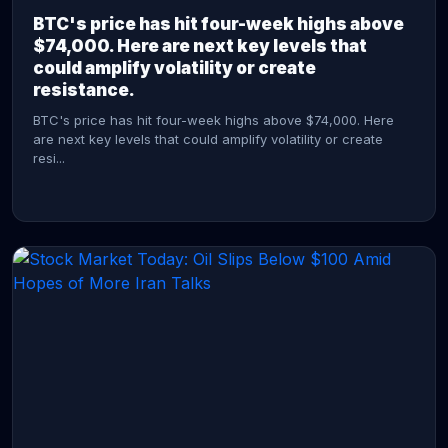
BTC's price has hit four-week highs above
$74,000. Here are next key levels that
could amplify volatility or create
resistance.
BTC's price has hit four-week highs above $74,000. Here
are next key levels that could amplify volatility or create
resi...
CONTINUE READING →