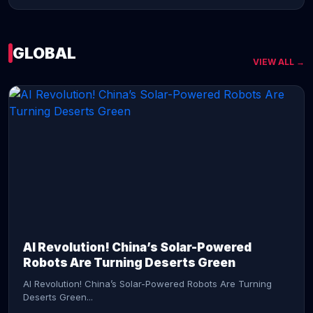
GLOBAL
VIEW ALL →
CONTINUE READING →
AI Revolution! China’s Solar-Powered
Robots Are Turning Deserts Green
AI Revolution! China’s Solar-Powered Robots Are Turning
Deserts Green...