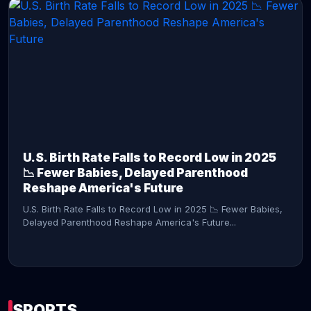
CONTINUE READING →
U.S. Birth Rate Falls to Record Low in 2025
📉 Fewer Babies, Delayed Parenthood
Reshape America's Future
U.S. Birth Rate Falls to Record Low in 2025 📉 Fewer Babies,
Delayed Parenthood Reshape America's Future...
SPORTS