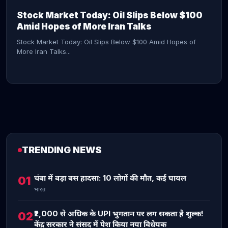
Stock Market Today: Oil Slips Below $100
Amid Hopes of More Iran Talks
Stock Market Today: Oil Slips Below $100 Amid Hopes of
More Iran Talks...
TRENDING NEWS
CONTINUE READING →
चंबा में बड़ा बस हादसा: 10 लोगों की मौत, कई घायल
01
भारत
₹2,000 से अधिक के UPI भुगतान पर लग सकता है शुल्क!
02
केंद्र सरकार ने संसद में पेश किया नया विधेयक