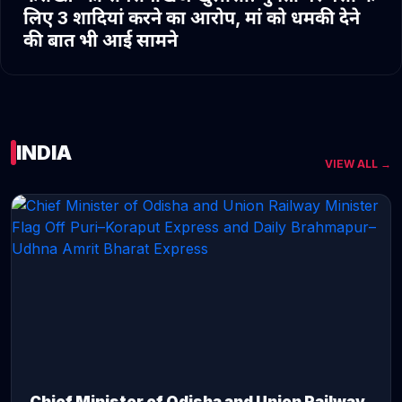
लिए 3 शादियां करने का आरोप, मां को धमकी देने
की बात भी आई सामने
INDIA
VIEW ALL →