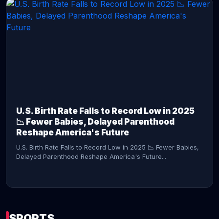
CONTINUE READING →
U.S. Birth Rate Falls to Record Low in 2025
📉 Fewer Babies, Delayed Parenthood
Reshape America's Future
U.S. Birth Rate Falls to Record Low in 2025 📉 Fewer Babies,
Delayed Parenthood Reshape America's Future...
SPORTS