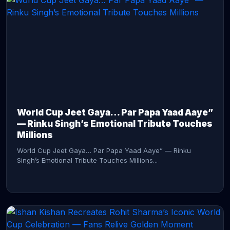
CONTINUE READING →
World Cup Jeet Gaya… Par Papa Yaad Aaye”
— Rinku Singh’s Emotional Tribute Touches
Millions
World Cup Jeet Gaya… Par Papa Yaad Aaye” — Rinku
Singh’s Emotional Tribute Touches Millions...