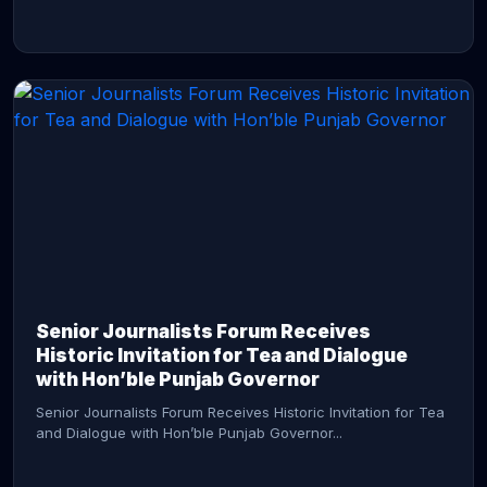
CONTINUE READING →
Senior Journalists Forum Receives
Historic Invitation for Tea and Dialogue
with Hon’ble Punjab Governor
Senior Journalists Forum Receives Historic Invitation for Tea
and Dialogue with Hon’ble Punjab Governor...