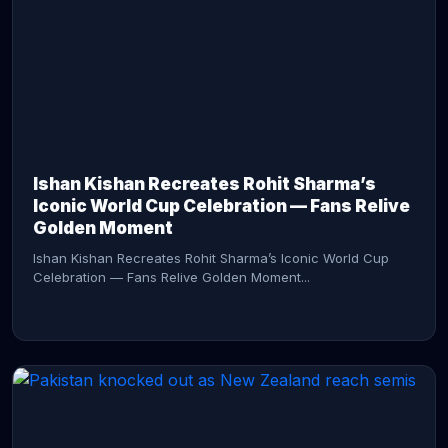
CONTINUE READING →
Ishan Kishan Recreates Rohit Sharma’s
Iconic World Cup Celebration — Fans Relive
Golden Moment
Ishan Kishan Recreates Rohit Sharma’s Iconic World Cup
Celebration — Fans Relive Golden Moment...