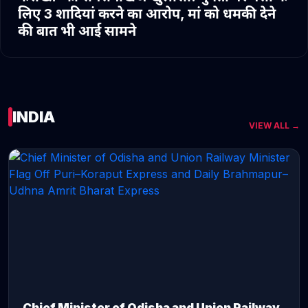
लिए 3 शादियां करने का आरोप, मां को धमकी देने
की बात भी आई सामने
INDIA
VIEW ALL →