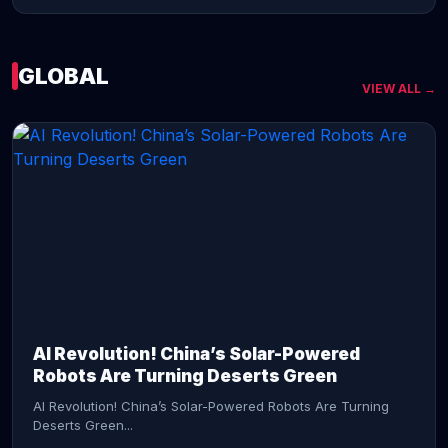
GLOBAL
VIEW ALL →
CONTINUE READING →
AI Revolution! China’s Solar-Powered
Robots Are Turning Deserts Green
AI Revolution! China’s Solar-Powered Robots Are Turning
Deserts Green...