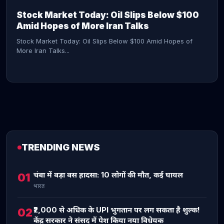
Stock Market Today: Oil Slips Below $100
Amid Hopes of More Iran Talks
Stock Market Today: Oil Slips Below $100 Amid Hopes of
More Iran Talks...
TRENDING NEWS
CONTINUE READING →
चंबा में बड़ा बस हादसा: 10 लोगों की मौत, कई घायल
01
भारत
₹2,000 से अधिक के UPI भुगतान पर लग सकता है शुल्क!
02
केंद्र सरकार ने संसद में पेश किया नया विधेयक