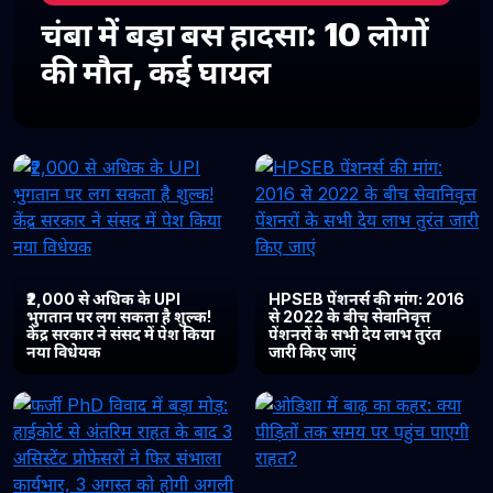
चंबा में बड़ा बस हादसा: 10 लोगों
की मौत, कई घायल
₹2,000 से अधिक के UPI
HPSEB पेंशनर्स की मांग: 2016
भुगतान पर लग सकता है शुल्क!
से 2022 के बीच सेवानिवृत्त
केंद्र सरकार ने संसद में पेश किया
पेंशनरों के सभी देय लाभ तुरंत
नया विधेयक
जारी किए जाएं