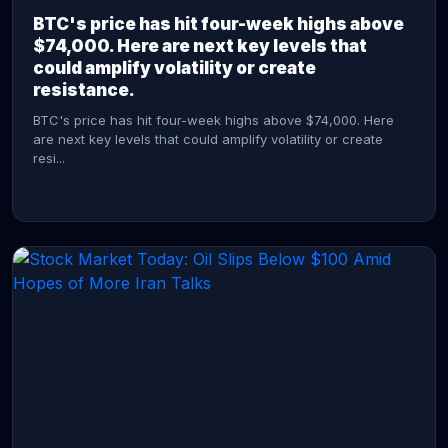
BTC's price has hit four-week highs above
$74,000. Here are next key levels that
could amplify volatility or create
resistance.
BTC's price has hit four-week highs above $74,000. Here
are next key levels that could amplify volatility or create
resi...
CONTINUE READING →