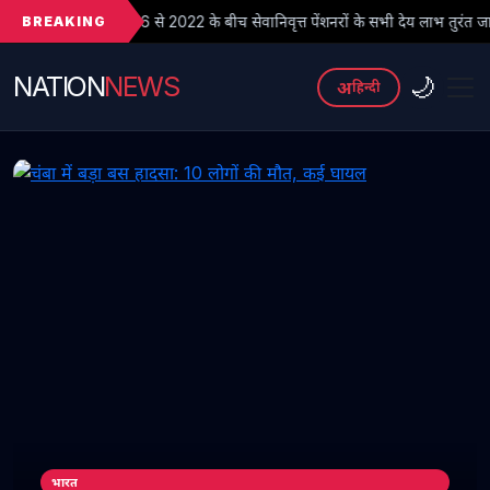
BREAKING
 से 2022 के बीच सेवानिवृत्त पेंशनरों के सभी देय लाभ तुरंत जारी किए जाएं
NATION
NEWS
🌙
अ
हिन्दी
भारत