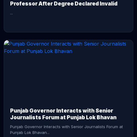
Professor After Degree Declared Invalid
...
CONTINUE READING →
Punjab Governor Interacts with Senior
Journalists Forum at Punjab Lok Bhavan
Punjab Governor Interacts with Senior Journalists Forum at
Punjab Lok Bhavan...