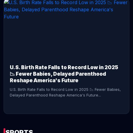
CONTINUE READING →
U.S. Birth Rate Falls to Record Low in 2025
📉 Fewer Babies, Delayed Parenthood
Reshape America's Future
U.S. Birth Rate Falls to Record Low in 2025 📉 Fewer Babies,
Delayed Parenthood Reshape America's Future...
SPORTS