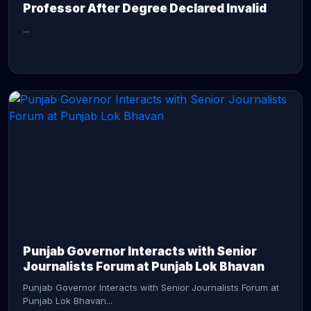
Professor After Degree Declared Invalid
...
CONTINUE READING →
Punjab Governor Interacts with Senior
Journalists Forum at Punjab Lok Bhavan
Punjab Governor Interacts with Senior Journalists Forum at
Punjab Lok Bhavan...