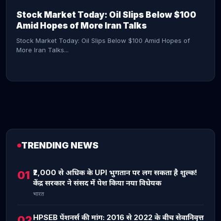
Stock Market Today: Oil Slips Below $100
Amid Hopes of More Iran Talks
Stock Market Today: Oil Slips Below $100 Amid Hopes of
More Iran Talks...
TRENDING NEWS
CONTINUE READING →
₹2,000 से अधिक के UPI भुगतान पर लग सकता है शुल्क!
01
केंद्र सरकार ने संसद में पेश किया नया विधेयक
भारत
HPSEB पेंशनर्स की मांग: 2016 से 2022 के बीच सेवानिवृत्त
02