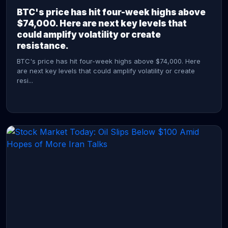
BTC's price has hit four-week highs above
$74,000. Here are next key levels that
could amplify volatility or create
resistance.
BTC's price has hit four-week highs above $74,000. Here
are next key levels that could amplify volatility or create
resi...
CONTINUE READING →