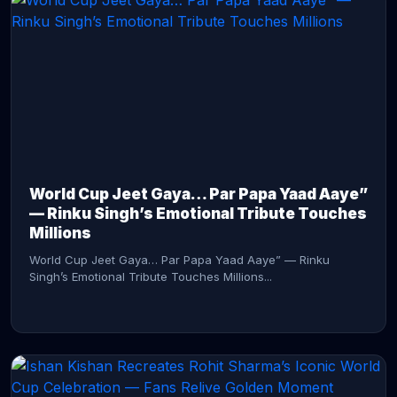
CONTINUE READING →
World Cup Jeet Gaya… Par Papa Yaad Aaye”
— Rinku Singh’s Emotional Tribute Touches
Millions
World Cup Jeet Gaya… Par Papa Yaad Aaye” — Rinku
Singh’s Emotional Tribute Touches Millions...