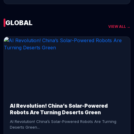
GLOBAL
VIEW ALL →
CONTINUE READING →
AI Revolution! China’s Solar-Powered
Robots Are Turning Deserts Green
AI Revolution! China’s Solar-Powered Robots Are Turning
Deserts Green...