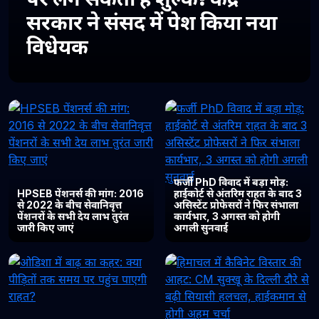
सरकार ने संसद में पेश किया नया
विधेयक
फर्जी PhD विवाद में बड़ा मोड़:
HPSEB पेंशनर्स की मांग: 2016
हाईकोर्ट से अंतरिम राहत के बाद 3
से 2022 के बीच सेवानिवृत्त
असिस्टेंट प्रोफेसरों ने फिर संभाला
पेंशनरों के सभी देय लाभ तुरंत
कार्यभार, 3 अगस्त को होगी
जारी किए जाएं
अगली सुनवाई