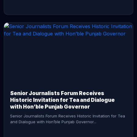
CONTINUE READING →
Senior Journalists Forum Receives
Historic Invitation for Tea and Dialogue
with Hon’ble Punjab Governor
Senior Journalists Forum Receives Historic Invitation for Tea
and Dialogue with Hon’ble Punjab Governor...