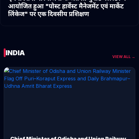
आयोजित हुआ "पोस्ट हार्वेस्ट मैनेजमेंट एवं मार्केट
लिंकेज" पर एक दिवसीय प्रशिक्षण
INDIA
VIEW ALL →