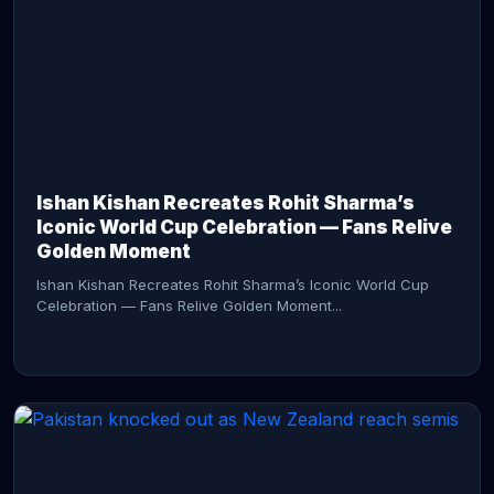
CONTINUE READING →
Ishan Kishan Recreates Rohit Sharma’s
Iconic World Cup Celebration — Fans Relive
Golden Moment
Ishan Kishan Recreates Rohit Sharma’s Iconic World Cup
Celebration — Fans Relive Golden Moment...