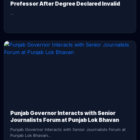
Professor After Degree Declared Invalid
...
CONTINUE READING →
Punjab Governor Interacts with Senior
Journalists Forum at Punjab Lok Bhavan
Punjab Governor Interacts with Senior Journalists Forum at
Punjab Lok Bhavan...