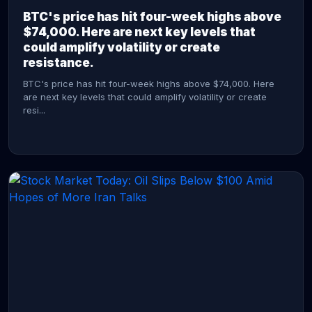
BTC's price has hit four-week highs above
$74,000. Here are next key levels that
could amplify volatility or create
resistance.
BTC's price has hit four-week highs above $74,000. Here
are next key levels that could amplify volatility or create
resi...
CONTINUE READING →