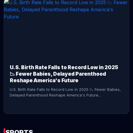
CONTINUE READING →
U.S. Birth Rate Falls to Record Low in 2025
📉 Fewer Babies, Delayed Parenthood
Reshape America's Future
U.S. Birth Rate Falls to Record Low in 2025 📉 Fewer Babies,
Delayed Parenthood Reshape America's Future...
SPORTS