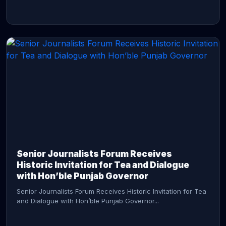
CONTINUE READING →
Senior Journalists Forum Receives
Historic Invitation for Tea and Dialogue
with Hon’ble Punjab Governor
Senior Journalists Forum Receives Historic Invitation for Tea
and Dialogue with Hon’ble Punjab Governor...