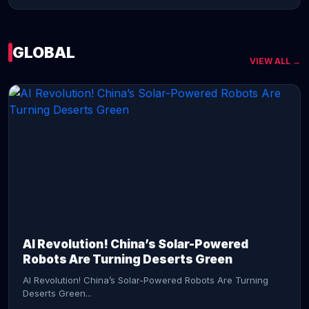
GLOBAL
VIEW ALL →
CONTINUE READING →
AI Revolution! China’s Solar-Powered
Robots Are Turning Deserts Green
AI Revolution! China’s Solar-Powered Robots Are Turning
Deserts Green...