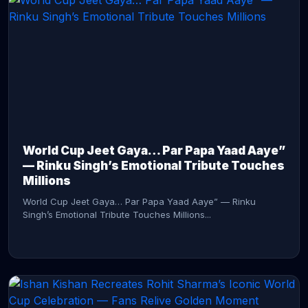
CONTINUE READING →
World Cup Jeet Gaya… Par Papa Yaad Aaye”
— Rinku Singh’s Emotional Tribute Touches
Millions
World Cup Jeet Gaya… Par Papa Yaad Aaye” — Rinku
Singh’s Emotional Tribute Touches Millions...