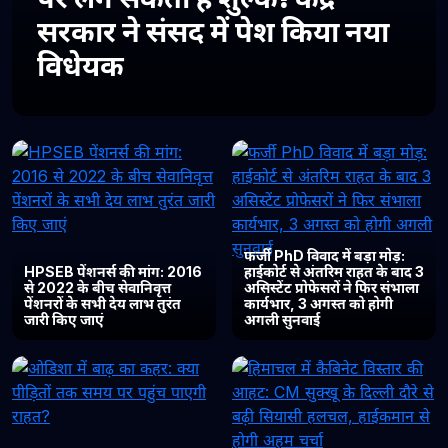
सरकार ने संसद में पेश किया नया
विधेयक
फर्जी PhD विवाद में बड़ा मोड़:
HPSEB पेंशनर्स की मांग: 2016
हाईकोर्ट से अंतरिम राहत के बाद 3
से 2022 के बीच सेवानिवृत्त
असिस्टेंट प्रोफेसरों ने फिर संभाला
पेंशनरों के सभी देय लाभ तुरंत
कार्यभार, 3 अगस्त को होगी
जारी किए जाएं
अगली सुनवाई