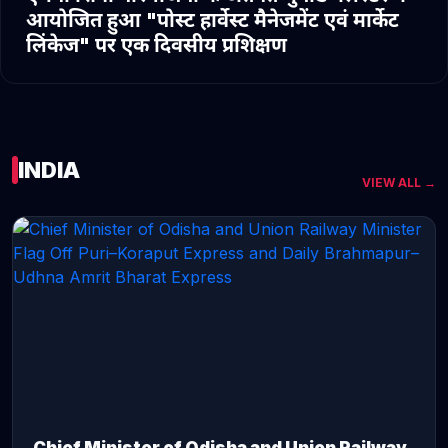
आयोजित हुआ "पोस्ट हार्वेस्ट मैनेजमेंट एवं मार्केट
लिंकेज" पर एक दिवसीय प्रशिक्षण
INDIA
VIEW ALL →