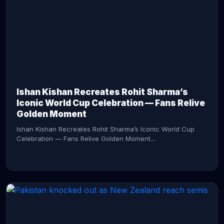
CONTINUE READING →
Ishan Kishan Recreates Rohit Sharma’s
Iconic World Cup Celebration — Fans Relive
Golden Moment
Ishan Kishan Recreates Rohit Sharma’s Iconic World Cup
Celebration — Fans Relive Golden Moment...