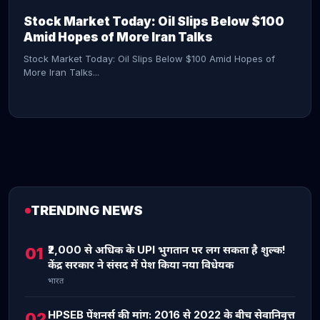
Stock Market Today: Oil Slips Below $100
Amid Hopes of More Iran Talks
Stock Market Today: Oil Slips Below $100 Amid Hopes of
More Iran Talks...
TRENDING NEWS
CONTINUE READING →
₹2,000 से अधिक के UPI भुगतान पर लग सकता है शुल्क!
01
केंद्र सरकार ने संसद में पेश किया नया विधेयक
भारत
HPSEB पेंशनर्स की मांग: 2016 से 2022 के बीच सेवानिवृत्त
02