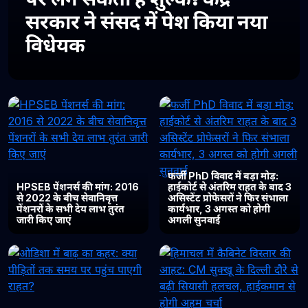
सरकार ने संसद में पेश किया नया
विधेयक
फर्जी PhD विवाद में बड़ा मोड़:
HPSEB पेंशनर्स की मांग: 2016
हाईकोर्ट से अंतरिम राहत के बाद 3
से 2022 के बीच सेवानिवृत्त
असिस्टेंट प्रोफेसरों ने फिर संभाला
पेंशनरों के सभी देय लाभ तुरंत
कार्यभार, 3 अगस्त को होगी
जारी किए जाएं
अगली सुनवाई