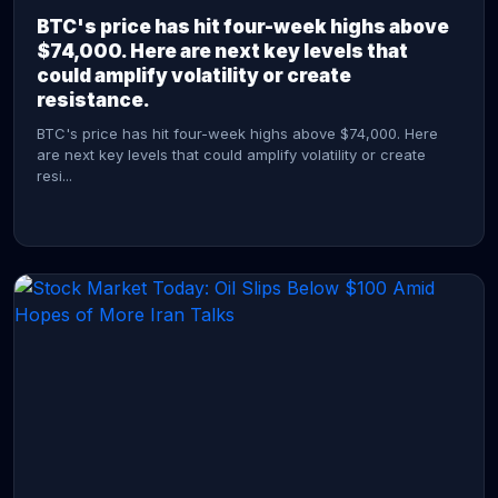
BTC's price has hit four-week highs above
$74,000. Here are next key levels that
could amplify volatility or create
resistance.
BTC's price has hit four-week highs above $74,000. Here
are next key levels that could amplify volatility or create
resi...
CONTINUE READING →