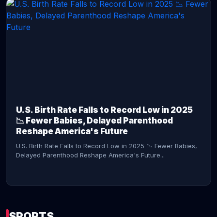
CONTINUE READING →
U.S. Birth Rate Falls to Record Low in 2025
📉 Fewer Babies, Delayed Parenthood
Reshape America's Future
U.S. Birth Rate Falls to Record Low in 2025 📉 Fewer Babies,
Delayed Parenthood Reshape America's Future...
SPORTS