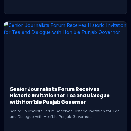
CONTINUE READING →
Senior Journalists Forum Receives
Historic Invitation for Tea and Dialogue
with Hon’ble Punjab Governor
Senior Journalists Forum Receives Historic Invitation for Tea
and Dialogue with Hon’ble Punjab Governor...