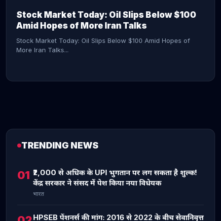
Stock Market Today: Oil Slips Below $100
Amid Hopes of More Iran Talks
Stock Market Today: Oil Slips Below $100 Amid Hopes of
More Iran Talks...
TRENDING NEWS
CONTINUE READING →
₹2,000 से अधिक के UPI भुगतान पर लग सकता है शुल्क!
01
केंद्र सरकार ने संसद में पेश किया नया विधेयक
भारत
HPSEB पेंशनर्स की मांग: 2016 से 2022 के बीच सेवानिवृत्त
02