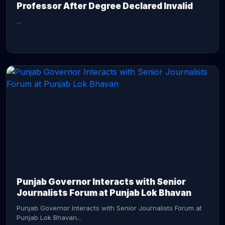
Professor After Degree Declared Invalid
...
CONTINUE READING →
Punjab Governor Interacts with Senior
Journalists Forum at Punjab Lok Bhavan
Punjab Governor Interacts with Senior Journalists Forum at
Punjab Lok Bhavan...