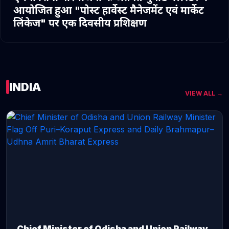
आयोजित हुआ "पोस्ट हार्वेस्ट मैनेजमेंट एवं मार्केट
लिंकेज" पर एक दिवसीय प्रशिक्षण
INDIA
VIEW ALL →