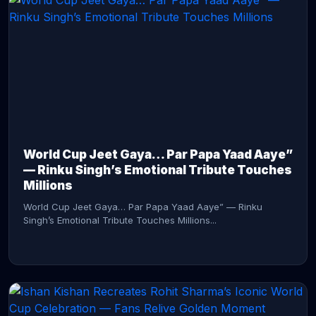
CONTINUE READING →
World Cup Jeet Gaya… Par Papa Yaad Aaye”
— Rinku Singh’s Emotional Tribute Touches
Millions
World Cup Jeet Gaya… Par Papa Yaad Aaye” — Rinku
Singh’s Emotional Tribute Touches Millions...