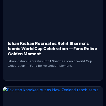
CONTINUE READING →
Ishan Kishan Recreates Rohit Sharma’s
Iconic World Cup Celebration — Fans Relive
Golden Moment
Ishan Kishan Recreates Rohit Sharma’s Iconic World Cup
Celebration — Fans Relive Golden Moment...