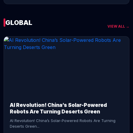
GLOBAL
VIEW ALL →
CONTINUE READING →
AI Revolution! China’s Solar-Powered
Robots Are Turning Deserts Green
AI Revolution! China’s Solar-Powered Robots Are Turning
Deserts Green...