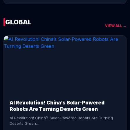
GLOBAL
VIEW ALL →
CONTINUE READING →
AI Revolution! China’s Solar-Powered
Robots Are Turning Deserts Green
AI Revolution! China’s Solar-Powered Robots Are Turning
Deserts Green...