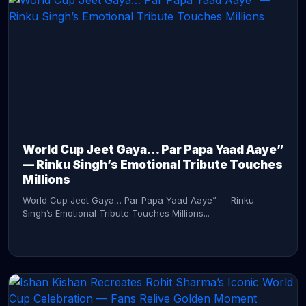
CONTINUE READING →
World Cup Jeet Gaya… Par Papa Yaad Aaye”
— Rinku Singh’s Emotional Tribute Touches
Millions
World Cup Jeet Gaya… Par Papa Yaad Aaye” — Rinku
Singh’s Emotional Tribute Touches Millions...