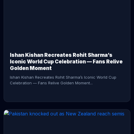
CONTINUE READING →
Ishan Kishan Recreates Rohit Sharma’s
Iconic World Cup Celebration — Fans Relive
Golden Moment
Ishan Kishan Recreates Rohit Sharma’s Iconic World Cup
Celebration — Fans Relive Golden Moment...