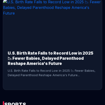
CONTINUE READING →
U.S. Birth Rate Falls to Record Low in 2025
📉 Fewer Babies, Delayed Parenthood
Reshape America's Future
U.S. Birth Rate Falls to Record Low in 2025 📉 Fewer Babies,
Delayed Parenthood Reshape America's Future...
SPORTS