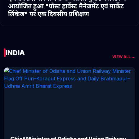
आयोजित हुआ "पोस्ट हार्वेस्ट मैनेजमेंट एवं मार्केट
लिंकेज" पर एक दिवसीय प्रशिक्षण
INDIA
VIEW ALL →