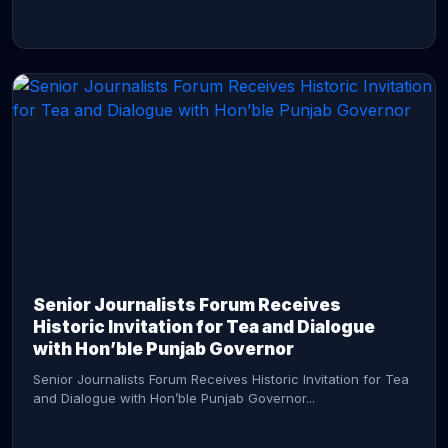
CONTINUE READING →
Senior Journalists Forum Receives
Historic Invitation for Tea and Dialogue
with Hon’ble Punjab Governor
Senior Journalists Forum Receives Historic Invitation for Tea
and Dialogue with Hon’ble Punjab Governor...