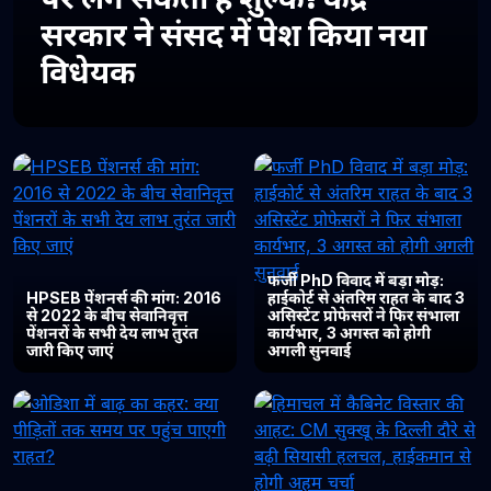
सरकार ने संसद में पेश किया नया
विधेयक
फर्जी PhD विवाद में बड़ा मोड़:
HPSEB पेंशनर्स की मांग: 2016
हाईकोर्ट से अंतरिम राहत के बाद 3
से 2022 के बीच सेवानिवृत्त
असिस्टेंट प्रोफेसरों ने फिर संभाला
पेंशनरों के सभी देय लाभ तुरंत
कार्यभार, 3 अगस्त को होगी
जारी किए जाएं
अगली सुनवाई