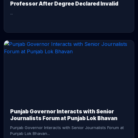
Professor After Degree Declared Invalid
...
CONTINUE READING →
Punjab Governor Interacts with Senior
Journalists Forum at Punjab Lok Bhavan
Punjab Governor Interacts with Senior Journalists Forum at
Punjab Lok Bhavan...