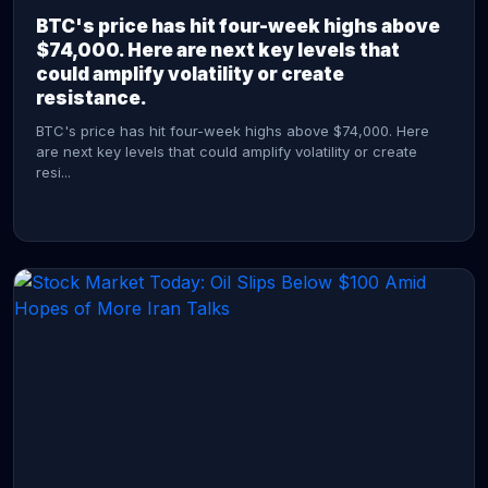
BTC's price has hit four-week highs above
$74,000. Here are next key levels that
could amplify volatility or create
resistance.
BTC's price has hit four-week highs above $74,000. Here
are next key levels that could amplify volatility or create
resi...
CONTINUE READING →