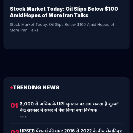
Stock Market Today: Oil Slips Below $100
Amid Hopes of More Iran Talks
Stock Market Today: Oil Slips Below $100 Amid Hopes of
More Iran Talks...
TRENDING NEWS
CONTINUE READING →
₹2,000 से अधिक के UPI भुगतान पर लग सकता है शुल्क!
01
केंद्र सरकार ने संसद में पेश किया नया विधेयक
भारत
HPSEB पेंशनर्स की मांग: 2016 से 2022 के बीच सेवानिवृत्त
02