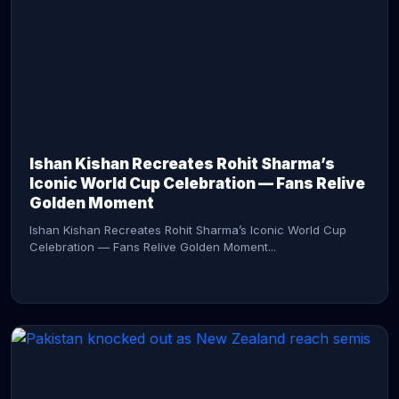
CONTINUE READING →
Ishan Kishan Recreates Rohit Sharma’s
Iconic World Cup Celebration — Fans Relive
Golden Moment
Ishan Kishan Recreates Rohit Sharma’s Iconic World Cup
Celebration — Fans Relive Golden Moment...