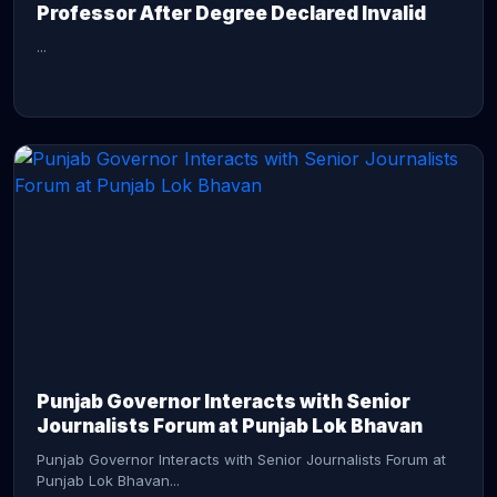
Professor After Degree Declared Invalid
...
CONTINUE READING →
Punjab Governor Interacts with Senior
Journalists Forum at Punjab Lok Bhavan
Punjab Governor Interacts with Senior Journalists Forum at
Punjab Lok Bhavan...