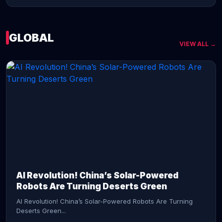
GLOBAL
VIEW ALL →
CONTINUE READING →
AI Revolution! China’s Solar-Powered
Robots Are Turning Deserts Green
AI Revolution! China’s Solar-Powered Robots Are Turning
Deserts Green...