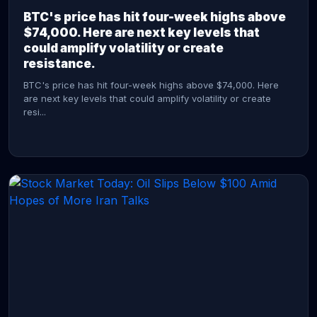
BTC's price has hit four-week highs above
$74,000. Here are next key levels that
could amplify volatility or create
resistance.
BTC's price has hit four-week highs above $74,000. Here
are next key levels that could amplify volatility or create
resi...
CONTINUE READING →