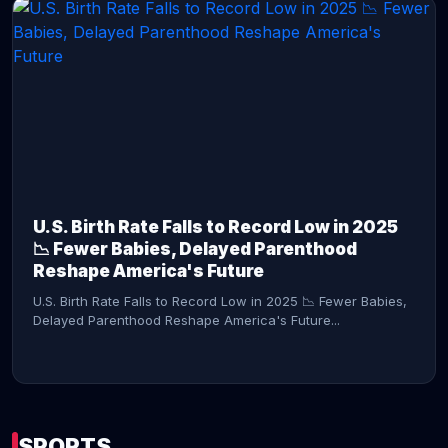
CONTINUE READING →
U.S. Birth Rate Falls to Record Low in 2025
📉 Fewer Babies, Delayed Parenthood
Reshape America's Future
U.S. Birth Rate Falls to Record Low in 2025 📉 Fewer Babies,
Delayed Parenthood Reshape America's Future...
SPORTS