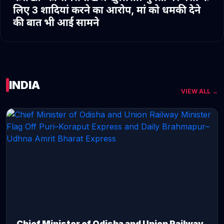
लिए 3 शादियां करने का आरोप, मां को धमकी देने
की बात भी आई सामने
INDIA
VIEW ALL →