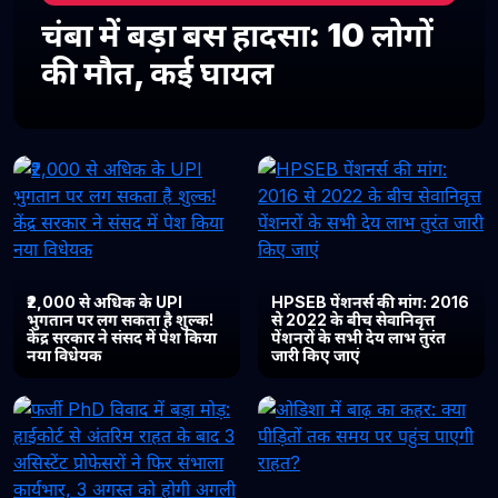
चंबा में बड़ा बस हादसा: 10 लोगों
की मौत, कई घायल
₹2,000 से अधिक के UPI
HPSEB पेंशनर्स की मांग: 2016
भुगतान पर लग सकता है शुल्क!
से 2022 के बीच सेवानिवृत्त
केंद्र सरकार ने संसद में पेश किया
पेंशनरों के सभी देय लाभ तुरंत
नया विधेयक
जारी किए जाएं