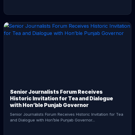
CONTINUE READING →
Senior Journalists Forum Receives
Historic Invitation for Tea and Dialogue
with Hon’ble Punjab Governor
Senior Journalists Forum Receives Historic Invitation for Tea
and Dialogue with Hon’ble Punjab Governor...