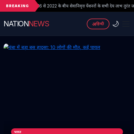
BREAKING
 से 2022 के बीच सेवानिवृत्त पेंशनरों के सभी देय लाभ तुरंत जारी किए जाएं
NATION
NEWS
🌙
अ
हिन्दी
भारत